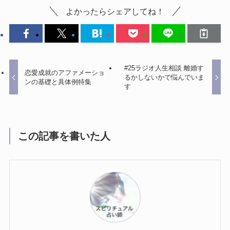
よかったらシェアしてね！
#25ラジオ人生相談 離婚す
恋愛成就のアファメーショ
るかしないかで悩んでいま
ンの基礎と具体例特集
す
この記事を書いた人