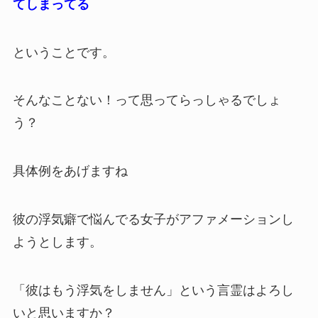
てしまってる
ということです。
そんなことない！って思ってらっしゃるでしょ
う？
具体例をあげますね
彼の浮気癖で悩んでる女子がアファメーションし
ようとします。
「彼はもう浮気をしません」という言霊はよろし
いと思いますか？