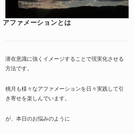
アファメーションとは
潜在意識に強くイメージすることで現実化させる
方法です。
桃月も様々なアファメーションを日々実践して引
き寄せを楽しんでいます。
が、本日のお悩みのように