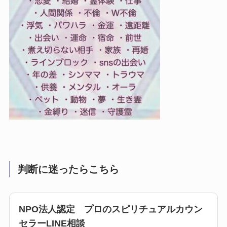
判断に迷ったらこちら
NPO法人認定 プロのスピリチュアルカウン
セラーLINE相談