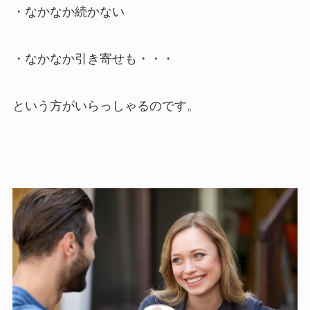
・なかなか続かない
・なかなか引き寄せも・・・
という方がいらっしゃるのです。