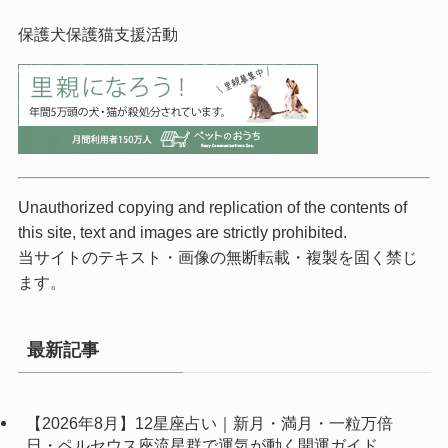
保護犬保護猫支援活動
Unauthorized copying and replication of the contents of
this site, text and images are strictly prohibited.
当サイトのテキスト・画像の無断転載・複製を固く禁じ
ます。
最新記事
【2026年8月】12星座占い｜新月・満月・一粒万倍
日・ペルセウス座流星群で運気が動く開運ガイド