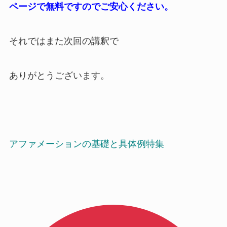
ページで無料ですのでご安心ください。
それではまた次回の講釈で
ありがとうございます。
アファメーションの基礎と具体例特集