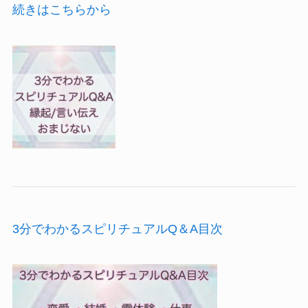
続きはこちらから
3分でわかるスピリチュアルQ＆A目次