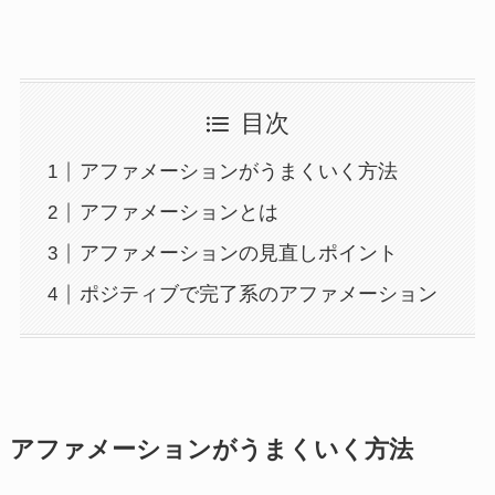
目次
アファメーションがうまくいく方法
アファメーションとは
アファメーションの見直しポイント
ポジティブで完了系のアファメーション
アファメーションがうまくいく方法