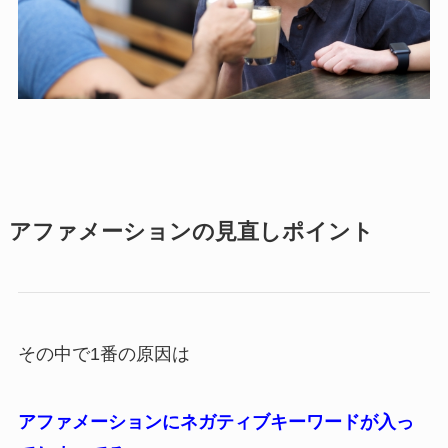
アファメーションの見直しポイント
その中で1番の原因は
アファメーションにネガティブキーワードが入っ