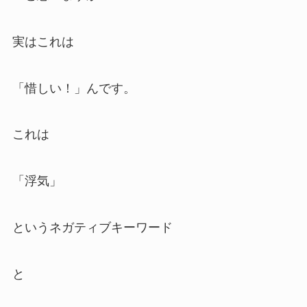
実はこれは
「惜しい！」んです。
これは
「浮気」
というネガティブキーワード
と