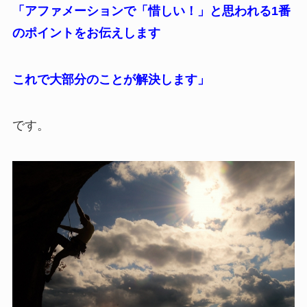
「アファメーションで「惜しい！」と思われる1番
のポイントをお伝えします
これで大部分のことが解決します」
です。