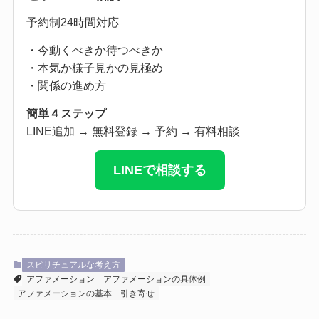
予約制24時間対応
・今動くべきか待つべきか
・本気か様子見かの見極め
・関係の進め方
簡単４ステップ
LINE追加 → 無料登録 → 予約 → 有料相談
LINEで相談する
スピリチュアルな考え方
アファメーション
アファメーションの具体例
アファメーションの基本
引き寄せ