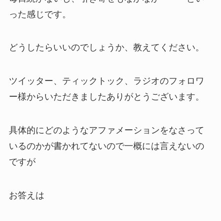
った感じです。
どうしたらいいのでしょうか、教えてください。
ツイッター、ティックトック、ラジオのフォロワ
ー様からいただきましたありがとうございます。
具体的にどのようなアファメーションをなさって
いるのかが書かれてないので一概には言えないの
ですが
お答えは