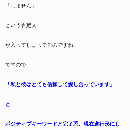
「しません」
という否定文
が入ってしまってるのですね。
ですので
「私と彼はとても信頼して愛し合っています」
と
ポジティブキーワードと完了系、現在進行形にし