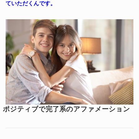
ていただくんです。
ポジティブで完了系のアファメーション