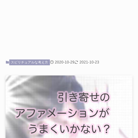
2020-10-29
2021-10-23
スピリチュアルな考え方