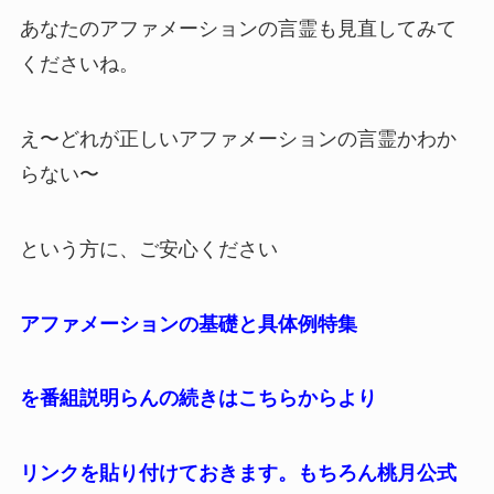
あなたのアファメーションの言霊も見直してみて
くださいね。
え〜どれが正しいアファメーションの言霊かわか
らない〜
という方に、ご安心ください
アファメーションの基礎と具体例特集
を番組説明らんの続きはこちらからより
リンクを貼り付けておきます。もちろん桃月公式