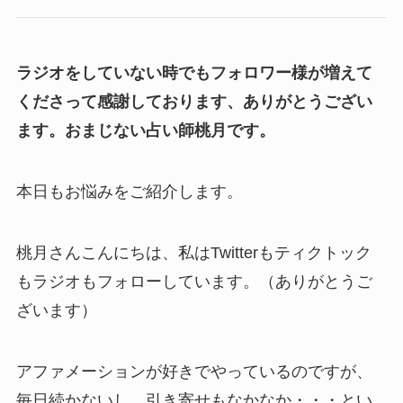
ラジオをしていない時でもフォロワー様が増えて
くださって感謝しております、ありがとうござい
ます。おまじない占い師桃月です。
本日もお悩みをご紹介します。
桃月さんこんにちは、私はTwitterもティクトック
もラジオもフォローしています。（ありがとうご
ざいます）
アファメーションが好きでやっているのですが、
毎日続かないし、引き寄せもなかなか・・・とい