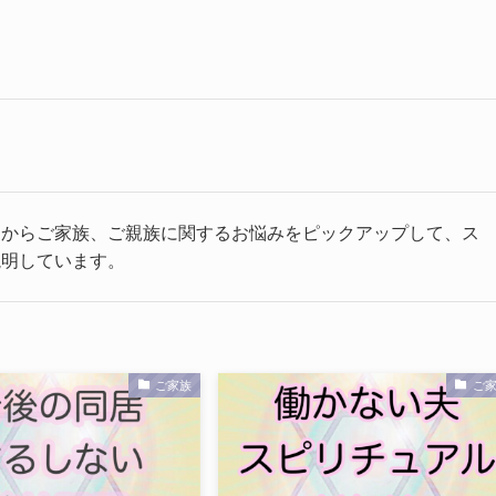
中からご家族、ご親族に関するお悩みをピックアップして、ス
説明しています。
ご家族
ご