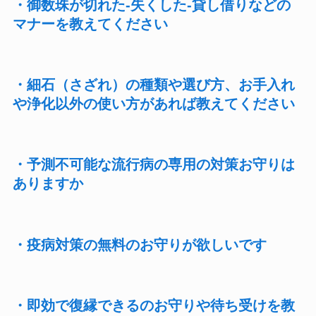
・御数珠が切れた-失くした-貸し借りなどの
マナーを教えてください
・細石（さざれ）の種類や選び方、お手入れ
や浄化以外の使い方があれば教えてください
・予測不可能な流行病の専用の対策お守りは
ありますか
・疫病対策の無料のお守りが欲しいです
・即効で復縁できるのお守りや待ち受けを教