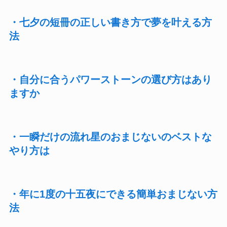
・七夕の短冊の正しい書き方で夢を叶える方
法
・自分に合うパワーストーンの選び方はあり
ますか
・一瞬だけの流れ星のおまじないのベストな
やり方は
・年に1度の十五夜にできる簡単おまじない方
法