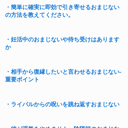
・簡単に確実に即効で引き寄せるおまじない
の方法を教えてください。
・妊活中のおまじないや待ち受けはあります
か
・相手から復縁したいと言わせるおまじない-
重要ポイント
・ライバルからの呪いを跳ね返すおまじない