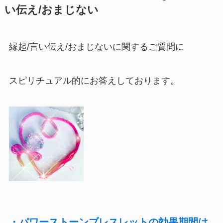
い伝え/おまじない
縁起/言い伝え/おまじないに関するご質問に
スピリチュアル的にお答えしております。
・パワーストーンブレスレットの効果期間は