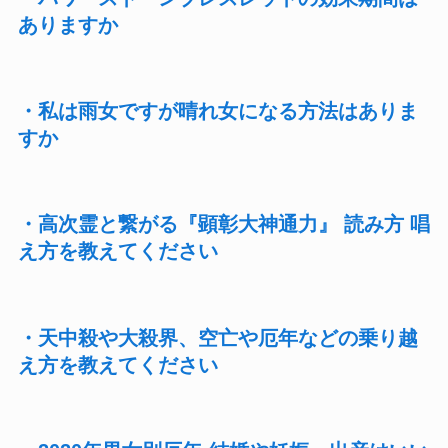
ありますか
・私は雨女ですが晴れ女になる方法はありま
すか
・高次霊と繋がる『顕彰大神通力』 読み方 唱
え方を教えてください
・天中殺や大殺界、空亡や厄年などの乗り越
え方を教えてください