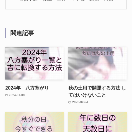
関連記事
2024年 八方塞がり
秋の土用で開運する方法 し
てはいけないこと
2024-01-08
2023-09-24