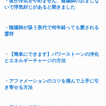
・彼が浮気をやめません、陰陽師のおまじな
いで浮気封じがあると聞きました
・陰陽師が扱う形代で何年経っても愛される
霊符
・【簡単にできます】パワーストーンの浄化
とエネルギーチャージの方法
・アファメーションのコツを掴んで上手に引
き寄せる方法