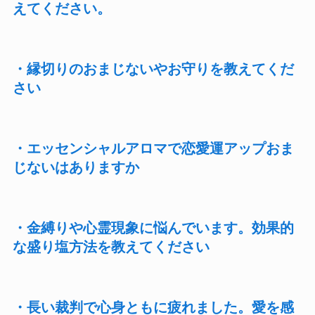
えてください。
・縁切りのおまじないやお守りを教えてくだ
さい
・エッセンシャルアロマで恋愛運アップおま
じないはありますか
・金縛りや心霊現象に悩んでいます。効果的
な盛り塩方法を教えてください
・長い裁判で心身ともに疲れました。愛を感