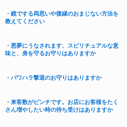
・鏡でする両思いや復縁のおまじない方法を
教えてください
・悪夢にうなされます、スピリチュアルな意
味と、身を守るお守りはありますか
・パワハラ撃退のお守りはありますか
・来客数がピンチです。お店にお客様をたく
さん増やしたい時の待ち受けはありますか