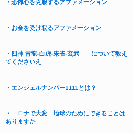
・恐怖心を克服するアファメーション
・お金を受け取るアファメーション
・四神 青龍-白虎-朱雀-玄武 について教え
てくださいえ
・エンジェルナンバー1111とは？
・コロナで大変 地球のためにできることは
ありますか