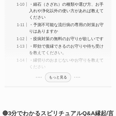
・細石（さざれ）の種類や選び方、お手
入れや浄化以外の使い方があれば教えて
ください
・予測不可能な流行病の専用の対策お守
りはありますか
・疫病対策の無料のお守りが欲しいです
・即効で復縁できるのお守りや待ち受け
を教えてください。
・縁切りのおまじないやお守りを教えて
ください
もっと見る
🔴3分でわかるスピリチュアルQ&A縁起/言