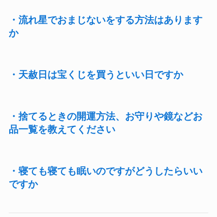
・流れ星でおまじないをする方法はあります
か
・天赦日は宝くじを買うといい日ですか
・捨てるときの開運方法、お守りや鏡などお
品一覧を教えてください
・寝ても寝ても眠いのですがどうしたらいい
ですか