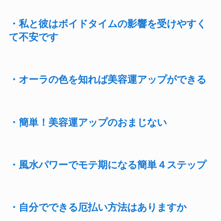
・私と彼はボイドタイムの影響を受けやすく
て不安です
・オーラの色を知れば美容運アップができる
・簡単！美容運アップのおまじない
・風水パワーでモテ期になる簡単４ステップ
・自分でできる厄払い方法はありますか