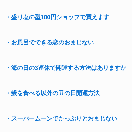
・盛り塩の型100円ショップで買えます
・お風呂でできる恋のおまじない
・海の日の3連休で開運する方法はありますか
・鰻を食べる以外の丑の日開運方法
・スーパームーンでたっぷりとおまじない