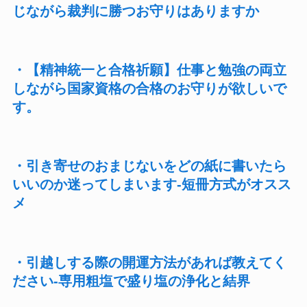
じながら裁判に勝つお守りはありますか
・【精神統一と合格祈願】仕事と勉強の両立
しながら国家資格の合格のお守りが欲しいで
す。
・引き寄せのおまじないをどの紙に書いたら
いいのか迷ってしまいます-短冊方式がオスス
メ
・引越しする際の開運方法があれば教えてく
ださい-専用粗塩で盛り塩の浄化と結界