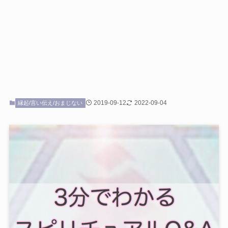
2019-09-12
2022-09-04
縁起/言い伝え/おまじない