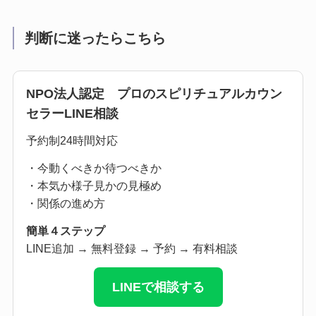
判断に迷ったらこちら
NPO法人認定 プロのスピリチュアルカウン
セラーLINE相談
予約制24時間対応
・今動くべきか待つべきか
・本気か様子見かの見極め
・関係の進め方
簡単４ステップ
LINE追加 → 無料登録 → 予約 → 有料相談
LINEで相談する