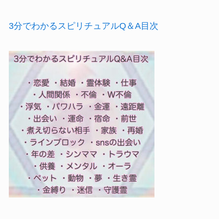
3分でわかるスピリチュアルQ＆A目次