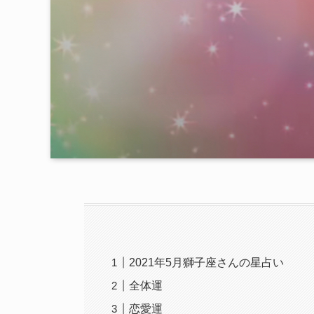
2021年5月獅子座さんの星占い
全体運
恋愛運