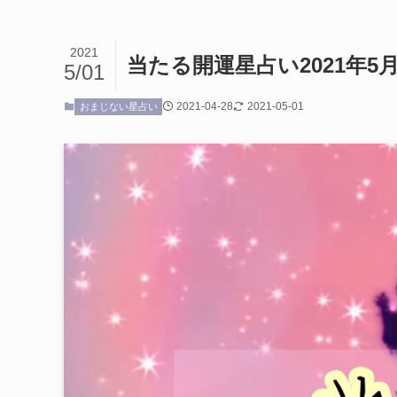
2021
当たる開運星占い2021年5
5/01
2021-04-28
2021-05-01
おまじない星占い