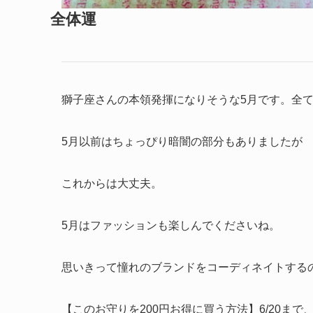
全体運
獅子座さんの本領発揮になりそうな5月です。全
5月以前はちょっぴり暗闇の部分もありましたが
これからは大丈夫。
5月はファッションも楽しんでくださいね。
思いきって憧れのブランドをコーディネイトする
【このお守りを200円お得に買う方法】6/20まで