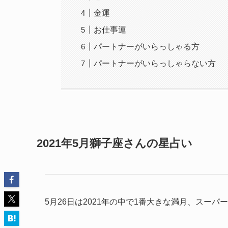
金運
お仕事運
パートナーがいらっしゃる方
パートナーがいらっしゃらない方
2021年5月獅子座さんの星占い
5月26日は2021年の中で1番大きな満月、スー