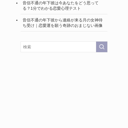
音信不通の年下彼は今あなたをどう思って
る？1分でわかる恋愛心理テスト
音信不通の年下彼から連絡が来る月の女神待
ち受け｜恋愛運を願う奇跡のおまじない画像