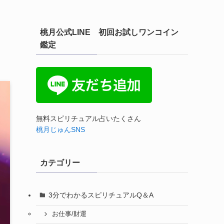
桃月公式LINE 初回お試しワンコイン
鑑定
無料スピリチュアル占いたくさん
桃月じゅんSNS
カテゴリー
3分でわかるスピリチュアルQ＆A
お仕事/財運