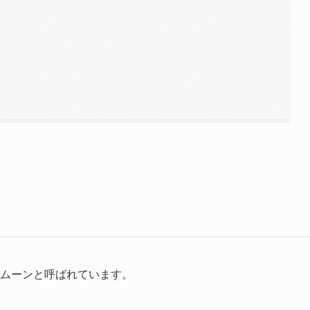
パームーンと呼ばれています。