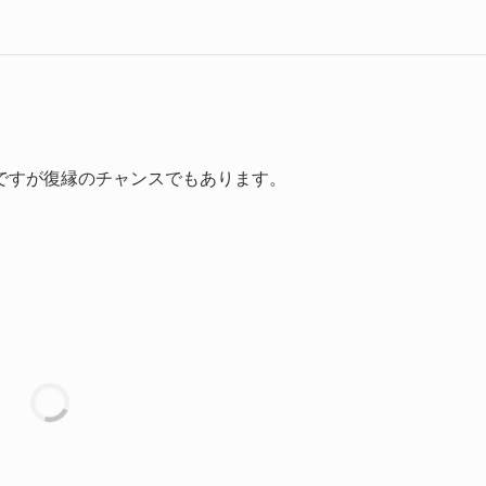
ですが復縁のチャンスでもあります。