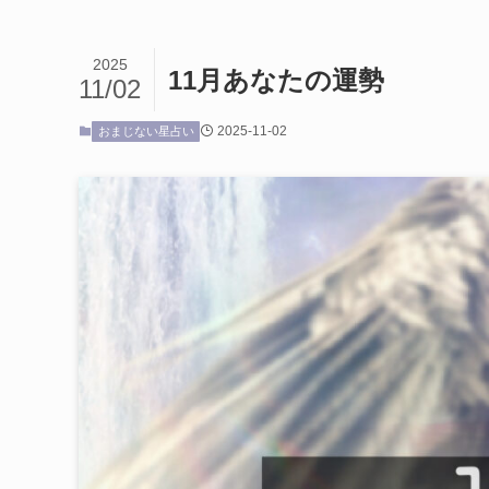
2025
11月あなたの運勢
11/02
2025-11-02
おまじない星占い