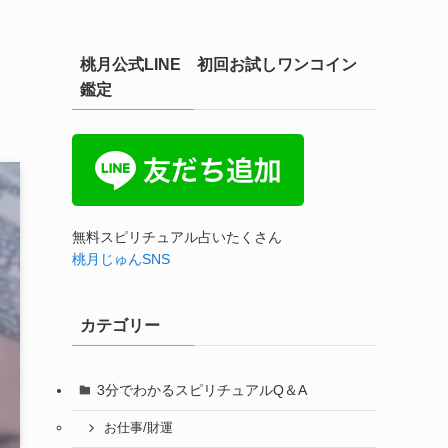
桃月公式LINE 初回お試しワンコイン
鑑定
無料スピリチュアル占いたくさん
桃月じゅんSNS
カテゴリー
3分でわかるスピリチュアルQ＆A
お仕事/財運