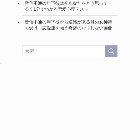
音信不通の年下彼は今あなたをどう思って
る？1分でわかる恋愛心理テスト
音信不通の年下彼から連絡が来る月の女神待
ち受け｜恋愛運を願う奇跡のおまじない画像