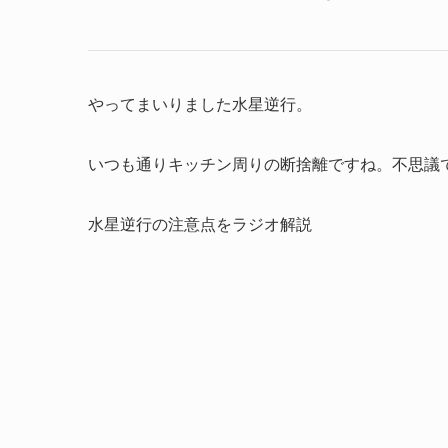
やってまいりました水星逆行。
いつも通りキッチン周りの断捨離ですね。不思議
水星逆行の注意点をラジオ解説