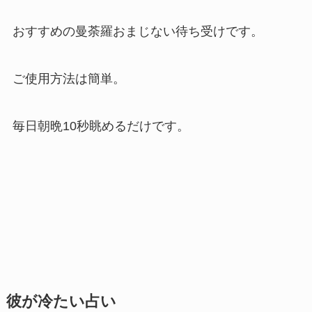
おすすめの曼荼羅おまじない待ち受けです。
ご使用方法は簡単。
毎日朝晩10秒眺めるだけです。
彼が冷たい占い