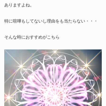
ありますよね。
特に喧嘩もしてないし理由をも当たらない・・・
そんな時におすすめがこちら