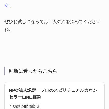
す。
ぜひお試しになってお二人の絆を深めてください
ね。
判断に迷ったらこちら
NPO法人認定 プロのスピリチュアルカウン
セラーLINE相談
予約制24時間対応