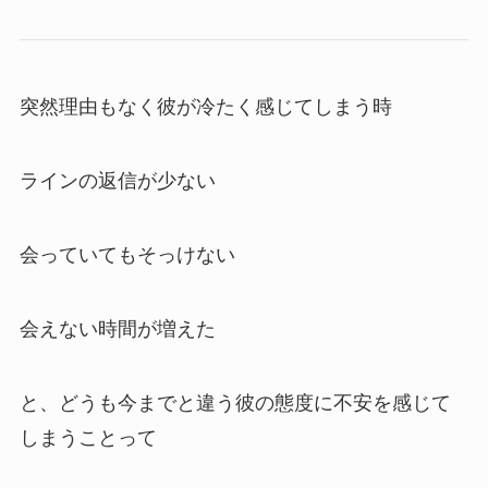
突然理由もなく彼が冷たく感じてしまう時
ラインの返信が少ない
会っていてもそっけない
会えない時間が増えた
と、どうも今までと違う彼の態度に不安を感じて
しまうことって