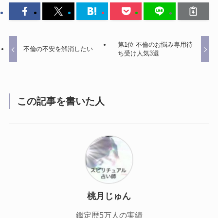
第1位 不倫のお悩み専用待
不倫の不安を解消したい
ち受け人気3選
この記事を書いた人
桃月じゅん
鑑定歴5万人の実績