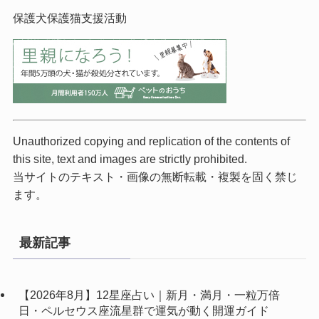
保護犬保護猫支援活動
Unauthorized copying and replication of the contents of
this site, text and images are strictly prohibited.
当サイトのテキスト・画像の無断転載・複製を固く禁じ
ます。
最新記事
【2026年8月】12星座占い｜新月・満月・一粒万倍
日・ペルセウス座流星群で運気が動く開運ガイド