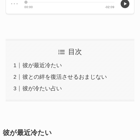
目次
彼が最近冷たい
彼との絆を復活させるおまじない
彼が冷たい占い
彼が最近冷たい