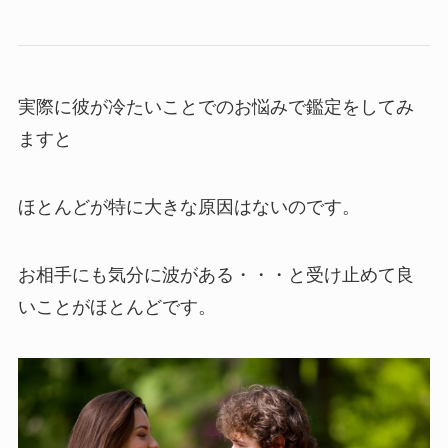
実際に彼が冷たいことでのお悩みで鑑定をしてみ
ますと
ほとんどが特に大きな原因はないのです。
お相手にも気分に波がある・・・と受け止めて良
いことがほとんどです。