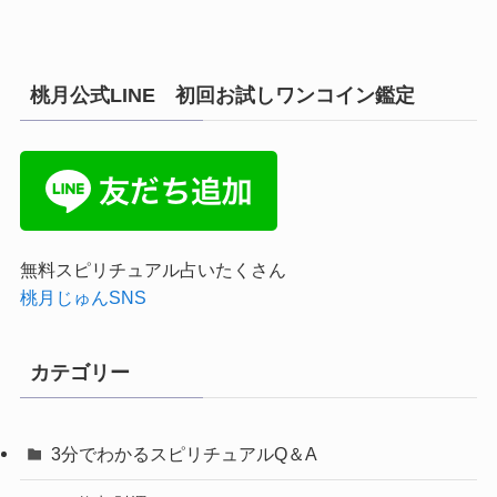
桃月公式LINE 初回お試しワンコイン鑑定
無料スピリチュアル占いたくさん
桃月じゅんSNS
カテゴリー
3分でわかるスピリチュアルQ＆A