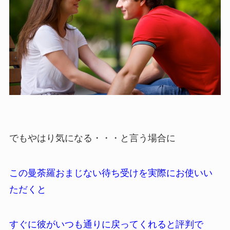
でもやはり気になる・・・と言う場合に
この曼荼羅おまじない待ち受けを実際にお使いい
ただくと
すぐに彼がいつも通りに戻ってくれると評判で