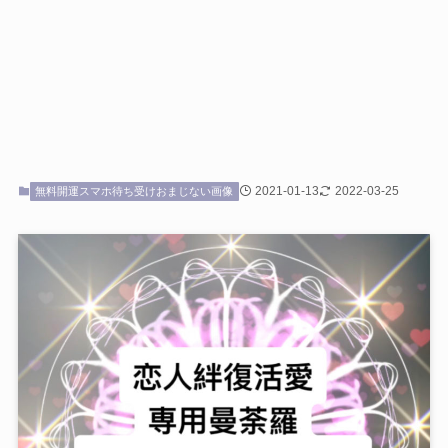
2021-01-13
2022-03-25
無料開運スマホ待ち受けおまじない画像