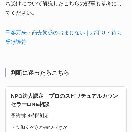
ち受けについて解説したこちらの記事も参考にし
てください。
千客万来・商売繁盛のおまじない｜お守り・待ち
受け護符
判断に迷ったらこちら
NPO法人認定 プロのスピリチュアルカウン
セラーLINE相談
予約制24時間対応
・今動くべきか待つべきか