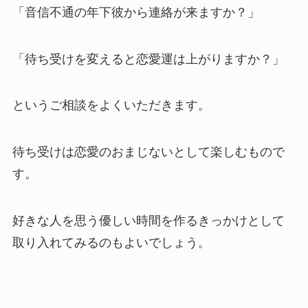
「音信不通の年下彼から連絡が来ますか？」
「待ち受けを変えると恋愛運は上がりますか？」
というご相談をよくいただきます。
待ち受けは恋愛のおまじないとして楽しむもので
す。
好きな人を思う優しい時間を作るきっかけとして
取り入れてみるのもよいでしょう。