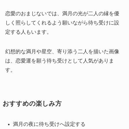
恋愛のおまじないでは、満月の光が二人の縁を優
しく照らしてくれるよう願いながら待ち受けに設
定する人もいます。
幻想的な満月や星空、寄り添う二人を描いた画像
は、恋愛運を願う待ち受けとして人気がありま
す。
おすすめの楽しみ方
満月の夜に待ち受けへ設定する