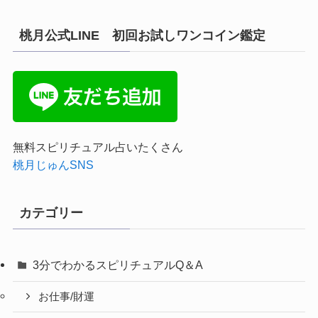
桃月公式LINE 初回お試しワンコイン鑑定
無料スピリチュアル占いたくさん
桃月じゅんSNS
カテゴリー
3分でわかるスピリチュアルQ＆A
お仕事/財運