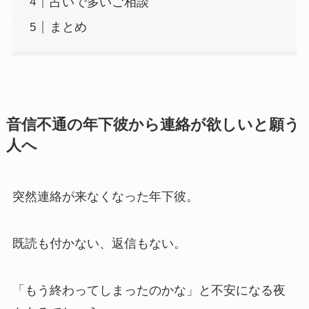
占いで多いご相談
まとめ
音信不通の年下彼から連絡が欲しいと願う
人へ
突然連絡が来なくなった年下彼。
既読も付かない、返信もない。
「もう終わってしまったのかな」と不安になる夜