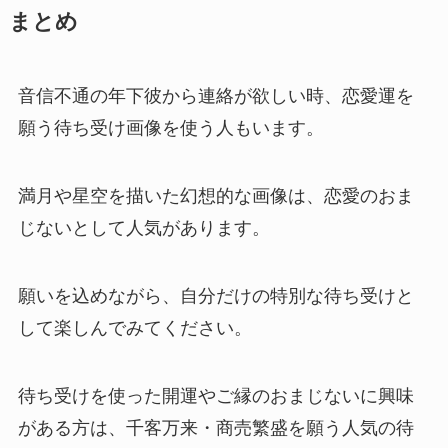
まとめ
音信不通の年下彼から連絡が欲しい時、恋愛運を
願う待ち受け画像を使う人もいます。
満月や星空を描いた幻想的な画像は、恋愛のおま
じないとして人気があります。
願いを込めながら、自分だけの特別な待ち受けと
して楽しんでみてください。
待ち受けを使った開運やご縁のおまじないに興味
がある方は、千客万来・商売繁盛を願う人気の待