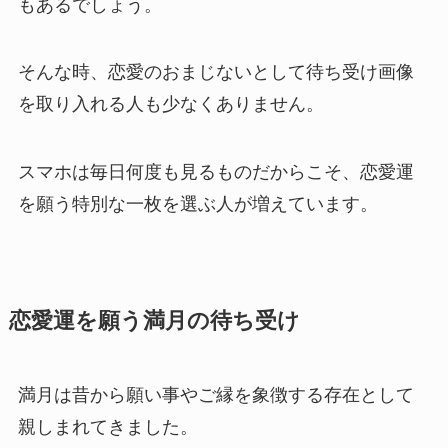
もあるでしょう。
そんな時、恋愛のおまじないとして待ち受け画像
を取り入れる人も少なくありません。
スマホは毎日何度も見るものだからこそ、恋愛運
を願う特別な一枚を選ぶ人が増えています。
恋愛運を願う満月の待ち受け
満月は昔から願い事やご縁を象徴する存在として
親しまれてきました。