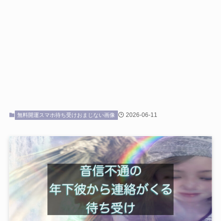
2026-06-11
無料開運スマホ待ち受けおまじない画像