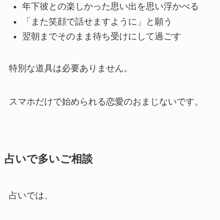
年下彼との楽しかった思い出を思い浮かべる
「また笑顔で話せますように」と願う
翌朝までそのまま待ち受けにして過ごす
特別な道具は必要ありません。
スマホだけで始められる恋愛のおまじないです。
占いで多いご相談
占いでは、