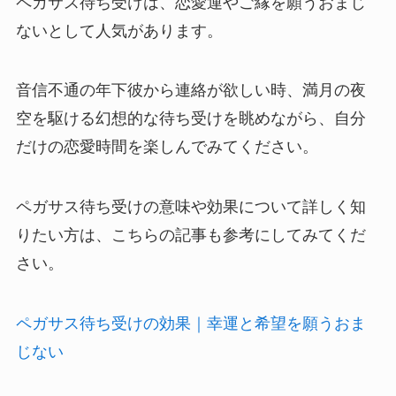
ペガサス待ち受けは、恋愛運やご縁を願うおまじ
ないとして人気があります。
音信不通の年下彼から連絡が欲しい時、満月の夜
空を駆ける幻想的な待ち受けを眺めながら、自分
だけの恋愛時間を楽しんでみてください。
ペガサス待ち受けの意味や効果について詳しく知
りたい方は、こちらの記事も参考にしてみてくだ
さい。
ペガサス待ち受けの効果｜幸運と希望を願うおま
じない