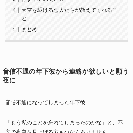
天空を駆ける恋人たちが教えてくれるこ
と
まとめ
音信不通の年下彼から連絡が欲しいと願う
夜に
音信不通になってしまった年下彼。
「もう私のことを忘れてしまったのかな」と、不
安で夜空を見上げる方も少なくありません。