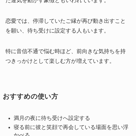
た運気を動かす象徴ともいわれています。
恋愛では、停滞していたご縁が再び動き出すこと
を願い、待ち受けに設定する人もいます。
特に音信不通で悩む時ほど、前向きな気持ちを持
つきっかけとして楽しむ方が増えています。
おすすめの使い方
満月の夜に待ち受けへ設定する
寝る前に彼と笑顔で再会している場面を思い浮
かべる