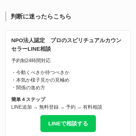
判断に迷ったらこちら
NPO法人認定 プロのスピリチュアルカウン
セラーLINE相談
予約制24時間対応
・今動くべきか待つべきか
・本気か様子見かの見極め
・関係の進め方
簡単４ステップ
LINE追加 → 無料登録 → 予約 → 有料相談
LINEで相談する