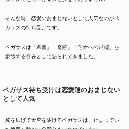
そんな時、恋愛のおまじないとして人気なのがペ
ガサスの待ち受けです。
ペガサスは「希望」「奇跡」「運命への飛躍」を
象徴する存在として語られてきました。
ペガサス待ち受けは恋愛運のおまじない
として人気
翼を広げて天空を駆けるペガサスは、止まってい