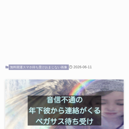
2026-06-11
無料開運スマホ待ち受けおまじない画像