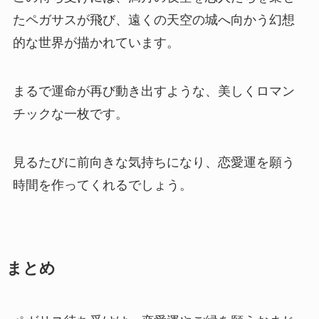
たペガサスが飛び、遠くの天空の城へ向かう幻想
的な世界が描かれています。
まるで運命が再び動き出すような、美しくロマン
チックな一枚です。
見るたびに前向きな気持ちになり、恋愛運を願う
時間を作ってくれるでしょう。
まとめ