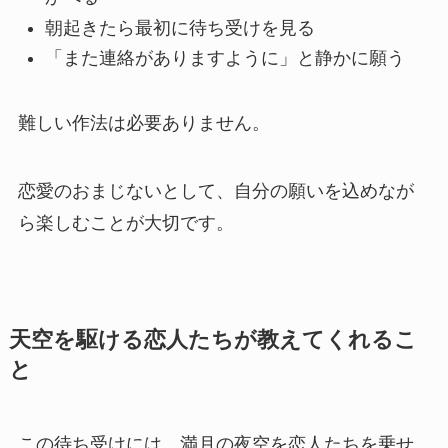
朝起きたら最初に待ち受けを見る
「また連絡がありますように」と静かに願う
難しい作法は必要ありません。
恋愛のおまじないとして、自分の願いを込めなが
ら楽しむことが大切です。
天空を駆ける恋人たちが教えてくれるこ
と
この待ち受けには、満月の夜空を恋人たちを乗せ