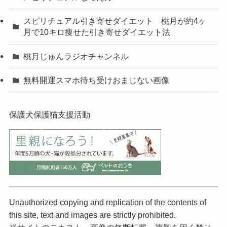
スピリチュアル引き寄せダイエット 桃月が約4ヶ
月で10キロ痩せた引き寄せダイエット法
桃月じゅんラジオチャンネル
無料開運スマホ待ち受けおまじない画像
保護犬保護猫支援活動
Unauthorized copying and replication of the contents of
this site, text and images are strictly prohibited.