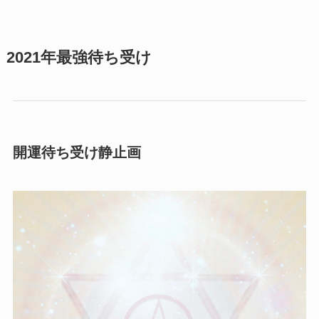
2021年最強待ち受け
開運待ち受け静止画