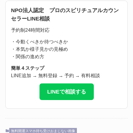
NPO法人認定 プロのスピリチュアルカウン
セラーLINE相談
予約制24時間対応
・今動くべきか待つべきか
・本気か様子見かの見極め
・関係の進め方
簡単４ステップ
LINE追加 → 無料登録 → 予約 → 有料相談
LINEで相談する
無料開運スマホ待ち受けおまじない画像