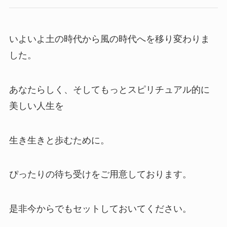
いよいよ土の時代から風の時代へを移り変わりま
した。
あなたらしく、そしてもっとスピリチュアル的に
美しい人生を
生き生きと歩むために。
ぴったりの待ち受けをご用意しております。
是非今からでもセットしておいてください。