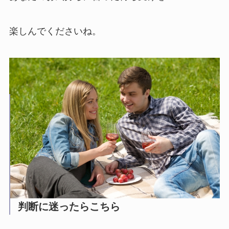
楽しんでくださいね。
判断に迷ったらこちら