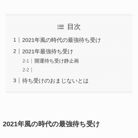
目次
2021年風の時代の最強待ち受け
2021年最強待ち受け
開運待ち受け静止画
待ち受けのおまじないとは
2021年風の時代の最強待ち受け