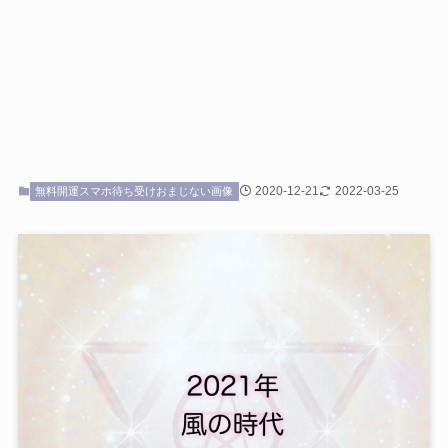
2020-12-21
2022-03-25
無料開運スマホ待ち受けおまじない画像