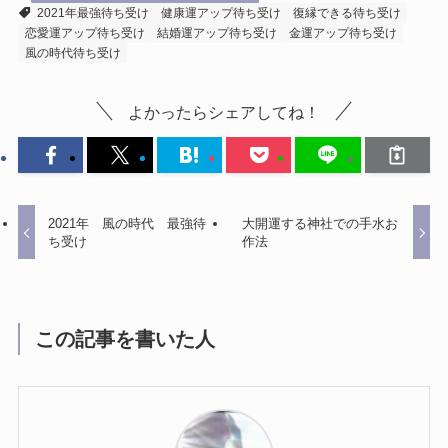
2021年最強待ち受け
健康運アップ待ち受け
復縁できる待ち受け
恋愛運アップ待ち受け
結婚運アップ待ち受け
金運アップ待ち受け
風の時代待ち受け
よかったらシェアしてね！
2021年 風の時代 最強待
大開運する神社での手水お
ち受け
作法
この記事を書いた人