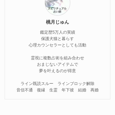
桃月じゅん
鑑定歴5万人の実績
保護犬猫と暮らす
心理カウンセラーとしても活動
霊視に複数占術を組み合わせ
おまじないアイテムで
夢を叶えるのが得意
ライン既読スルー ラインブロック解除
音信不通 復縁 生霊 年下彼 結婚 再婚