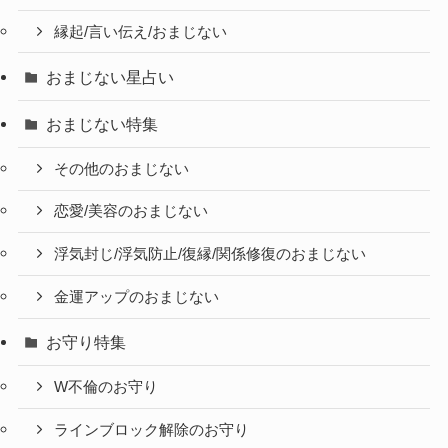
縁起/言い伝え/おまじない
おまじない星占い
おまじない特集
その他のおまじない
恋愛/美容のおまじない
浮気封じ/浮気防止/復縁/関係修復のおまじない
金運アップのおまじない
お守り特集
W不倫のお守り
ラインブロック解除のお守り