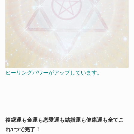
ヒーリングパワーがアップしています。
復縁運も金運も恋愛運も結婚運も健康運も全てこ
れ1つで完了！