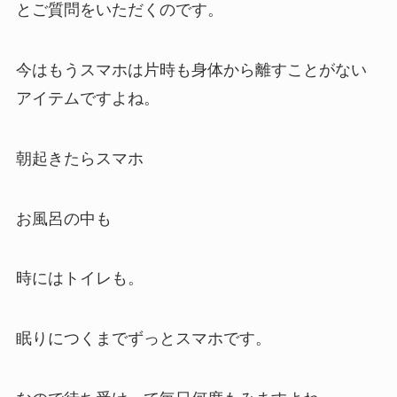
とご質問をいただくのです。
今はもうスマホは片時も身体から離すことがない
アイテムですよね。
朝起きたらスマホ
お風呂の中も
時にはトイレも。
眠りにつくまでずっとスマホです。