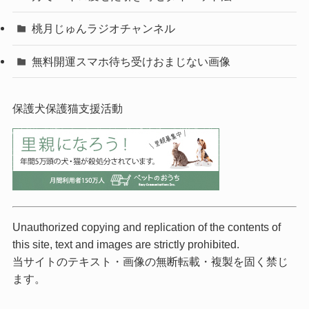
桃月じゅんラジオチャンネル
無料開運スマホ待ち受けおまじない画像
保護犬保護猫支援活動
Unauthorized copying and replication of the contents of
this site, text and images are strictly prohibited.
当サイトのテキスト・画像の無断転載・複製を固く禁じ
ます。