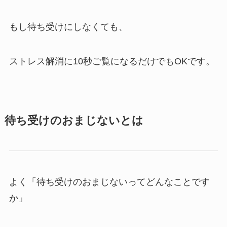
もし待ち受けにしなくても、
ストレス解消に10秒ご覧になるだけでもOKです。
待ち受けのおまじないとは
よく「待ち受けのおまじないってどんなことです
か」