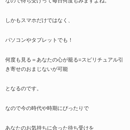
なので待ち受けって毎日何度もみますよね。
しかもスマホだけではなく、
パソコンやタブレットでも！
何度も見る＝あなたの心が籠る=スピリチュアル引
き寄せのおまじないが可能
となるのです。
なので今の時代や時期にぴったりで
あなたのお気持ちに合った待ち受けを