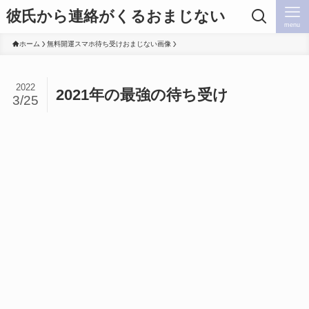
彼氏から連絡がくるおまじない
menu
ホーム
無料開運スマホ待ち受けおまじない画像
2022
2021年の最強の待ち受け
3/25