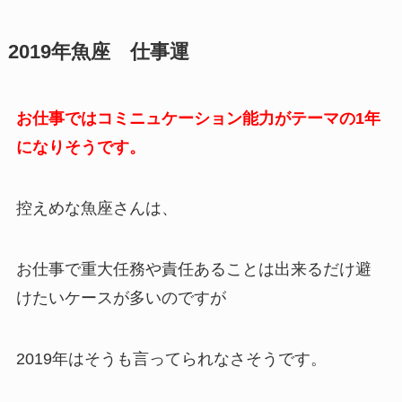
2019年魚座 仕事運
お仕事ではコミニュケーション能力がテーマの1年
になりそうです。
控えめな魚座さんは、
お仕事で重大任務や責任あることは出来るだけ避
けたいケースが多いのですが
2019年はそうも言ってられなさそうです。