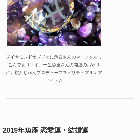
ダイヤモンドオブジェに魚座さんのマークを彫り
こんであります。一生魚座さんの開運のお守り
に。桃月じゅんプロデューススピリチュアルレア
アイテム
2019年魚座 恋愛運・結婚運