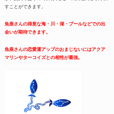
すことができます。
魚座さんの得意な海・川・湖・プールなどでの出
会いが期待できます。
魚座さんの恋愛運アップのおまじないにはアクア
マリンやターコイズとの相性が最強。