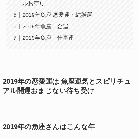
ルお守り
2019年魚座 恋愛運・結婚運
2019年魚座 金運
2019年魚座 仕事運
2019年の恋愛運は 魚座運気とスピリチュ
アル開運おまじない待ち受け
2019年の魚座さんはこんな年