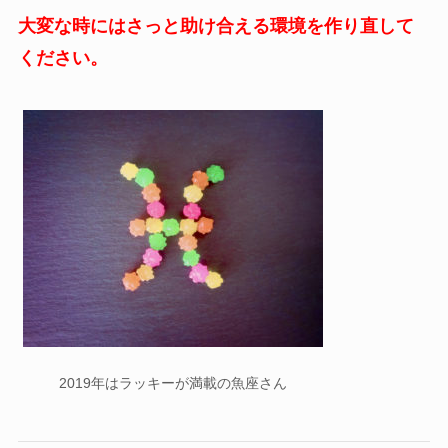
大変な時にはさっと助け合える環境を作り直して
ください。
2019年はラッキーが満載の魚座さん