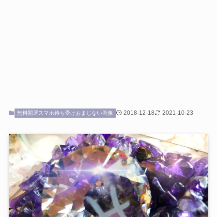
2018-12-18
2021-10-23
無料開運スマホ待ち受けおまじない画像