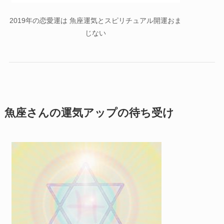
2019年の恋愛運は 魚座運気とスピリチュアル開運おま
じない
魚座さんの運気アップの待ち受け