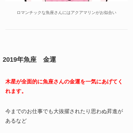
ロマンチックな魚座さんにはアクアマリンがお似合い
2019年魚座 金運
木星が全面的に魚座さんの金運を一気にあげてく
れます。
今までのお仕事でも大抜擢されたり思わぬ昇進が
あるなど