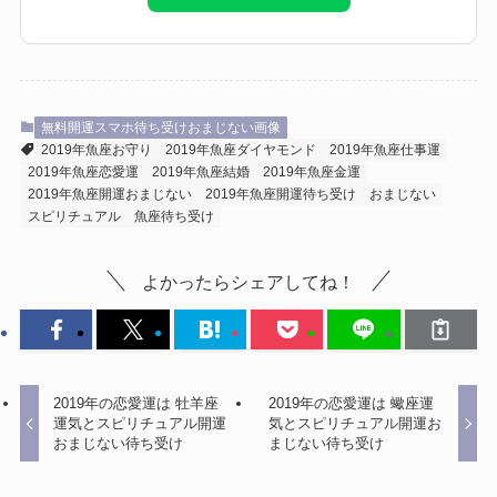
無料開運スマホ待ち受けおまじない画像
2019年魚座お守り
2019年魚座ダイヤモンド
2019年魚座仕事運
2019年魚座恋愛運
2019年魚座結婚
2019年魚座金運
2019年魚座開運おまじない
2019年魚座開運待ち受け
おまじない
スピリチュアル
魚座待ち受け
よかったらシェアしてね！
2019年の恋愛運は 牡羊座
2019年の恋愛運は 蠍座運
運気とスピリチュアル開運
気とスピリチュアル開運お
おまじない待ち受け
まじない待ち受け