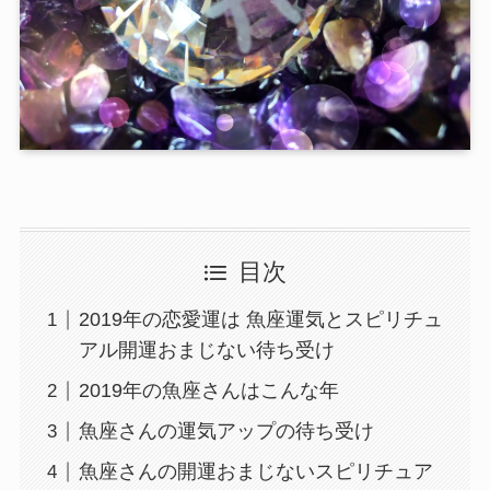
目次
2019年の恋愛運は 魚座運気とスピリチュ
アル開運おまじない待ち受け
2019年の魚座さんはこんな年
魚座さんの運気アップの待ち受け
魚座さんの開運おまじないスピリチュア