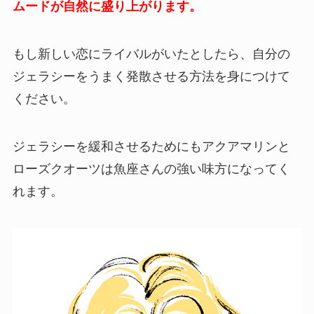
ムードが自然に盛り上がります。
もし新しい恋にライバルがいたとしたら、自分の
ジェラシーをうまく発散させる方法を身につけて
ください。
ジェラシーを緩和させるためにもアクアマリンと
ローズクオーツは魚座さんの強い味方になってく
れます。