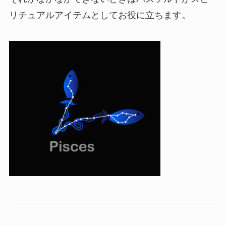
リチュアルアイテムとしてお役に立ちます。