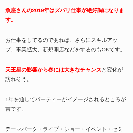
魚座さんの2019年はズバリ仕事が絶好調になりま
す。
お仕事をしてるのであれば、さらにスキルアッ
プ、事業拡大、新規開店などをするのもOKです。
天王星の影響から春には大きなチャンス
と変化が
訪れそう。
1年を通してパーティーがイメージされるところが
吉です。
テーマパーク・ライブ・ショー・イベント・セミ