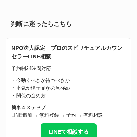
判断に迷ったらこちら
NPO法人認定 プロのスピリチュアルカウン
セラーLINE相談
予約制24時間対応
・今動くべきか待つべきか
・本気か様子見かの見極め
・関係の進め方
簡単４ステップ
LINE追加 → 無料登録 → 予約 → 有料相談
LINEで相談する