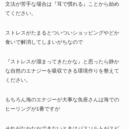
文法が苦手な場合は『耳で慣れる』ことから始め
てください。
ストレスがたまるとついついショッピングやどか
食いで解消してしまいがちなので
『ストレスが溜まってきたかな』と思ったら静か
な自然のエナジーを吸収できる環境作りを整えて
ください。
もちろん海のエナジーが大事な魚座さんは海での
ヒーリングが1番ですが
それがなかなかできないときはバスソルトがスピ