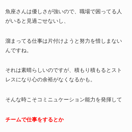
魚座さんは優しさが強いので、職場で困ってる人
がいると見過ごせないし、
溜まってる仕事は片付けようと努力を惜しまない
んですね。
それは素晴らしいのですが、積もり積もるとスト
レスになり心の余裕がなくなるかも。
そんな時こそコミニュケーション能力を発揮して
チームで仕事をするとか