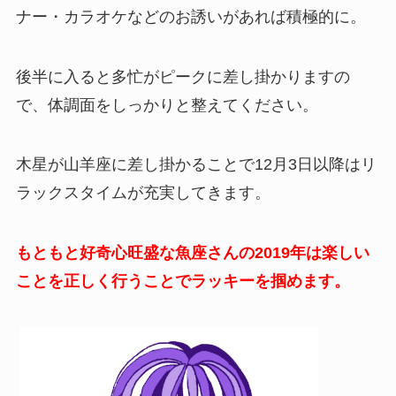
ナー・カラオケなどのお誘いがあれば積極的に。
後半に入ると多忙がピークに差し掛かりますの
で、体調面をしっかりと整えてください。
木星が山羊座に差し掛かることで12月3日以降はリ
ラックスタイムが充実してきます。
もともと好奇心旺盛な魚座さんの2019年は楽しい
ことを正しく行うことでラッキーを掴めます。