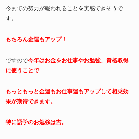
今までの努力が報われることを実感できそうで
す。
もちろん金運もアップ！
ですので
今年はお金をお仕事やお勉強、資格取得
に使うことで
もっともっと金運もお仕事運もアップして相乗効
果が期待できます。
特に語学のお勉強は吉。