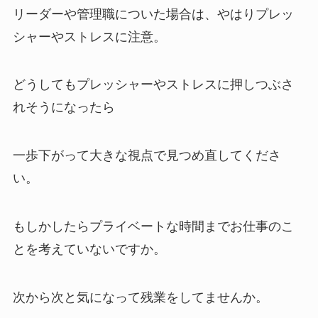
リーダーや管理職についた場合は、やはりプレッ
シャーやストレスに注意。
どうしてもプレッシャーやストレスに押しつぶさ
れそうになったら
一歩下がって大きな視点で見つめ直してくださ
い。
もしかしたらプライベートな時間までお仕事のこ
とを考えていないですか。
次から次と気になって残業をしてませんか。