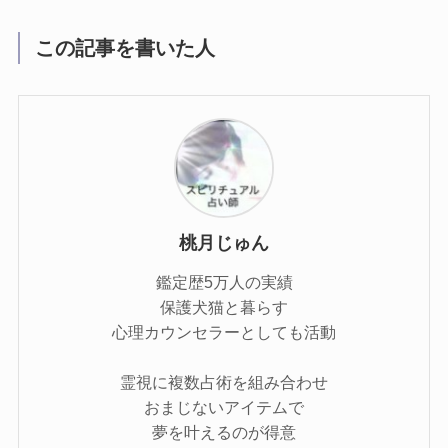
この記事を書いた人
桃月じゅん
鑑定歴5万人の実績
保護犬猫と暮らす
心理カウンセラーとしても活動
霊視に複数占術を組み合わせ
おまじないアイテムで
夢を叶えるのが得意