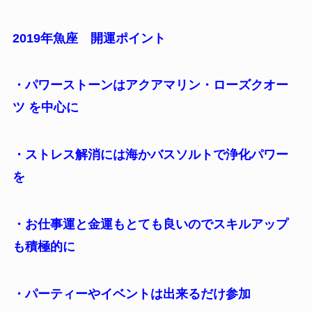
2019年魚座 開運ポイント
・パワーストーンはアクアマリン・ローズクオー
ツ を中心に
・ストレス解消には海かバスソルトで浄化パワー
を
・お仕事運と金運もとても良いのでスキルアップ
も積極的に
・パーティーやイベントは出来るだけ参加