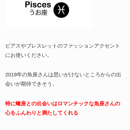
ピアスやブレスレットのファッションアクセント
にお使いください。
2019年の魚座さんは思いがけないところからの出
会いが期待できそう。
特に蠍座との出会いはロマンチックな魚座さんの
心をふんわりと満たしてくれる