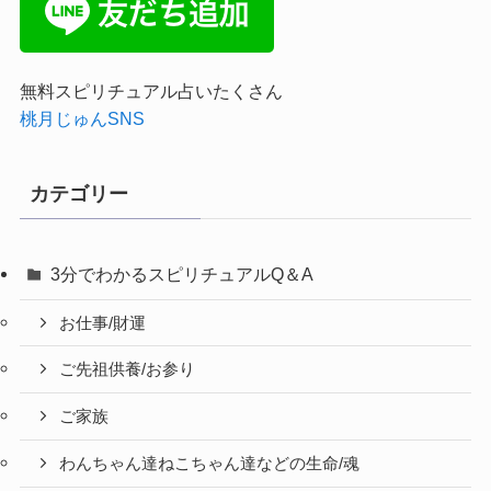
無料スピリチュアル占いたくさん
桃月じゅんSNS
カテゴリー
3分でわかるスピリチュアルQ＆A
お仕事/財運
ご先祖供養/お参り
ご家族
わんちゃん達ねこちゃん達などの生命/魂