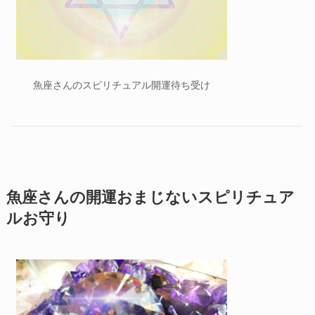
魚座さんのスピリチュアル開運待ち受け
魚座さんの開運おまじないスピリチュア
ルお守り