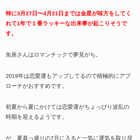
特に3月27日〜4月21日までは金星が味方をしてく
れて1年で１番ラッキーな出来事が起こりそうで
す。
魚座さんはロマンチックで夢見がち。
2019年は恋愛運もアップしてるので積極的にアプ
ローチがおすすめです。
初夏から夏にかけては恋愛運がちょっぴり波乱の
時期を迎えるようです。
が、夏真っ盛りの7月に入ると一気に運気を取り戻