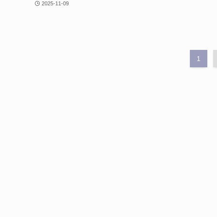
2025-11-09
1