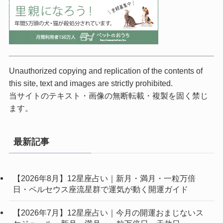
Unauthorized copying and replication of the contents of
this site, text and images are strictly prohibited.
当サイトのテキスト・画像の無断転載・複製を固く禁じ
ます。
最新記事
【2026年8月】12星座占い｜新月・満月・一粒万倍
日・ペルセウス座流星群で運気が動く開運ガイド
【2026年7月】12星座占い｜今月の開運おまじないス