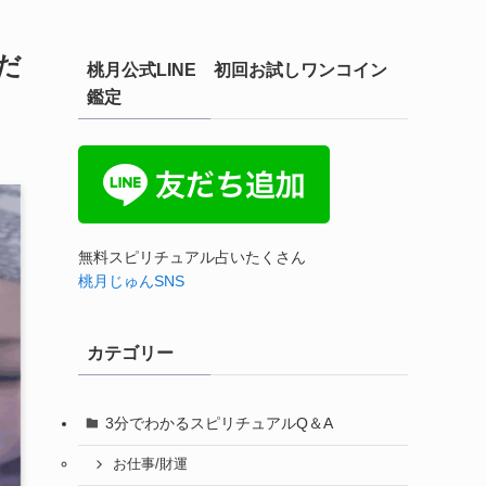
だ
桃月公式LINE 初回お試しワンコイン
鑑定
無料スピリチュアル占いたくさん
桃月じゅんSNS
カテゴリー
3分でわかるスピリチュアルQ＆A
お仕事/財運