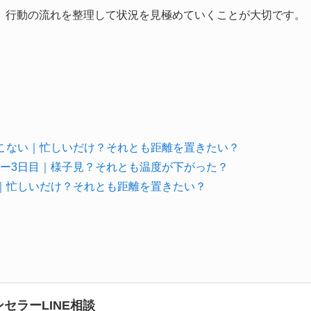
、行動の流れを整理して状況を見極めていくことが大切です。
こない｜忙しいだけ？それとも距離を置きたい？
ー3日目｜様子見？それとも温度が下がった？
｜忙しいだけ？それとも距離を置きたい？
セラーLINE相談