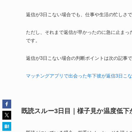
返信が3日こない場合でも、仕事や生活の忙しさ
ただし、それまで返信が早かったのに急に止まっ
です。
返信が3日こない場合の判断ポイントは次の記事
マッチングアプリで出会った年下彼が返信3日こ
既読スルー3日目｜様子見か温度低下