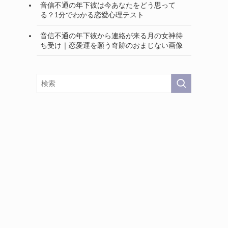
音信不通の年下彼は今あなたをどう思って
る？1分でわかる恋愛心理テスト
音信不通の年下彼から連絡が来る月の女神待
ち受け｜恋愛運を願う奇跡のおまじない画像