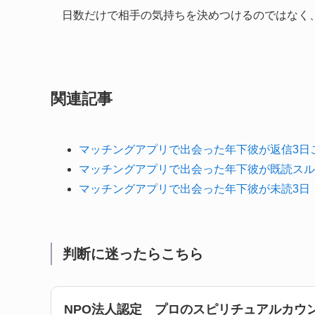
日数だけで相手の気持ちを決めつけるのではなく
関連記事
マッチングアプリで出会った年下彼が返信3日
マッチングアプリで出会った年下彼が既読スル
マッチングアプリで出会った年下彼が未読3日
判断に迷ったらこちら
NPO法人認定 プロのスピリチュアルカウン