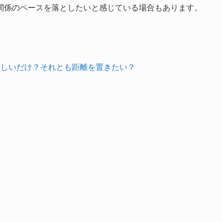
関係のペースを落としたいと感じている場合もあります。
忙しいだけ？それとも距離を置きたい？