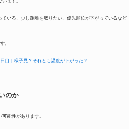
でいます。
っている、少し距離を取りたい、優先順位が下がっているなど
ます。
3日目｜様子見？それとも温度が下がった？
いのか
い可能性があります。