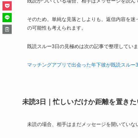
既読がついている場合、相手はメッセージを読ん
そのため、単純な見落としよりも、返信内容を迷
の可能性も考えられます。
既読スルー3日の見極めは次の記事で整理してい
マッチングアプリで出会った年下彼が既読スルー
未読3日｜忙しいだけか距離を置きた
未読の場合、相手はまだメッセージを開いていな