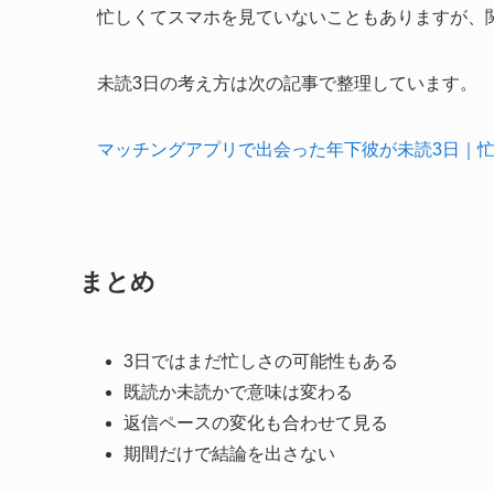
忙しくてスマホを見ていないこともありますが、
未読3日の考え方は次の記事で整理しています。
マッチングアプリで出会った年下彼が未読3日｜
まとめ
3日ではまだ忙しさの可能性もある
既読か未読かで意味は変わる
返信ペースの変化も合わせて見る
期間だけで結論を出さない