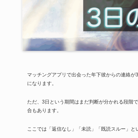
マッチングアプリで出会った年下彼からの連絡が
になります。
ただ、3日という期間はまだ判断が分かれる段階
合もあります。
ここでは「返信なし」「未読」「既読スルー」と