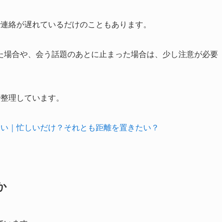
で連絡が遅れているだけのこともあります。
た場合や、会う話題のあとに止まった場合は、少し注意が必要
で整理しています。
ない｜忙しいだけ？それとも距離を置きたい？
か