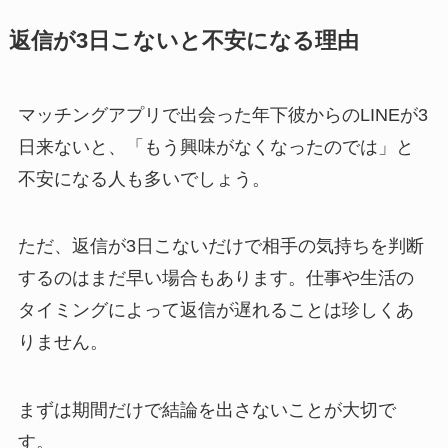
返信が3日こないと不安になる理由
マッチングアプリで出会った年下彼からのLINEが3
日来ないと、「もう興味がなくなったのでは」と
不安になる人も多いでしょう。
ただ、返信が3日こないだけで相手の気持ちを判断
するのはまだ早い場合もあります。仕事や生活の
タイミングによって返信が遅れることは珍しくあ
りません。
まずは期間だけで結論を出さないことが大切で
す。