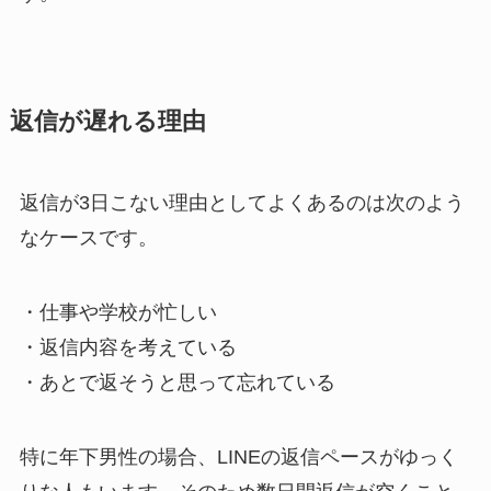
返信が遅れる理由
返信が3日こない理由としてよくあるのは次のよう
なケースです。
・仕事や学校が忙しい
・返信内容を考えている
・あとで返そうと思って忘れている
特に年下男性の場合、LINEの返信ペースがゆっく