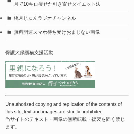
月で10キロ痩せた引き寄せダイエット法
桃月じゅんラジオチャンネル
無料開運スマホ待ち受けおまじない画像
保護犬保護猫支援活動
Unauthorized copying and replication of the contents of
this site, text and images are strictly prohibited.
当サイトのテキスト・画像の無断転載・複製を固く禁じ
ます。