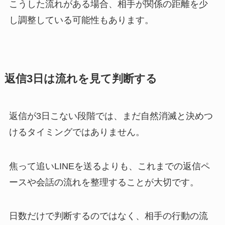
こうした流れがある場合、相手が関係の距離を少
し調整している可能性もあります。
返信3日は流れを見て判断する
返信が3日こない段階では、まだ自然消滅と決めつ
けるタイミングではありません。
焦って追いLINEを送るよりも、これまでの返信ペ
ースや会話の流れを整理することが大切です。
日数だけで判断するのではなく、相手の行動の流