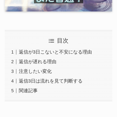
目次
返信が3日こないと不安になる理由
返信が遅れる理由
注意したい変化
返信3日は流れを見て判断する
関連記事