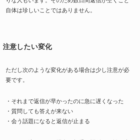
りな人もいます。そのため数日間返信が空くこと
自体は珍しいことではありません。
注意したい変化
ただし次のような変化がある場合は少し注意が必
要です。
・それまで返信が早かったのに急に遅くなった
・質問しても答えが来ない
・会う話題になると返信が止まる