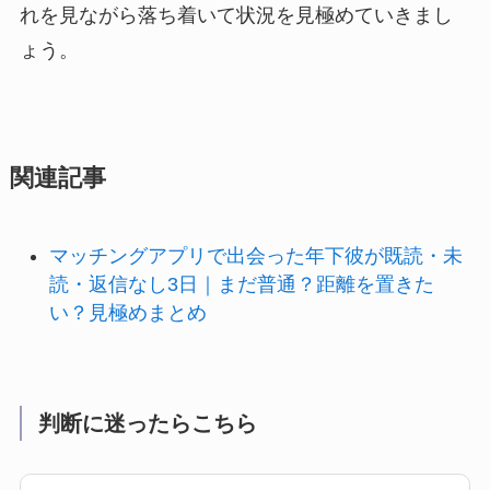
れを見ながら落ち着いて状況を見極めていきまし
ょう。
関連記事
マッチングアプリで出会った年下彼が既読・未
読・返信なし3日｜まだ普通？距離を置きた
い？見極めまとめ
判断に迷ったらこちら