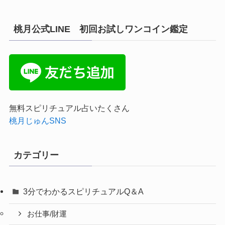
桃月公式LINE 初回お試しワンコイン鑑定
無料スピリチュアル占いたくさん
桃月じゅんSNS
カテゴリー
3分でわかるスピリチュアルQ＆A
お仕事/財運