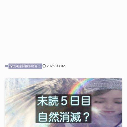
2026-03-02
恋愛/結婚/復縁/出会い