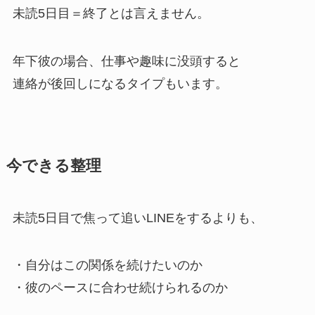
未読5日目＝終了とは言えません。
年下彼の場合、仕事や趣味に没頭すると
連絡が後回しになるタイプもいます。
今できる整理
未読5日目で焦って追いLINEをするよりも、
・自分はこの関係を続けたいのか
・彼のペースに合わせ続けられるのか