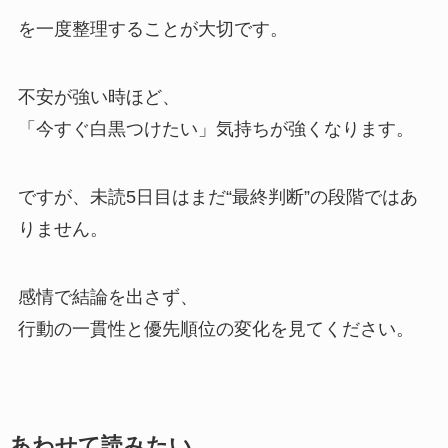
を一度整理することが大切です。
不安が強い時ほど、
「今すぐ白黒つけたい」気持ちが強くなります。
ですが、未読5日目はまだ“最終判断”の段階ではあ
りません。
感情で結論を出さず、
行動の一貫性と優先順位の変化を見てください。
あわせて読みたい