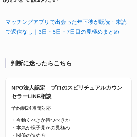
マッチングアプリで出会った年下彼が既読・未読
で返信なし｜3日・5日・7日目の見極めまとめ
判断に迷ったらこちら
NPO法人認定 プロのスピリチュアルカウン
セラーLINE相談
予約制24時間対応
・今動くべきか待つべきか
・本気か様子見かの見極め
・関係の進め方