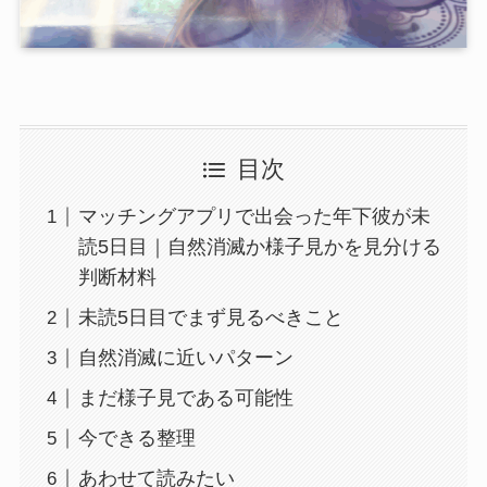
目次
マッチングアプリで出会った年下彼が未
読5日目｜自然消滅か様子見かを見分ける
判断材料
未読5日目でまず見るべきこと
自然消滅に近いパターン
まだ様子見である可能性
今できる整理
あわせて読みたい