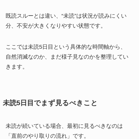
既読スルーとは違い、“未読”は状況が読みにくい
分、不安が大きくなりやすい状態です。
ここでは未読5日目という具体的な時間軸から、
自然消滅なのか、まだ様子見なのかを整理してい
きます。
未読5日目でまず見るべきこと
未読が続いている場合、最初に見るべきなのは
「直前のやり取りの流れ」です。