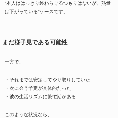
“本人ははっきり終わらせるつもりはないが、熱量
は下がっている”ケースです。
まだ様子見である可能性
一方で、
・それまでは安定してやり取りしていた
・次に会う予定が具体的だった
・彼の生活リズムに繁忙期がある
このような状況なら、