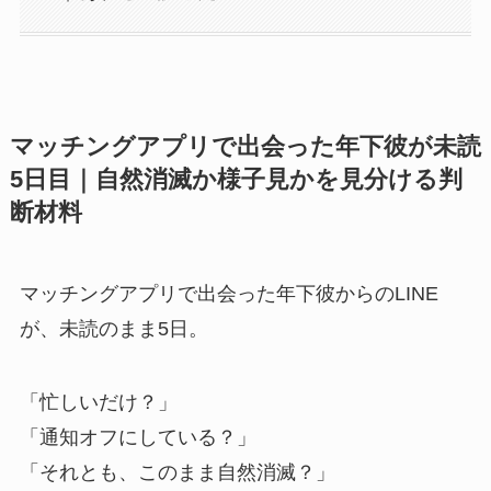
マッチングアプリで出会った年下彼が未読
5日目｜自然消滅か様子見かを見分ける判
断材料
マッチングアプリで出会った年下彼からのLINE
が、未読のまま5日。
「忙しいだけ？」
「通知オフにしている？」
「それとも、このまま自然消滅？」