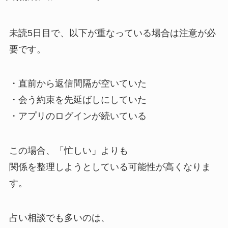
未読5日目で、以下が重なっている場合は注意が必
要です。
・直前から返信間隔が空いていた
・会う約束を先延ばしにしていた
・アプリのログインが続いている
この場合、「忙しい」よりも
関係を整理しようとしている可能性が高くなりま
す。
占い相談でも多いのは、