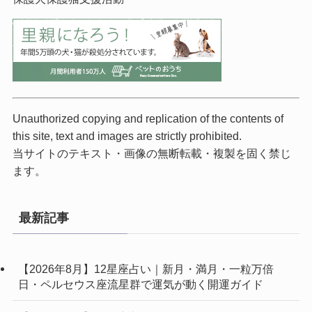
Unauthorized copying and replication of the contents of
this site, text and images are strictly prohibited.
当サイトのテキスト・画像の無断転載・複製を固く禁じ
ます。
最新記事
【2026年8月】12星座占い｜新月・満月・一粒万倍
日・ペルセウス座流星群で運気が動く開運ガイド