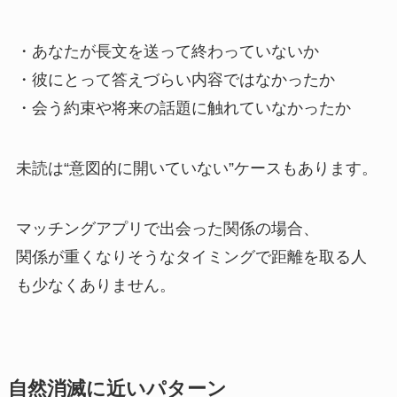
・あなたが長文を送って終わっていないか
・彼にとって答えづらい内容ではなかったか
・会う約束や将来の話題に触れていなかったか
未読は“意図的に開いていない”ケースもあります。
マッチングアプリで出会った関係の場合、
関係が重くなりそうなタイミングで距離を取る人
も少なくありません。
自然消滅に近いパターン