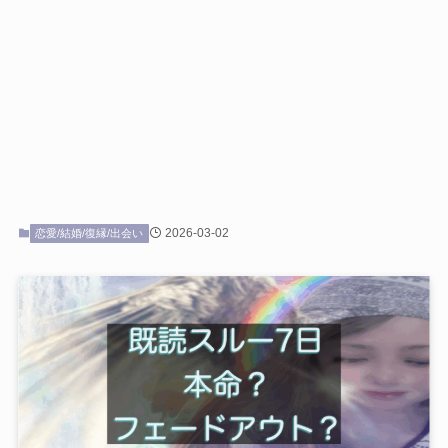
2026-03-02
恋愛/結婚/復縁/出会い