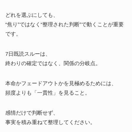
どれを選ぶにしても、
“焦り”ではなく“整理された判断”で動くことが重要
です。
7日既読スルーは、
終わりの確定ではなく、関係の分岐点。
本命かフェードアウトかを見極めるためには、
頻度よりも「一貫性」を見ること。
感情だけで判断せず、
事実を積み重ねて整理してください。