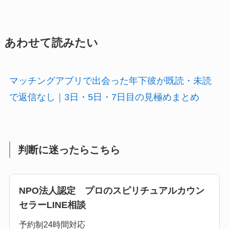
あわせて読みたい
マッチングアプリで出会った年下彼が既読・未読
で返信なし｜3日・5日・7日目の見極めまとめ
判断に迷ったらこちら
NPO法人認定 プロのスピリチュアルカウン
セラーLINE相談
予約制24時間対応