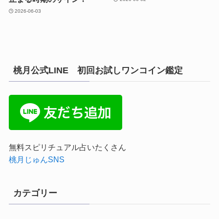
2026-06-03
桃月公式LINE 初回お試しワンコイン鑑定
無料スピリチュアル占いたくさん
桃月じゅんSNS
カテゴリー