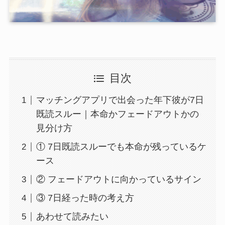
目次
マッチングアプリで出会った年下彼が7日
既読スルー｜本命かフェードアウトかの
見分け方
① 7日既読スルーでも本命が残っているケ
ース
② フェードアウトに向かっているサイン
③ 7日経った時の考え方
あわせて読みたい