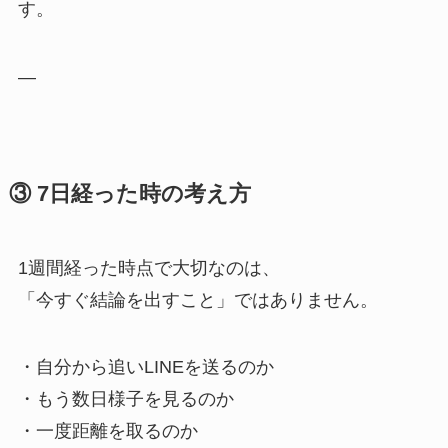
す。
—
③ 7日経った時の考え方
1週間経った時点で大切なのは、
「今すぐ結論を出すこと」ではありません。
・自分から追いLINEを送るのか
・もう数日様子を見るのか
・一度距離を取るのか