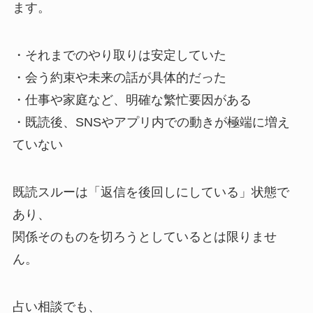
ます。
・それまでのやり取りは安定していた
・会う約束や未来の話が具体的だった
・仕事や家庭など、明確な繁忙要因がある
・既読後、SNSやアプリ内での動きが極端に増え
ていない
既読スルーは「返信を後回しにしている」状態で
あり、
関係そのものを切ろうとしているとは限りませ
ん。
占い相談でも、