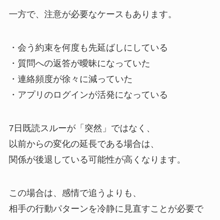
一方で、注意が必要なケースもあります。
・会う約束を何度も先延ばしにしている
・質問への返答が曖昧になっていた
・連絡頻度が徐々に減っていた
・アプリのログインが活発になっている
7日既読スルーが「突然」ではなく、
以前からの変化の延長である場合は、
関係が後退している可能性が高くなります。
この場合は、感情で追うよりも、
相手の行動パターンを冷静に見直すことが必要で