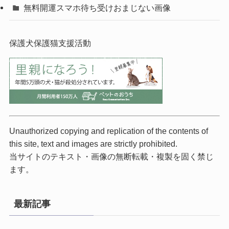
無料開運スマホ待ち受けおまじない画像
保護犬保護猫支援活動
Unauthorized copying and replication of the contents of
this site, text and images are strictly prohibited.
当サイトのテキスト・画像の無断転載・複製を固く禁じ
ます。
最新記事