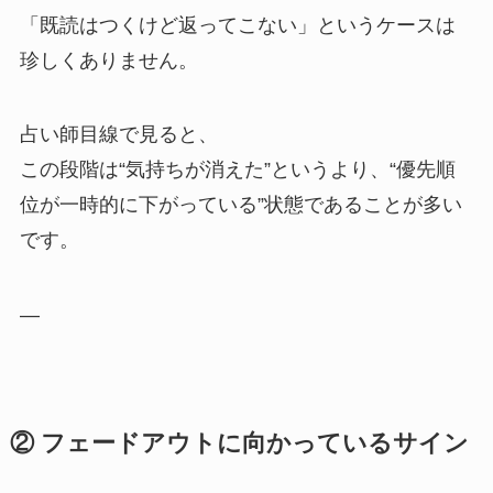
「既読はつくけど返ってこない」というケースは
珍しくありません。
占い師目線で見ると、
この段階は“気持ちが消えた”というより、“優先順
位が一時的に下がっている”状態であることが多い
です。
—
② フェードアウトに向かっているサイン