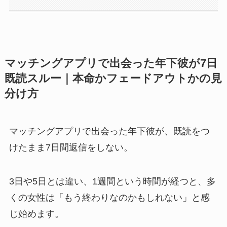
マッチングアプリで出会った年下彼が7日
既読スルー｜本命かフェードアウトかの見
分け方
マッチングアプリで出会った年下彼が、既読をつ
けたまま7日間返信をしない。
3日や5日とは違い、1週間という時間が経つと、多
くの女性は「もう終わりなのかもしれない」と感
じ始めます。