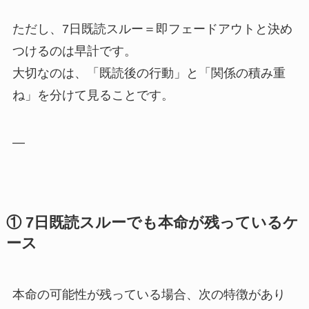
ただし、7日既読スルー＝即フェードアウトと決め
つけるのは早計です。
大切なのは、「既読後の行動」と「関係の積み重
ね」を分けて見ることです。
—
① 7日既読スルーでも本命が残っているケ
ース
本命の可能性が残っている場合、次の特徴があり