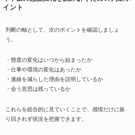
イント
判断の軸として、次のポイントを確認しましょ
う。
・態度の変化はいつから始まったか
・仕事や環境の変化はあったか
・連絡を減らした理由を説明しているか
・会う意思は残っているか
これらを総合的に見ていくことで、感情だけに振
り回されず状況を把握できます。