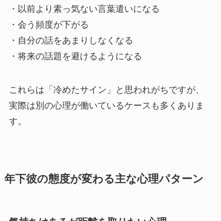
・以前より素っ気ない言葉遣いになる
・会う頻度が下がる
・自分の話をあまりしなくなる
・将来の話題を避けるようになる
これらは「冷めたサイン」と思われがちですが、
実際は別の心理が働いているケースも多くありま
す。
年下彼の態度が変わる主な心理パターン