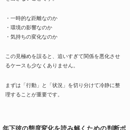
・一時的な距離なのか
・環境の影響なのか
・気持ちの変化なのか
この見極めを誤ると、追いすぎて関係を悪化させ
るケースも少なくありません。
まずは「行動」と「状況」を切り分けて冷静に整
理することが重要です。
年下彼の態度変化を読み解くための判断ポ