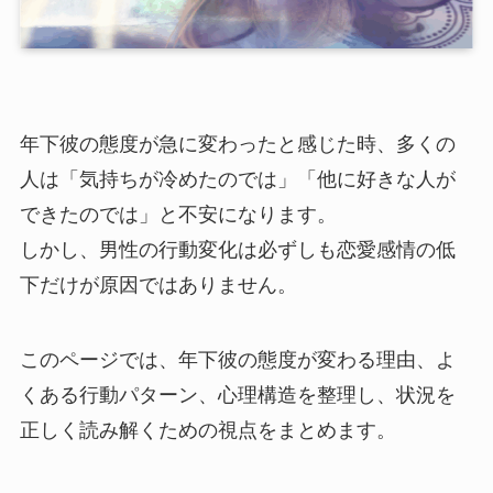
年下彼の態度が急に変わったと感じた時、多くの
人は「気持ちが冷めたのでは」「他に好きな人が
できたのでは」と不安になります。
しかし、男性の行動変化は必ずしも恋愛感情の低
下だけが原因ではありません。
このページでは、年下彼の態度が変わる理由、よ
くある行動パターン、心理構造を整理し、状況を
正しく読み解くための視点をまとめます。