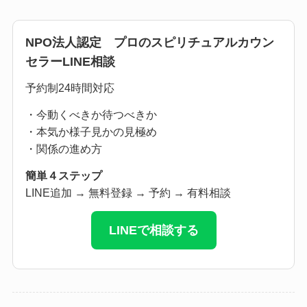
NPO法人認定 プロのスピリチュアルカウン
セラーLINE相談
予約制24時間対応
・今動くべきか待つべきか
・本気か様子見かの見極め
・関係の進め方
簡単４ステップ
LINE追加 → 無料登録 → 予約 → 有料相談
LINEで相談する