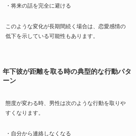
・将来の話を完全に避ける
このような変化が長期間続く場合は、恋愛感情の
低下を示している可能性もあります。
年下彼が距離を取る時の典型的な行動パタ
ーン
態度が変わる時、男性は次のような行動を取りや
すくなります。
・自分から連絡しなくなる