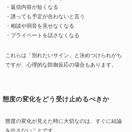
・返信内容が短くなる
・誘っても予定が合わないと言う
・相談や弱音を見せなくなる
・プライベートを話さなくなる
これらは「別れたいサイン」と決めつけられがち
ですが、心理的な防御反応の場合もあります。
態度の変化をどう受け止めるべきか
態度の変化が見えた時に大切なのは、すぐに結論
を出さないことです。