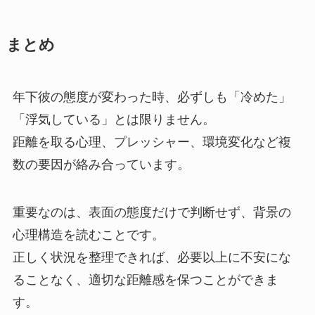
まとめ
年下彼の態度が変わった時、必ずしも「冷めた」
「浮気している」とは限りません。
距離を取る心理、プレッシャー、環境変化など複
数の要因が絡み合っています。
重要なのは、表面の態度だけで判断せず、背景の
心理構造を読むことです。
正しく状況を整理できれば、必要以上に不安にな
ることなく、適切な距離感を保つことができま
す。