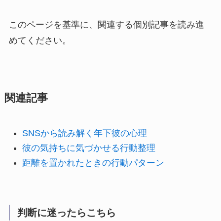
このページを基準に、関連する個別記事を読み進
めてください。
関連記事
SNSから読み解く年下彼の心理
彼の気持ちに気づかせる行動整理
距離を置かれたときの行動パターン
判断に迷ったらこちら