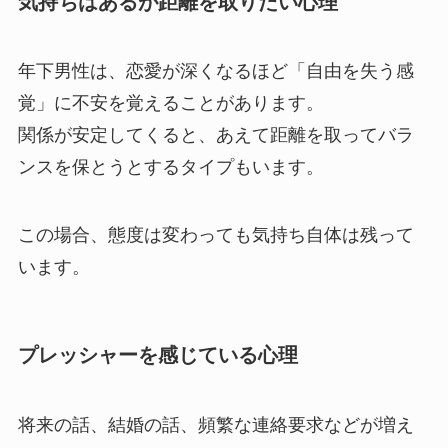
気持ちはあるが距離を取りたい心理
年下男性は、恋愛が深くなるほど「自由を失う感
覚」に不安を覚えることがあります。
関係が安定してくると、あえて距離を取ってバラ
ンスを保とうとするタイプもいます。
この場合、態度は変わっても気持ち自体は残って
います。
プレッシャーを感じている心理
将来の話、結婚の話、頻繁な連絡要求などが増え