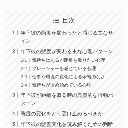
目次
年下彼の態度が変わったと感じる主なサ
イン
年下彼の態度が変わる主な心理パターン
気持ちはあるが距離を取りたい心理
プレッシャーを感じている心理
仕事や環境の変化による余裕のなさ
気持ちが冷め始めている心理
年下彼が距離を取る時の典型的な行動パ
ターン
態度の変化をどう受け止めるべきか
年下彼の態度変化を読み解くための判断