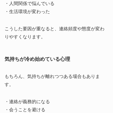
・人間関係で悩んでいる
・生活環境が変わった
こうした要因が重なると、連絡頻度や態度が変わ
りやすくなります。
気持ちが冷め始めている心理
もちろん、気持ちが離れつつある場合もありま
す。
・連絡が義務的になる
・会うことを避ける