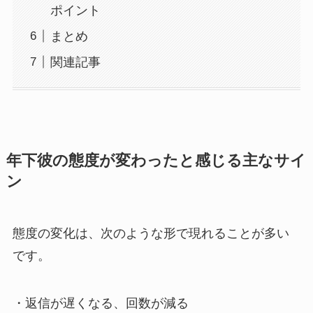
ポイント
まとめ
関連記事
年下彼の態度が変わったと感じる主なサイ
ン
態度の変化は、次のような形で現れることが多い
です。
・返信が遅くなる、回数が減る