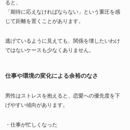
ると、
「期待に応えなければならない」という重圧を感
じて距離を置くことがあります。
逃げているように見えても、関係を壊したいわけ
ではないケースも少なくありません。
仕事や環境の変化による余裕のなさ
男性はストレスを抱えると、恋愛への優先度を下
げやすい傾向があります。
・仕事が忙しくなった