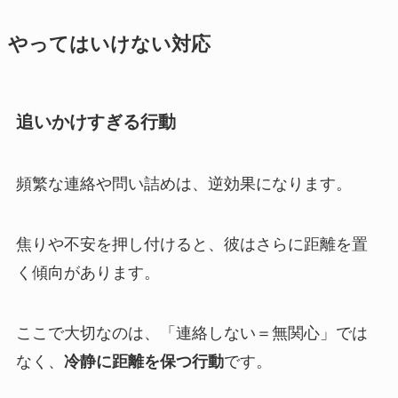
やってはいけない対応
追いかけすぎる行動
頻繁な連絡や問い詰めは、逆効果になります。
焦りや不安を押し付けると、彼はさらに距離を置
く傾向があります。
ここで大切なのは、「連絡しない＝無関心」では
なく、
冷静に距離を保つ行動
です。