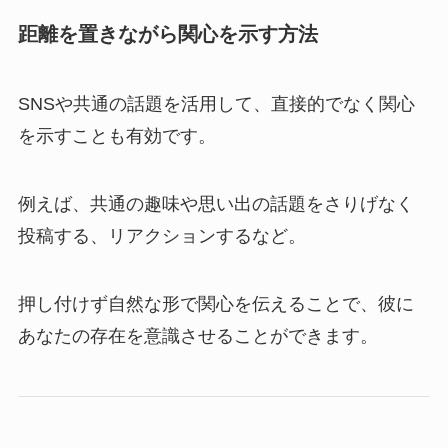
距離を置きながら関心を示す方法
SNSや共通の話題を活用して、直接的でなく関心
を示すことも有効です。
例えば、共通の趣味や思い出の話題をさりげなく
投稿する、リアクションするなど。
押し付けず自然な形で関心を伝えることで、彼に
あなたの存在を意識させることができます。