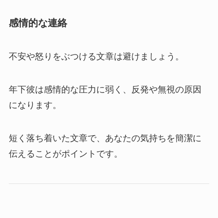
感情的な連絡
不安や怒りをぶつける文章は避けましょう。
年下彼は感情的な圧力に弱く、反発や無視の原因
になります。
短く落ち着いた文章で、あなたの気持ちを簡潔に
伝えることがポイントです。