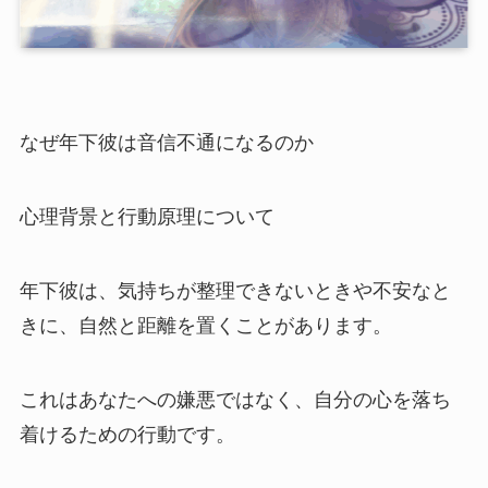
なぜ年下彼は音信不通になるのか
心理背景と行動原理について
年下彼は、気持ちが整理できないときや不安なと
きに、自然と距離を置くことがあります。
これはあなたへの嫌悪ではなく、自分の心を落ち
着けるための行動です。