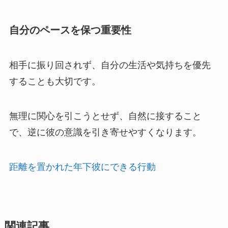
自分のペースを保つ重要性
相手に振り回されず、自分の生活や気持ちを優先
することも大切です。
無理に関心を引こうとせず、自然に接すること
で、逆に彼の意識を引き寄せやすくなります。
距離を置かれた年下彼にできる行動
関連記事