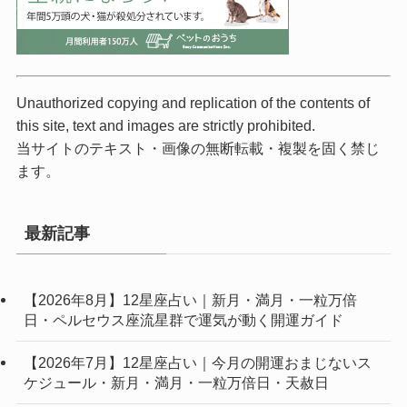
Unauthorized copying and replication of the contents of
this site, text and images are strictly prohibited.
当サイトのテキスト・画像の無断転載・複製を固く禁じ
ます。
最新記事
【2026年8月】12星座占い｜新月・満月・一粒万倍
日・ペルセウス座流星群で運気が動く開運ガイド
【2026年7月】12星座占い｜今月の開運おまじないス
ケジュール・新月・満月・一粒万倍日・天赦日