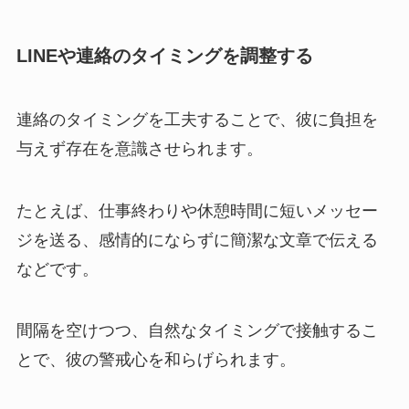
LINEや連絡のタイミングを調整する
連絡のタイミングを工夫することで、彼に負担を
与えず存在を意識させられます。
たとえば、仕事終わりや休憩時間に短いメッセー
ジを送る、感情的にならずに簡潔な文章で伝える
などです。
間隔を空けつつ、自然なタイミングで接触するこ
とで、彼の警戒心を和らげられます。