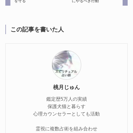
を守る
にやるべき行動
この記事を書いた人
桃月じゅん
鑑定歴5万人の実績
保護犬猫と暮らす
心理カウンセラーとしても活動
霊視に複数占術を組み合わせ