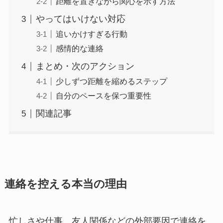
距離を置きながら関心を示す方法
やってはいけない対応
追いかけすぎる行動
感情的な連絡
まとめ・次のアクション
少しずつ距離を縮めるステップ
自分のペースを保つ重要性
関連記事
連絡を控える本当の理由
忙しさや仕事、友人関係などの外部要因で連絡を