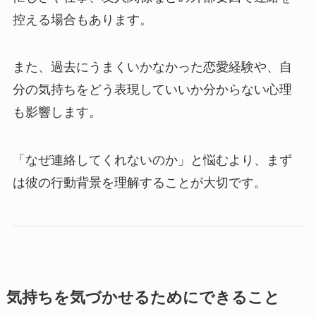
控える場合もあります。
また、過去にうまくいかなかった恋愛経験や、自
分の気持ちをどう表現していいか分からない心理
も影響します。
「なぜ連絡してくれないのか」と悩むより、まず
は彼の行動背景を理解することが大切です。
気持ちを気づかせるためにできること