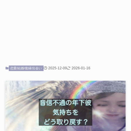
2025-12-09
2026-01-16
恋愛/結婚/復縁/出会い