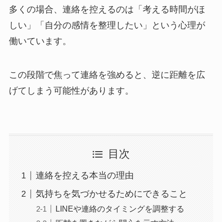
多くの場合、連絡を控えるのは「考える時間がほ
しい」「自分の感情を整理したい」という心理が
働いています。
この段階で焦って連絡を強めると、逆に距離を広
げてしまう可能性があります。
目次
連絡を控える本当の理由
気持ちを気づかせるためにできること
LINEや連絡のタイミングを調整する