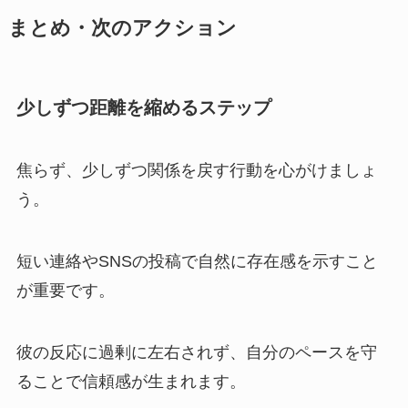
まとめ・次のアクション
少しずつ距離を縮めるステップ
焦らず、少しずつ関係を戻す行動を心がけましょ
う。
短い連絡やSNSの投稿で自然に存在感を示すこと
が重要です。
彼の反応に過剰に左右されず、自分のペースを守
ることで信頼感が生まれます。