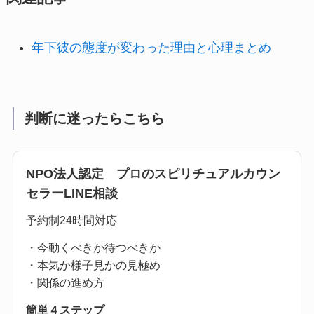
年下彼の態度が変わった理由と心理まとめ
判断に迷ったらこちら
NPO法人認定 プロのスピリチュアルカウン
セラーLINE相談
予約制24時間対応
・今動くべきか待つべきか
・本気か様子見かの見極め
・関係の進め方
簡単４ステップ