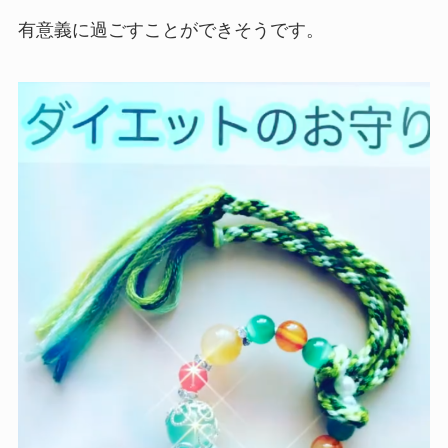
有意義に過ごすことができそうです。