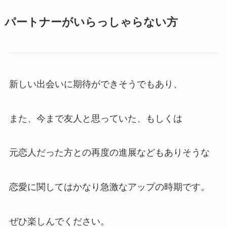
パートナーがいらっしゃらない方
新しい出会いに期待ができそうでもあり、
また、今まで友人と思っていた、もしくは
元恋人だった方との再度の進展などもありそうな
恋愛に関してはかなり急激なアップの時期です。
ぜひ楽しんでください。