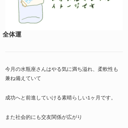
全体運
今月の水瓶座さんはやる気に満ち溢れ、柔軟性も
兼ね備えていて
成功へと前進していける素晴らしい1ヶ月です。
また社会的にも交友関係が広がり