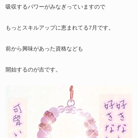
吸収するパワーがみなぎっていますので
もっとスキルアップに恵まれてる7月です。
前から興味があった資格なども
開始するのが吉です。