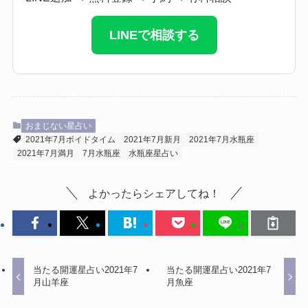
LINEで相談する
おまじない星占い
2021年7月ボイドタイム
2021年7月新月
2021年7月水瓶座
2021年7月満月
7月水瓶座
水瓶座星占い
よかったらシェアしてね！
当たる開運星占い2021年7
当たる開運星占い2021年7
月山羊座
月魚座