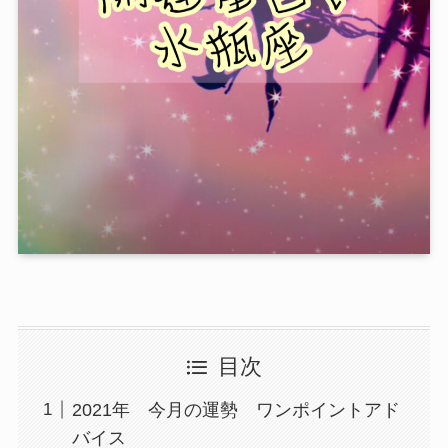
目次
2021年 今月の運勢 ワンポイントアド
バイス