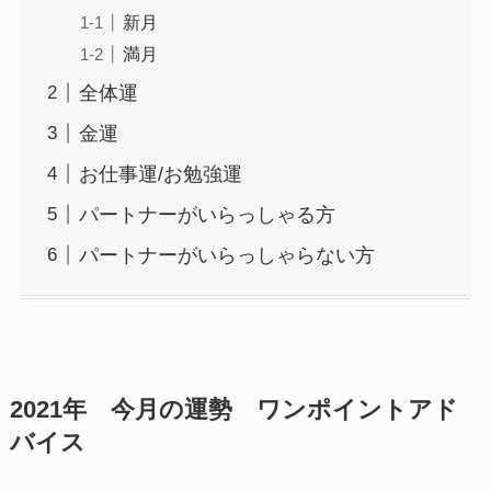
新月
満月
全体運
金運
お仕事運/お勉強運
パートナーがいらっしゃる方
パートナーがいらっしゃらない方
2021年 今月の運勢 ワンポイントアド
バイス