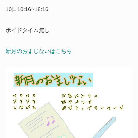
10日10:16~18:16
ボイドタイム無し
新月のおまじないはこちら