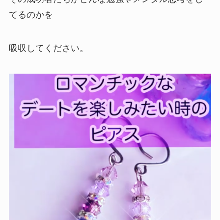
てるのかを
吸収してください。