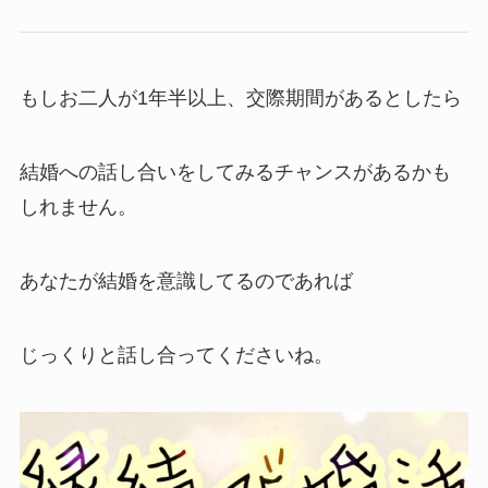
もしお二人が1年半以上、交際期間があるとしたら
結婚への話し合いをしてみるチャンスがあるかも
しれません。
あなたが結婚を意識してるのであれば
じっくりと話し合ってくださいね。