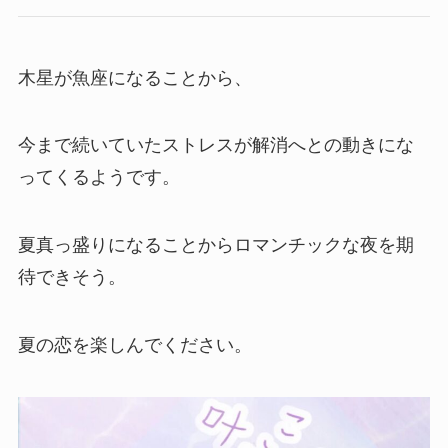
木星が魚座になることから、
今まで続いていたストレスが解消へとの動きにな
ってくるようです。
夏真っ盛りになることからロマンチックな夜を期
待できそう。
夏の恋を楽しんでください。