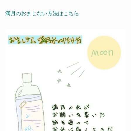
満月のおまじない方法はこちら