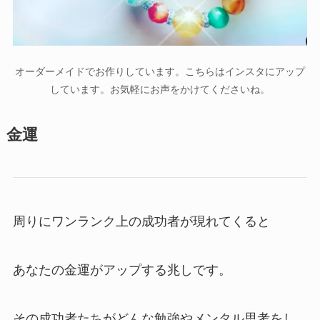
オーダーメイドでお作りしています。こちらはインスタにアップ
しています。お気軽にお声をかけてくださいね。
金運
周りにワンランク上の成功者が現れてくると
あなたの金運がアップする兆しです。
その成功者たちがどんな勉強やメンタル思考をし