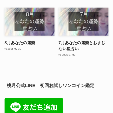
8月あなたの運勢
7月あなたの運勢とおまじ
ない星占い
2025-07-30
2025-07-02
桃月公式LINE 初回お試しワンコイン鑑定