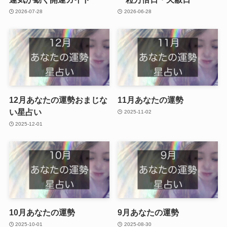
2026-07-28
2026-06-28
12月あなたの運勢おまじな
11月あなたの運勢
い星占い
2025-11-02
2025-12-01
10月あなたの運勢
9月あなたの運勢
2025-10-01
2025-08-30