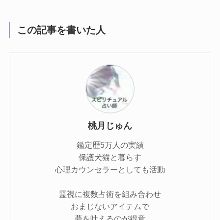
この記事を書いた人
桃月じゅん
鑑定歴5万人の実績
保護犬猫と暮らす
心理カウンセラーとしても活動
霊視に複数占術を組み合わせ
おまじないアイテムで
夢を叶えるのが得意