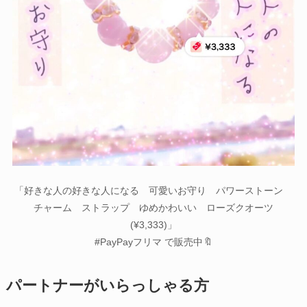
「好きな人の好きな人になる 可愛いお守り パワーストーン
チャーム ストラップ ゆめかわいい ローズクオーツ
(¥3,333)」
#PayPayフリマ で販売中🔖
パートナーがいらっしゃる方