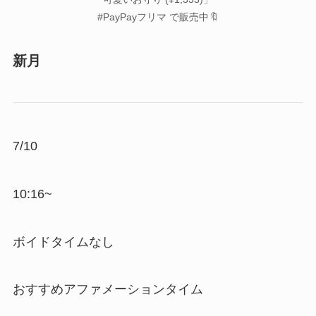
#PayPayフリマ で販売中🔖
新月
7/10
10:16~
ボイドタイムなし
おすすめアファメーションタイム