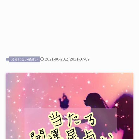
2021-06-20
2021-07-09
おまじない星占い