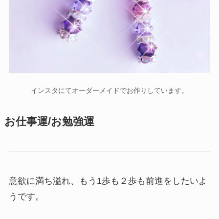
インスタにてオーダーメイドでお作りしています。
お仕事運/お勉強運
意欲に満ち溢れ、もう1歩も２歩も前進をしたいよ
うです。