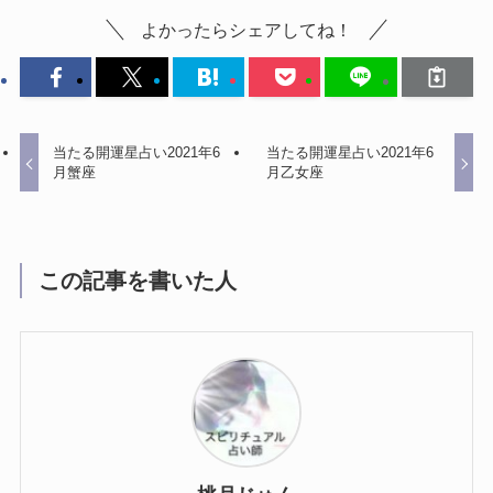
よかったらシェアしてね！
当たる開運星占い2021年6
当たる開運星占い2021年6
月蟹座
月乙女座
この記事を書いた人