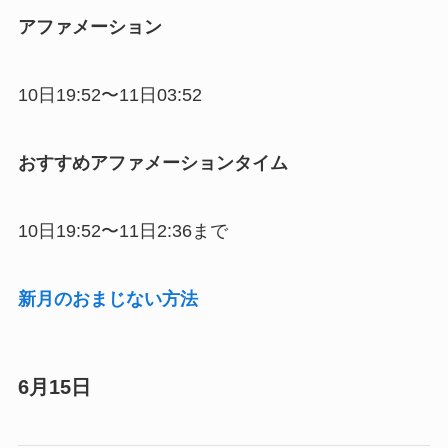
アファメーション
10日19:52〜11日03:52
おすすめアファメーションタイム
10日19:52〜11日2:36まで
新月のおまじない方法
6月15日