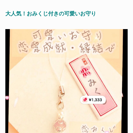
大人気！おみくじ付きの可愛いお守り