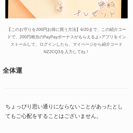
【このお守りを200円お得に買う方法】6/20まで、この紹介コー
ドで、200円相当のPayPayボーナスがもらえるよ♪アプリをイン
ストールして、ログインしたら、マイページから紹介コード
NZ2CQ3を入力してね！
全体運
ちょっぴり思い通りにならないことがあったとし
てもご心配をすることはございません。