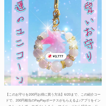
【このお守りを200円お得に買う方法】6/20まで、この紹介コー
ドで、200円相当のPayPayボーナスがもらえるよ♪アプリをイン