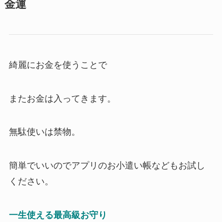
金運
綺麗にお金を使うことで
またお金は入ってきます。
無駄使いは禁物。
簡単でいいのでアプリのお小遣い帳などもお試し
ください。
一生使える最高級お守り