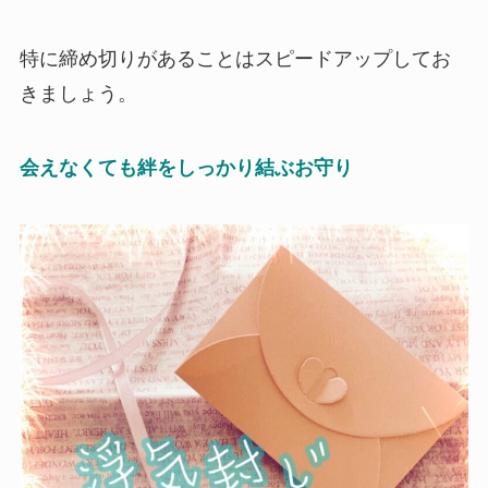
特に締め切りがあることはスピードアップしてお
きましょう。
会えなくても絆をしっかり結ぶお守り