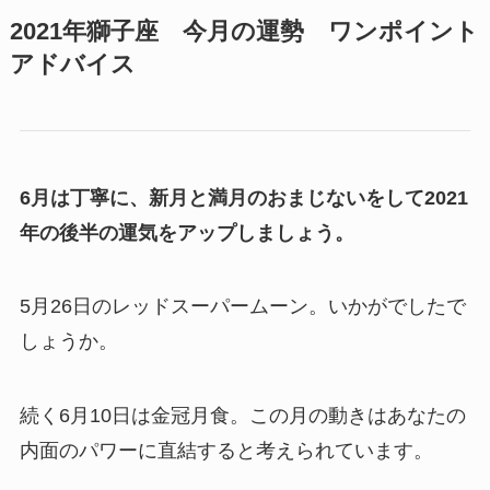
2021年獅子座 今月
の運勢 ワンポイント
アドバイス
6月は丁寧に、新月と満月のおまじないをして2021
年の後半の運気をアップしましょう。
5月26日のレッドスーパームーン。いかがでしたで
しょうか。
続く6月10日は金冠月食。この月の動きはあなたの
内面のパワーに直結すると考えられています。