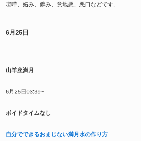
喧嘩、妬み、僻み、意地悪、悪口などです。
6月25日
山羊座満月
6月25日03:39~
ボイドタイムなし
自分でできるおまじない満月水の作り方