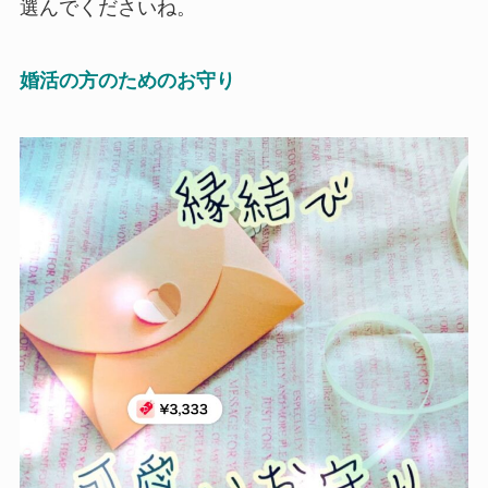
選んでくださいね。
婚活の方のためのお守り