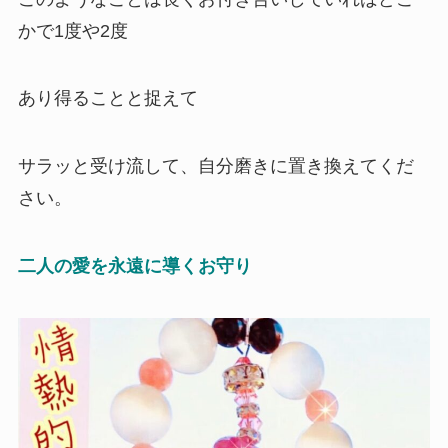
かで1度や2度
あり得ることと捉えて
サラッと受け流して、自分磨きに置き換えてくだ
さい。
二人の愛を永遠に導くお守り