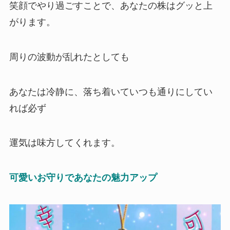
笑顔でやり過ごすことで、あなたの株はグッと上
がります。
周りの波動が乱れたとしても
あなたは冷静に、落ち着いていつも通りにしてい
れば必ず
運気は味方してくれます。
可愛いお守りであなたの魅力アップ