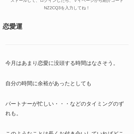
ストールして、ログインしたら、マイページから紹介コード
NZ2CQ3を入力してね！
恋愛運
今月はあまり恋愛に没頭する時間はなさそう。
自分の時間に余裕があったとしても
パートナーが忙しい・・・などのタイミングのず
れも。
このようなことは長くお付き合いしていればどこ