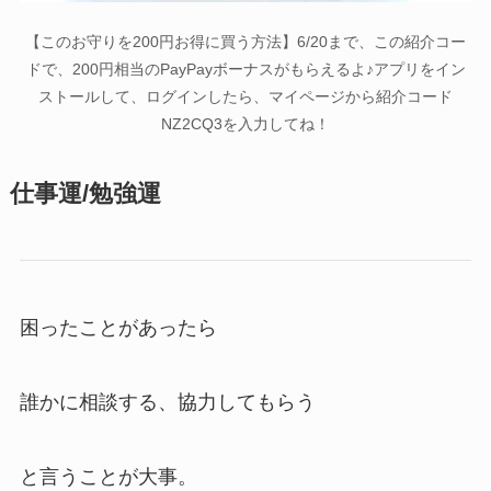
【このお守りを200円お得に買う方法】6/20まで、この紹介コー
ドで、200円相当のPayPayボーナスがもらえるよ♪アプリをイン
ストールして、ログインしたら、マイページから紹介コード
NZ2CQ3を入力してね！
仕事運/勉強運
困ったことがあったら
誰かに相談する、協力してもらう
と言うことが大事。