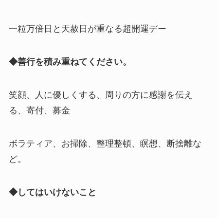
一粒万倍日と天赦日が重なる超開運デー
◆善行を積み重ねてください。
笑顔、人に優しくする、周りの方に感謝を伝え
る、寄付、募金
ボラティア、お掃除、整理整頓、瞑想、断捨離な
ど。
◆してはいけないこと