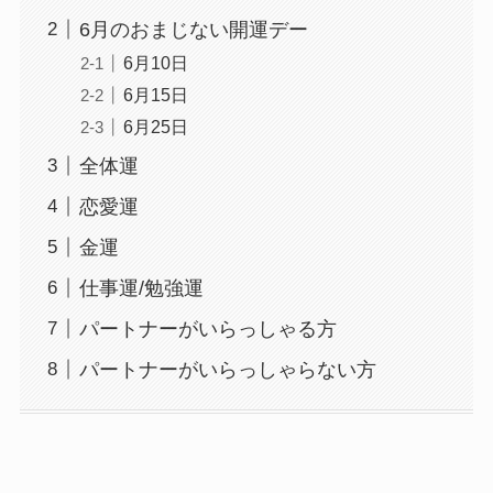
6月のおまじない開運デー
6月10日
6月15日
6月25日
全体運
恋愛運
金運
仕事運/勉強運
パートナーがいらっしゃる方
パートナーがいらっしゃらない方