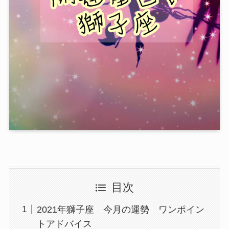
目次
2021年獅子座 今月の運勢 ワンポイン
トアドバイス