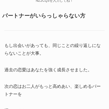
NZ2CQ3を入力してね！
パートナーがいらっしゃらない方
もし出会いがあっても、同じことの繰り返しにな
らないことが大事。
過去の恋愛はあなたを強く成長させました。
次の恋はお二人がもっと高めあい、楽しめるパー
トナーを