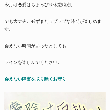
今月は恋愛はちょっぴり休憩時期。
でも大丈夫。必ずまたラブラブな時期が楽しめま
す。
会えない時間があったとしても
ラインを楽しんでください。
会えない障害を取り除くお守り