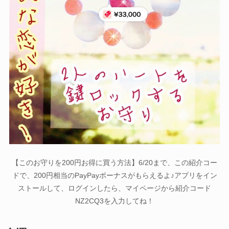
【このお守りを200円お得に買う方法】6/20まで、この紹介コー
ドで、200円相当のPayPayボーナスがもらえるよ♪アプリをイン
ストールして、ログインしたら、マイページから紹介コード
NZ2CQ3を入力してね！