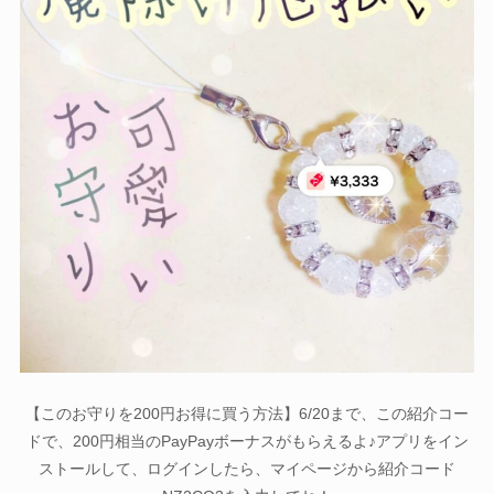
【このお守りを200円お得に買う方法】6/20まで、この紹介コー
ドで、200円相当のPayPayボーナスがもらえるよ♪アプリをイン
ストールして、ログインしたら、マイページから紹介コード