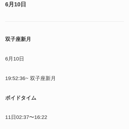
6月10日
双子座新月
6月10日
19:52:36~ 双子座新月
ボイドタイム
11日02:37〜16:22