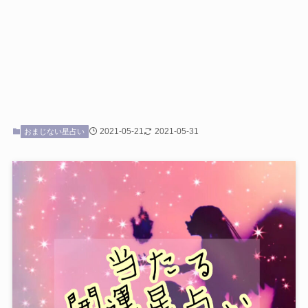
2021-05-21
2021-05-31
おまじない星占い