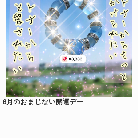
6月のおまじない開運デー