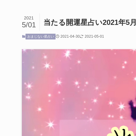
2021
当たる開運星占い2021年5
5/01
2021-04-30
2021-05-01
おまじない星占い