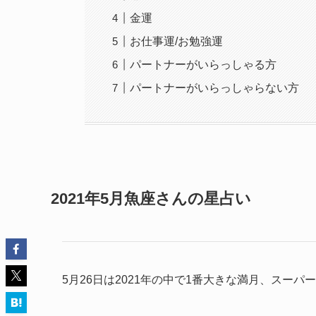
金運
お仕事運/お勉強運
パートナーがいらっしゃる方
パートナーがいらっしゃらない方
2021年5月魚座さんの星占い
5月26日は2021年の中で1番大きな満月、スー