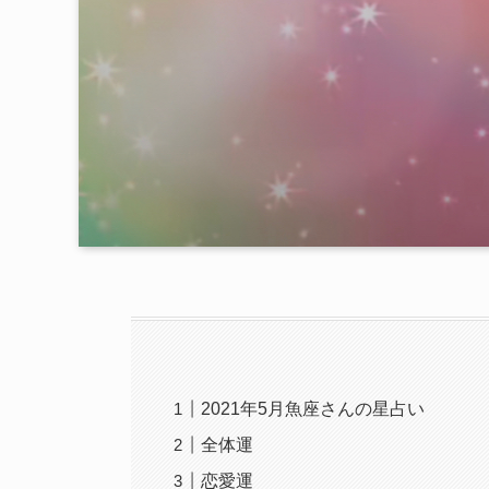
2021年5月魚座さんの星占い
全体運
恋愛運