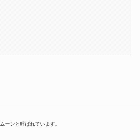
パームーンと呼ばれています。