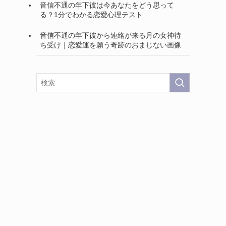
音信不通の年下彼は今あなたをどう思って
る？1分でわかる恋愛心理テスト
音信不通の年下彼から連絡が来る月の女神待
ち受け｜恋愛運を願う奇跡のおまじない画像