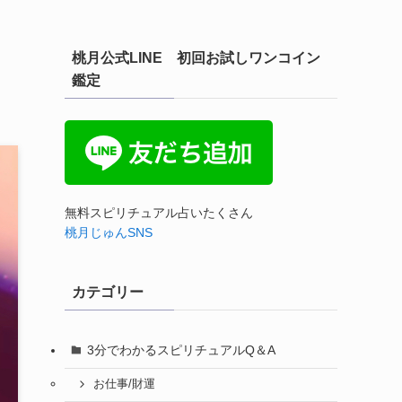
桃月公式LINE 初回お試しワンコイン
鑑定
無料スピリチュアル占いたくさん
桃月じゅんSNS
カテゴリー
3分でわかるスピリチュアルQ＆A
お仕事/財運