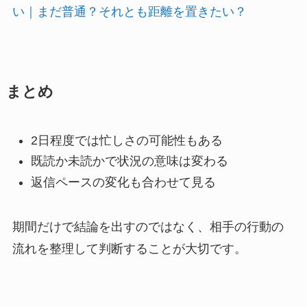
い｜まだ普通？それとも距離を置きたい？
まとめ
2日程度では忙しさの可能性もある
既読か未読かで状況の意味は変わる
返信ペースの変化も合わせて見る
期間だけで結論を出すのではなく、相手の行動の
流れを整理して判断することが大切です。