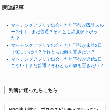
関連記事
マッチングアプリで出会った年下彼が既読スル
ー2日目｜まだ普通？それとも温度が下がっ
た？
マッチングアプリで出会った年下彼が未読2日
｜忙しいだけ？それとも距離を置きたい？
マッチングアプリで出会った年下彼が返信2日
こない｜まだ普通？それとも距離を置きたい？
判断に迷ったらこちら
NPO法人認定 プロのスピリチュアルカウン