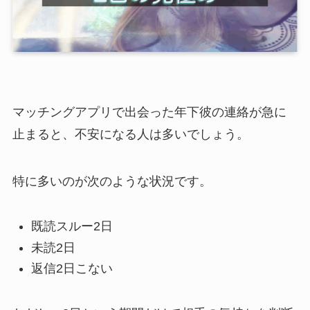
マッチングアプリで出会った年下彼の連絡が急に
止まると、不安になる人は多いでしょう。
特に多いのが次のような状況です。
既読スルー2日
未読2日
返信2日こない