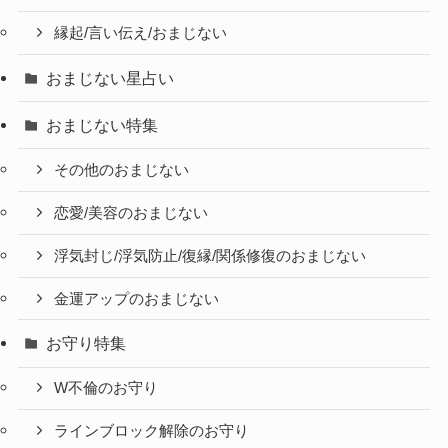
縁起/言い伝え/おまじない
おまじない星占い
おまじない特集
その他のおまじない
恋愛/美容のおまじない
浮気封じ/浮気防止/復縁/関係修復のおまじない
金運アップのおまじない
お守り特集
W不倫のお守り
ラインブロック解除のお守り