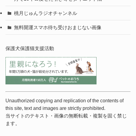
桃月じゅんラジオチャンネル
無料開運スマホ待ち受けおまじない画像
保護犬保護猫支援活動
Unauthorized copying and replication of the contents of
this site, text and images are strictly prohibited.
当サイトのテキスト・画像の無断転載・複製を固く禁じ
ます。