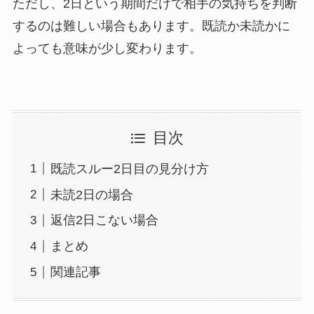
ただし、2日という期間だけで相手の気持ちを判断
するのは難しい場合もあります。既読か未読かに
よっても意味が少し変わります。
目次
既読スルー2日目の見分け方
未読2日の場合
返信2日こない場合
まとめ
関連記事