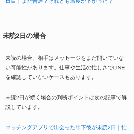
日目｜まだ普通？それとも温度が下がった？
未読2日の場合
未読の場合、相手はメッセージをまだ開いていな
い可能性があります。仕事や生活の忙しさでLINE
を確認していないケースもあります。
未読2日が続く場合の判断ポイントは次の記事で解
説しています。
マッチングアプリで出会った年下彼が未読2日｜忙