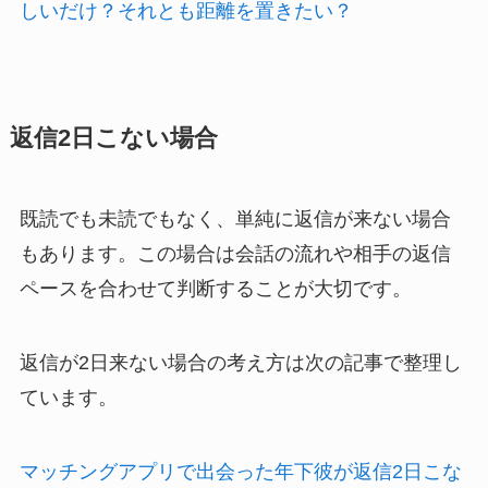
しいだけ？それとも距離を置きたい？
返信2日こない場合
既読でも未読でもなく、単純に返信が来ない場合
もあります。この場合は会話の流れや相手の返信
ペースを合わせて判断することが大切です。
返信が2日来ない場合の考え方は次の記事で整理し
ています。
マッチングアプリで出会った年下彼が返信2日こな