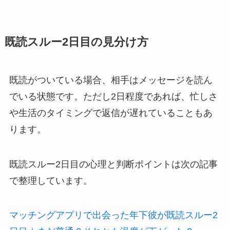
既読スルー2日目の見分け方
既読がついている場合、相手はメッセージを読ん
でいる状態です。ただし2日程度であれば、忙しさ
や生活のタイミングで返信が遅れていることもあ
ります。
既読スルー2日目の心理と判断ポイントは次の記事
で整理しています。
マッチングアプリで出会った年下彼が既読スルー2