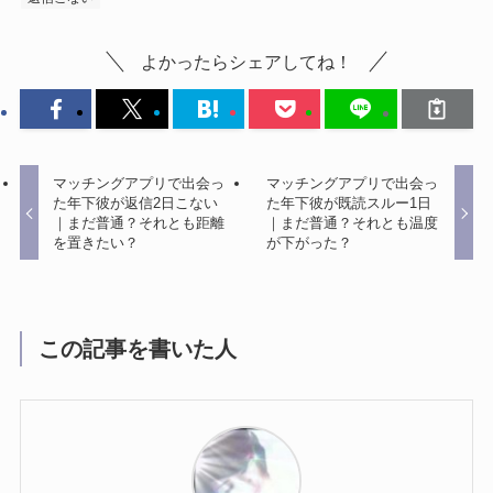
よかったらシェアしてね！
マッチングアプリで出会っ
マッチングアプリで出会っ
た年下彼が返信2日こない
た年下彼が既読スルー1日
｜まだ普通？それとも距離
｜まだ普通？それとも温度
を置きたい？
が下がった？
この記事を書いた人