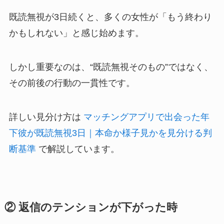
既読無視が3日続くと、多くの女性が「もう終わり
かもしれない」と感じ始めます。
しかし重要なのは、“既読無視そのもの”ではなく、
その前後の行動の一貫性です。
詳しい見分け方は
マッチングアプリで出会った年
下彼が既読無視3日｜本命か様子見かを見分ける判
断基準
で解説しています。
② 返信のテンションが下がった時