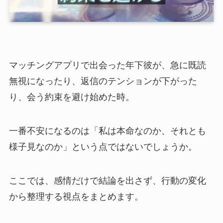
マッチングアプリで出会った年下彼が、急に既読
無視になったり、返信のテンションが下がった
り、会う約束を避け始めた時。
一番不安になるのは「私は本命なのか、それとも
様子見なのか」という点ではないでしょうか。
ここでは、感情だけで結論を出さず、行動の変化
から整理する視点をまとめます。