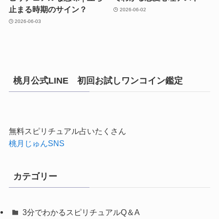
止まる時期のサイン？
2026-06-02
2026-06-03
桃月公式LINE 初回お試しワンコイン鑑定
無料スピリチュアル占いたくさん
桃月じゅんSNS
カテゴリー
3分でわかるスピリチュアルQ＆A