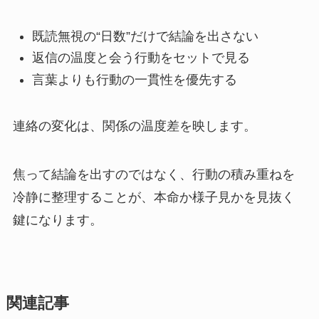
既読無視の“日数”だけで結論を出さない
返信の温度と会う行動をセットで見る
言葉よりも行動の一貫性を優先する
連絡の変化は、関係の温度差を映します。
焦って結論を出すのではなく、行動の積み重ねを
冷静に整理することが、本命か様子見かを見抜く
鍵になります。
関連記事