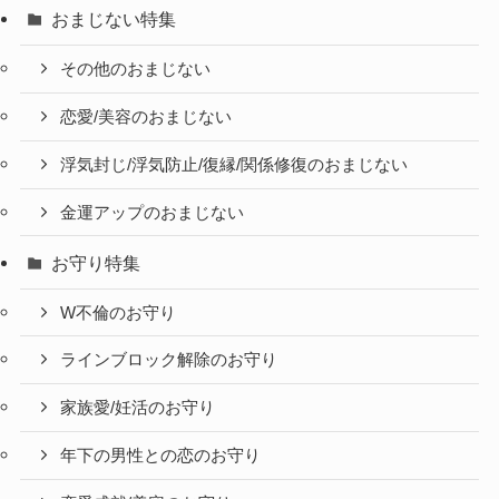
おまじない特集
その他のおまじない
恋愛/美容のおまじない
浮気封じ/浮気防止/復縁/関係修復のおまじない
金運アップのおまじない
お守り特集
W不倫のお守り
ラインブロック解除のお守り
家族愛/妊活のお守り
年下の男性との恋のお守り