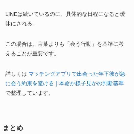
LINEは続いているのに、具体的な日程になると曖
昧にされる。
この場合は、言葉よりも「会う行動」を基準に考
えることが重要です。
詳しくは
マッチングアプリで出会った年下彼が急
に会う約束を避ける｜本命か様子見かの判断基準
で整理しています。
まとめ