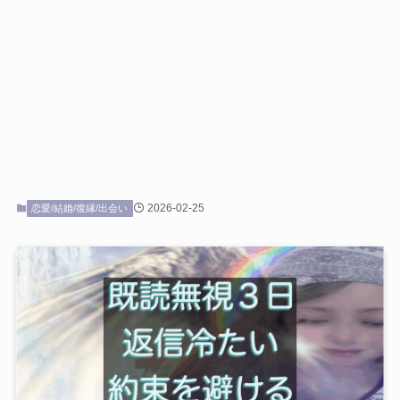
2026-02-25
恋愛/結婚/復縁/出会い