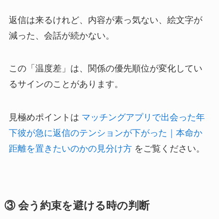
返信は来るけれど、内容が素っ気ない、絵文字が
減った、会話が続かない。
この「温度差」は、関係の優先順位が変化してい
るサインのことがあります。
見極めポイントは
マッチングアプリで出会った年
下彼が急に返信のテンションが下がった｜本命か
距離を置きたいのかの見分け方
をご覧ください。
③ 会う約束を避ける時の判断