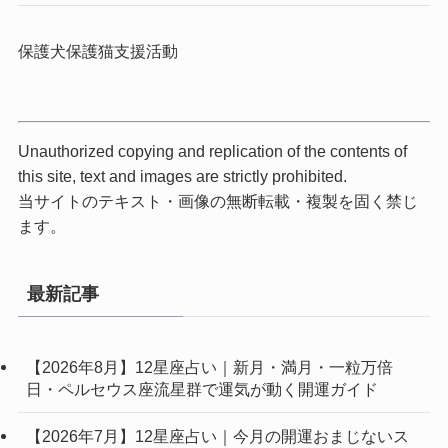
保護犬保護猫支援活動
Unauthorized copying and replication of the contents of
this site, text and images are strictly prohibited.
当サイトのテキスト・画像の無断転載・複製を固く禁じ
ます。
最新記事
【2026年8月】12星座占い｜新月・満月・一粒万倍
日・ペルセウス座流星群で運気が動く開運ガイド
【2026年7月】12星座占い｜今月の開運おまじないス