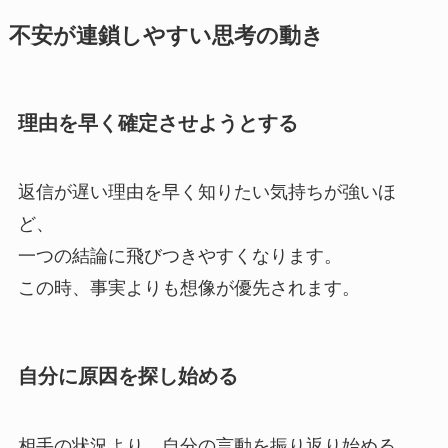
不安が連鎖しやすい思考の動き
理由を早く確定させようとする
返信が遅い理由を早く知りたい気持ちが強いほ
ど、
一つの結論に飛びつきやすくなります。
この時、事実よりも想像が優先されます。
自分に原因を探し始める
相手の状況より、自分の言動を振り返り始める