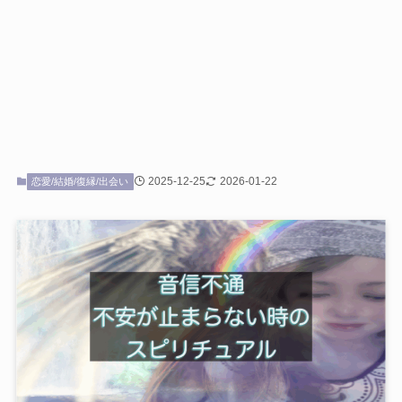
2025-12-25
2026-01-22
恋愛/結婚/復縁/出会い