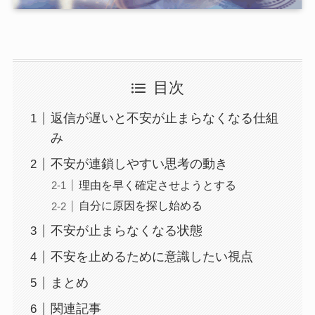
目次
返信が遅いと不安が止まらなくなる仕組
み
不安が連鎖しやすい思考の動き
理由を早く確定させようとする
自分に原因を探し始める
不安が止まらなくなる状態
不安を止めるために意識したい視点
まとめ
関連記事