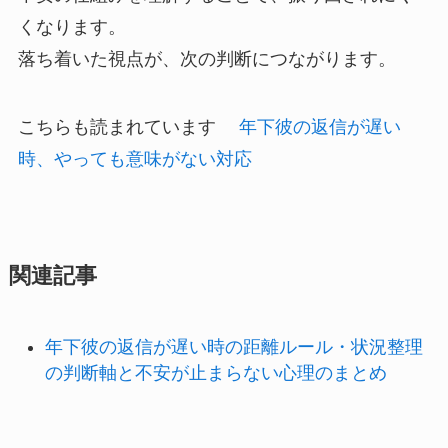
くなります。
落ち着いた視点が、次の判断につながります。
こちらも読まれています
年下彼の返信が遅い
時、やっても意味がない対応
関連記事
年下彼の返信が遅い時の距離ルール・状況整理
の判断軸と不安が止まらない心理のまとめ