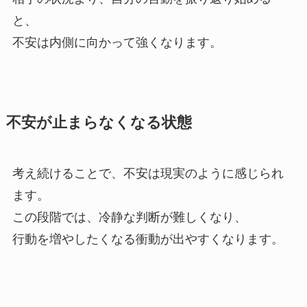
と、
不安は内側に向かって強くなります。
不安が止まらなくなる状態
考え続けることで、不安は現実のように感じられ
ます。
この段階では、冷静な判断が難しくなり、
行動を増やしたくなる衝動が出やすくなります。