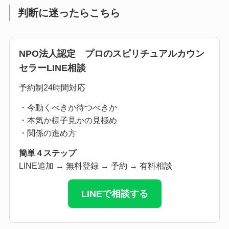
判断に迷ったらこちら
NPO法人認定 プロのスピリチュアルカウン
セラーLINE相談
予約制24時間対応
・今動くべきか待つべきか
・本気か様子見かの見極め
・関係の進め方
簡単４ステップ
LINE追加 → 無料登録 → 予約 → 有料相談
LINEで相談する