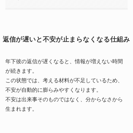
返信が遅いと不安が止まらなくなる仕組み
年下彼の返信が遅くなると、情報が増えない時間
が続きます。
この状態では、考える材料が不足しているため、
不安が自動的に膨らみやすくなります。
不安は出来事そのものではなく、分からなさから
生まれます。