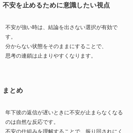
不安を止めるために意識したい視点
不安が強い時は、結論を出さない選択が有効で
す。
分からない状態をそのままにすることで、
思考の連鎖は止まりやすくなります。
まとめ
年下彼の返信が遅いときに不安が止まらなくなる
のは自然な反応です。
不安の仕組みを理解することで、振り回されにく