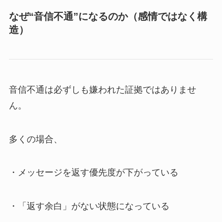
なぜ“音信不通”になるのか（感情ではなく構
造）
音信不通は必ずしも嫌われた証拠ではありませ
ん。
多くの場合、
・メッセージを返す優先度が下がっている
・「返す余白」がない状態になっている