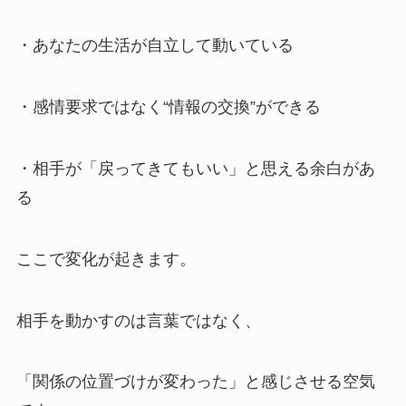
・あなたの生活が自立して動いている
・感情要求ではなく“情報の交換”ができる
・相手が「戻ってきてもいい」と思える余白があ
る
ここで変化が起きます。
相手を動かすのは言葉ではなく、
「関係の位置づけが変わった」と感じさせる空気