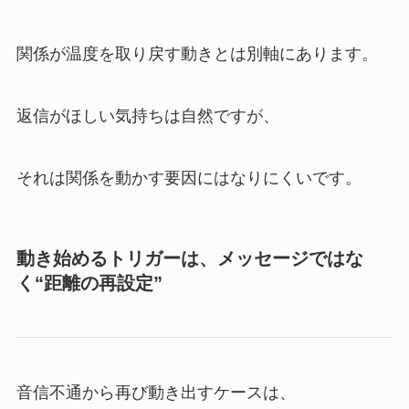
関係が温度を取り戻す動きとは別軸にあります。
返信がほしい気持ちは自然ですが、
それは関係を動かす要因にはなりにくいです。
動き始めるトリガーは、メッセージではな
く“距離の再設定”
音信不通から再び動き出すケースは、