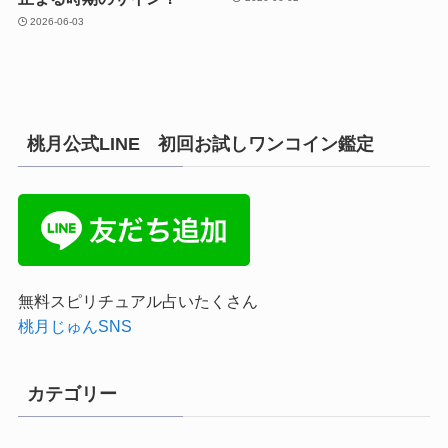
2026-06-03
桃月公式LINE 初回お試しワンコイン鑑定
無料スピリチュアル占いたくさん
桃月じゅんSNS
カテゴリー