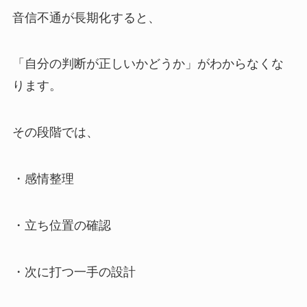
音信不通が長期化すると、
「自分の判断が正しいかどうか」がわからなくな
ります。
その段階では、
・感情整理
・立ち位置の確認
・次に打つ一手の設計