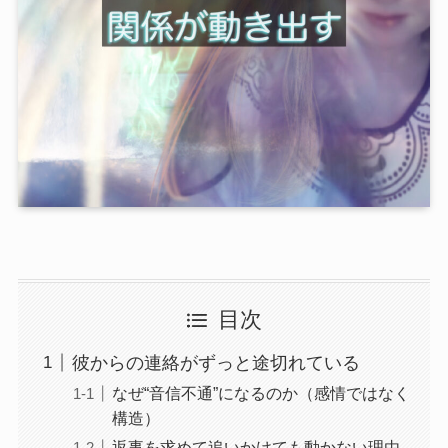
目次
彼からの連絡がずっと途切れている
なぜ“音信不通”になるのか（感情ではなく
構造）
返事を求めて追いかけても動かない理由