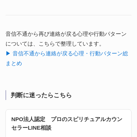
音信不通から再び連絡が戻る心理や行動パターン
については、こちらで整理しています。
▶︎ 音信不通から連絡が戻る心理・行動パターン総
まとめ
判断に迷ったらこちら
NPO法人認定 プロのスピリチュアルカウン
セラーLINE相談