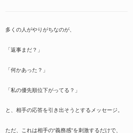
多くの人がやりがちなのが、
「返事まだ？」
「何かあった？」
「私の優先順位下がってる？」
と、相手の応答を引き出そうとするメッセージ。
ただ、これは相手の“義務感”を刺激するだけで、