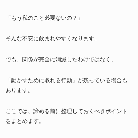
「もう私のこと必要ないの？」
そんな不安に飲まれやすくなります。
でも、関係が完全に消滅したわけではなく、
「動かすために取れる行動」が残っている場合も
あります。
ここでは、諦める前に整理しておくべきポイント
をまとめます。