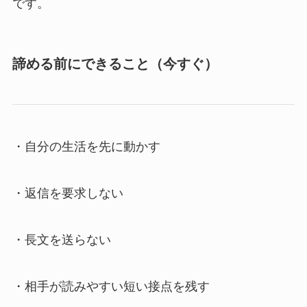
です。
諦める前にできること（今すぐ）
・自分の生活を先に動かす
・返信を要求しない
・長文を送らない
・相手が読みやすい短い接点を残す