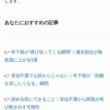
します。
あなたにおすすめの記事
👉
年下彼が“再び追ってくる瞬間”｜優先順位が無
意識に上がる3選
👉
音信不通でも終わりじゃない｜年下彼が「距離
を戻したくなる」瞬間
👉
諦める前にできること｜音信不通から関係が再
び動き出す可能性