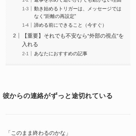
動き始めるトリガーは、メッセージでは
なく“距離の再設定”
諦める前にできること（今すぐ）
【重要】それでも不安なら“外部の視点”を
入れる
あなたにおすすめの記事
彼からの連絡がずっと途切れている
「このまま終わるのかな」