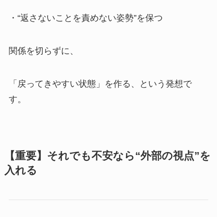
・“返さないことを責めない姿勢”を保つ
関係を切らずに、
「戻ってきやすい状態」を作る、という発想で
す。
【重要】それでも不安なら“外部の視点”を
入れる