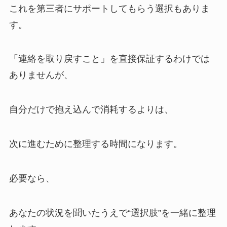
これを第三者にサポートしてもらう選択もありま
す。
「連絡を取り戻すこと」を直接保証するわけでは
ありませんが、
自分だけで抱え込んで消耗するよりは、
次に進むために整理する時間になります。
必要なら、
あなたの状況を聞いたうえで“選択肢”を一緒に整理