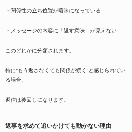
・関係性の立ち位置が曖昧になっている
・メッセージの内容に「返す意味」が見えない
このどれかに分類されます。
特に“もう返さなくても関係が続く”と感じられてい
る場合、
返信は後回しになります。
返事を求めて追いかけても動かない理由