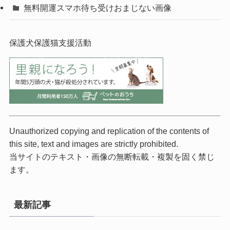
無料開運スマホ待ち受けおまじない画像
保護犬保護猫支援活動
Unauthorized copying and replication of the contents of
this site, text and images are strictly prohibited.
当サイトのテキスト・画像の無断転載・複製を固く禁じ
ます。
最新記事