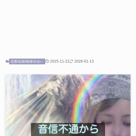
2025-11-22
2026-01-13
恋愛/結婚/復縁/出会い