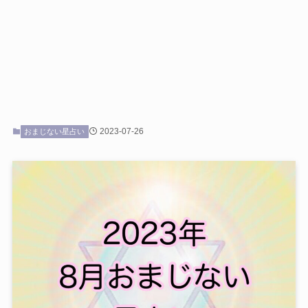
2023-07-26
おまじない星占い