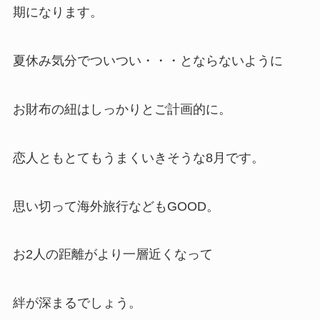
期になります。
夏休み気分でついつい・・・とならないように
お財布の紐はしっかりとご計画的に。
恋人ともとてもうまくいきそうな8月です。
思い切って海外旅行などもGOOD。
お2人の距離がより一層近くなって
絆が深まるでしょう。