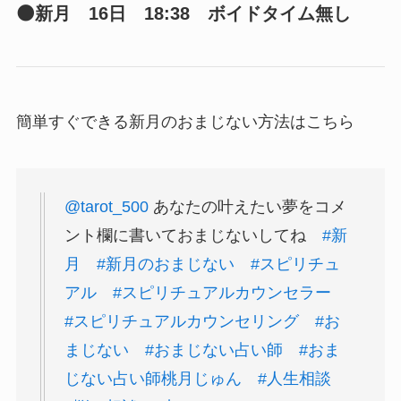
🌑新月 16日 18:38 ボイドタイム無し
簡単すぐできる新月のおまじない方法はこちら
@tarot_500
あなたの叶えたい夢をコメ
ント欄に書いておまじないしてね
#新
月
#新月のおまじない
#スピリチュ
アル
#スピリチュアルカウンセラー
#スピリチュアルカウンセリング
#お
まじない
#おまじない占い師
#おま
じない占い師桃月じゅん
#人生相談