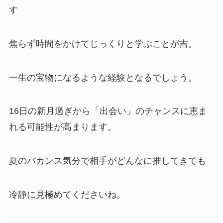
す
焦らず時間をかけてじっくりと学ぶことが吉。
一生の宝物になるような経験となるでしょう。
16日の新月過ぎから「出会い」のチャンスに恵ま
れる可能性が高まります。
夏のバカンス気分で相手がどんなに推してきても
冷静に見極めてくださいね。