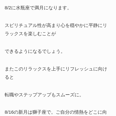
8/2に水瓶座で満月になります。
スピリチュアル性が高まり心を穏やかに平静にリ
ラックスを楽しむことが
できるようになるでしょう。
またこのリラックスを上手にリフレッシュに向け
ると
転職やステップアップもスムーズに。
8/16の新月は獅子座で。ご自分の情熱をどこに向