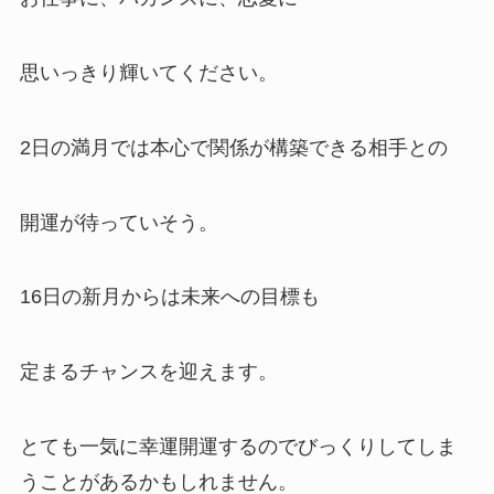
思いっきり輝いてください。
2日の満月では本心で関係が構築できる相手との
開運が待っていそう。
16日の新月からは未来への目標も
定まるチャンスを迎えます。
とても一気に幸運開運するのでびっくりしてしま
うことがあるかもしれません。