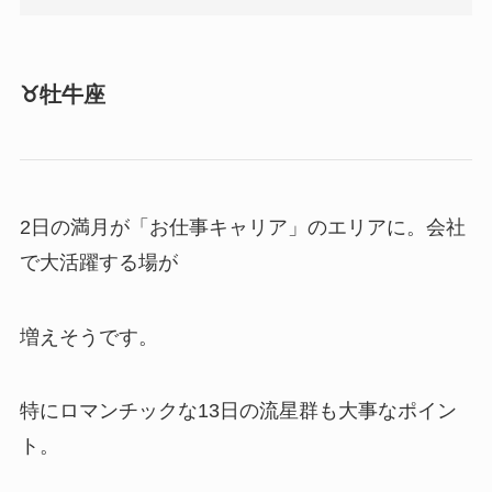
♉️牡牛座
2日の満月が「お仕事キャリア」のエリアに。会社
で大活躍する場が
増えそうです。
特にロマンチックな13日の流星群も大事なポイン
ト。