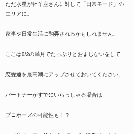
ただ水星が牡羊座さんに対して「日常モード」の
エリアに。
家事や日常生活に翻弄されるかもしれません。
ここは8/2の満月でたっぷりとおまじないをして
恋愛運を最高潮にアップさせておいてください。
パートナーがすでにいらっしゃる場合は
プロポーズの可能性も！？