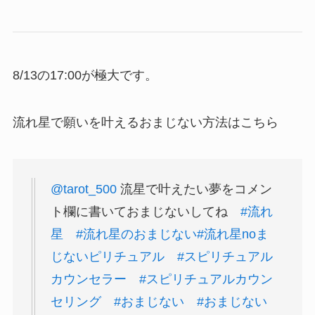
8/13の17:00が極大です。
流れ星で願いを叶えるおまじない方法はこちら
@tarot_500
流星で叶えたい夢をコメン
ト欄に書いておまじないしてね
#流れ
星
#流れ星のおまじない
#流れ星noま
じないピリチュアル
#スピリチュアル
カウンセラー
#スピリチュアルカウン
セリング
#おまじない
#おまじない