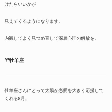
けたらいいかが
見えてくるようになります。
内観してよく見つめ直して深層心理の解放を。
♈️牡羊座
牡羊座さんにとって太陽が恋愛を大きく応援して
くれる8月。