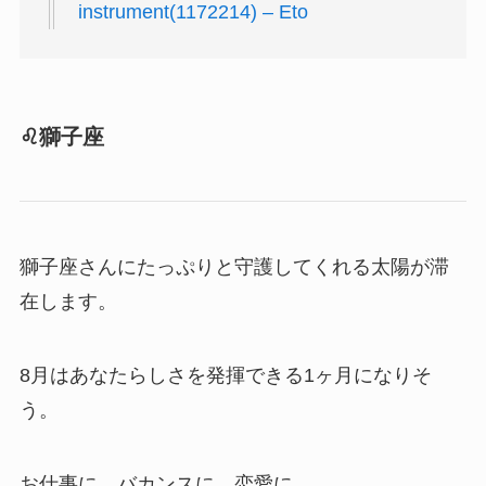
instrument(1172214) – Eto
♌️獅子座
獅子座さんにたっぷりと守護してくれる太陽が滞
在します。
8月はあなたらしさを発揮できる1ヶ月になりそ
う。
お仕事に、バカンスに、恋愛に