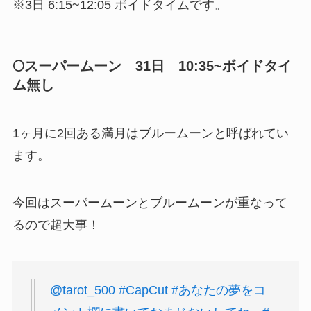
※3日 6:15~12:05 ボイドタイムです。
🌕スーパームーン 31日 10:35~ボイドタイ
ム無し
1ヶ月に2回ある満月はブルームーンと呼ばれてい
ます。
今回はスーパームーンとブルームーンが重なって
るので超大事！
@tarot_500
#CapCut
#あなたの夢をコ