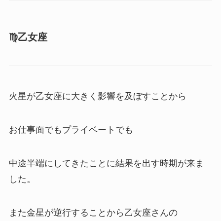
♍️乙女座
火星が乙女座に大きく影響を及ぼすことから
お仕事面でもプライベートでも
中途半端にしてきたことに結果を出す時期が来ま
した。
また金星が逆行することから乙女座さんの