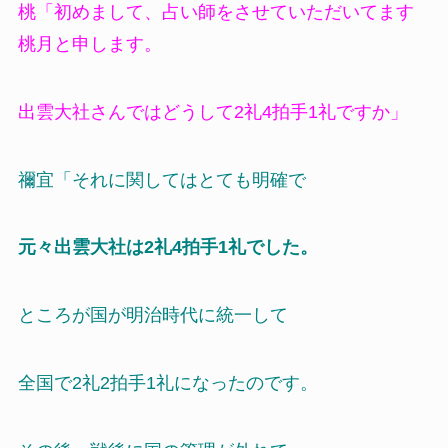
桃「初めまして、占い師をさせていただいてます
桃月と申します。
出雲大社さんではどうして2礼4拍手1礼ですか」
禰宜「それに関してはとても明確で
元々出雲大社は2礼4拍手1礼でした。
ところが国が明治時代に統一して
全国で2礼2拍手1礼になったのです。