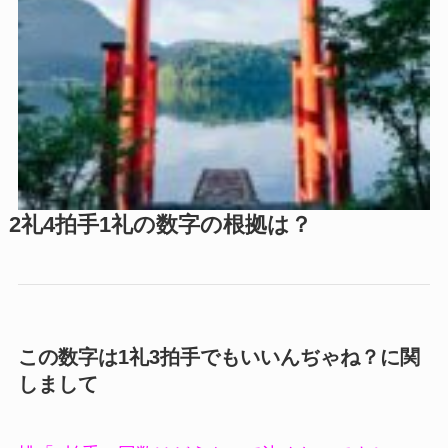
2礼4拍手1礼の数字の根拠は？
この数字は1礼3拍手でもいいんぢゃね？に関
しまして