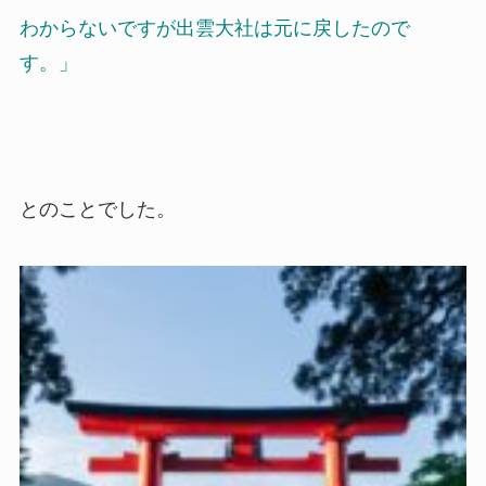
わからないですが出雲大社は元に戻したので
す。」
とのことでした。