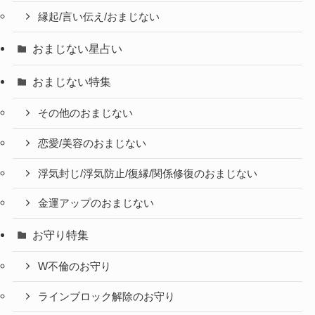
縁起/言い伝え/おまじない
おまじない星占い
おまじない特集
その他のおまじない
恋愛/美容のおまじない
浮気封じ/浮気防止/復縁/関係修復のおまじない
金運アップのおまじない
お守り特集
W不倫のお守り
ラインブロック解除のお守り