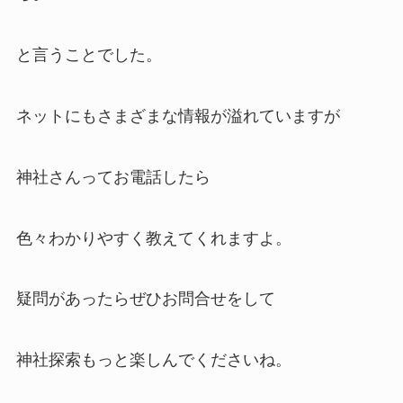
と言うことでした。
ネットにもさまざまな情報が溢れていますが
神社さんってお電話したら
色々わかりやすく教えてくれますよ。
疑問があったらぜひお問合せをして
神社探索もっと楽しんでくださいね。