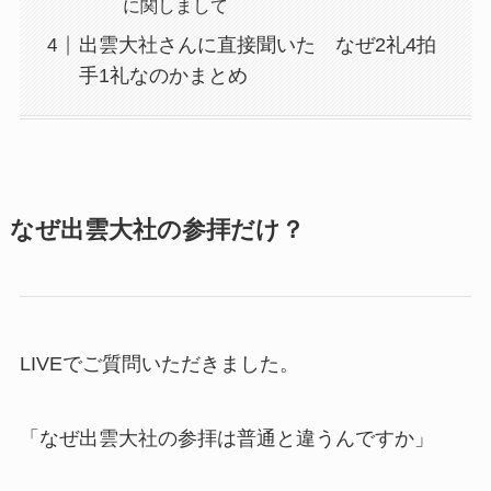
に関しまして
出雲大社さんに直接聞いた なぜ2礼4拍
手1礼なのかまとめ
なぜ出雲大社の参拝だけ？
LIVEでご質問いただきました。
「なぜ出雲大社の参拝は普通と違うんですか」