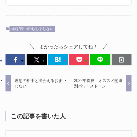
縁起/言い伝え/おまじない
よかったらシェアしてね！
理想の相手と出会えるおま
2022年春夏 オススメ開運
じない
別パワーストーン
この記事を書いた人