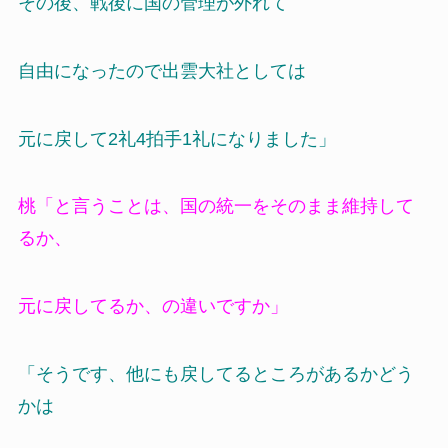
その後、戦後に国の管理が外れて
自由になったので出雲大社としては
元に戻して2礼4拍手1礼になりました」
桃「と言うことは、国の統一をそのまま維持して
るか、
元に戻してるか、の違いですか」
「そうです、他にも戻してるところがあるかどう
かは