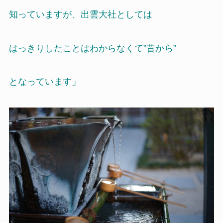
知っていますが、出雲大社としては
はっきりしたことはわからなくて”昔から”
となっています」