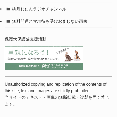
桃月じゅんラジオチャンネル
無料開運スマホ待ち受けおまじない画像
保護犬保護猫支援活動
Unauthorized copying and replication of the contents of
this site, text and images are strictly prohibited.
当サイトのテキスト・画像の無断転載・複製を固く禁じ
ます。