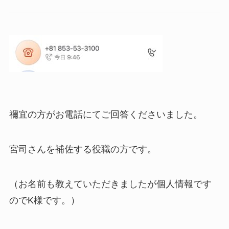
禰宜の方がお電話にてご回答くださいました。
宮司さんを補佐する役職の方です。
（お名前も教えていただきましたが個人情報です
のでK様です。）