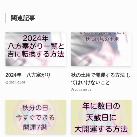
関連記事
2024年 八方塞がり
秋の土用で開運する方法 し
てはいけないこと
2024-01-08
2023-09-24