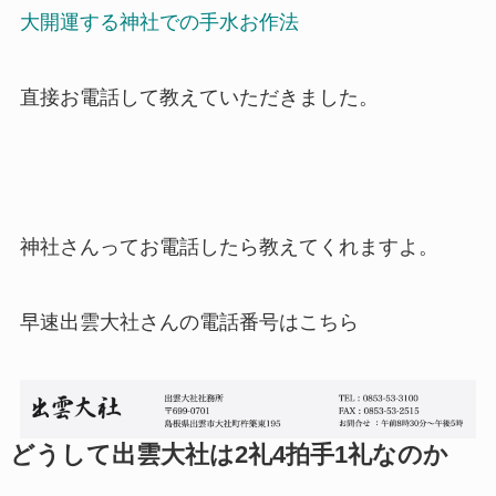
大開運する神社での手水お作法
直接お電話して教えていただきました。
神社さんってお電話したら教えてくれますよ。
早速出雲大社さんの電話番号はこちら
どうして出雲大社は2礼4拍手1礼なのか