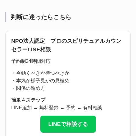
判断に迷ったらこちら
NPO法人認定 プロのスピリチュアルカウン
セラーLINE相談
予約制24時間対応
・今動くべきか待つべきか
・本気か様子見かの見極め
・関係の進め方
簡単４ステップ
LINE追加 → 無料登録 → 予約 → 有料相談
LINEで相談する