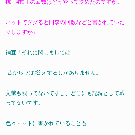
桃「4拍手の回数はどうやって決めたのですか。
ネットでググると四季の回数などと書かれていた
りしますが」
禰宜「それに関しましては
”昔から”とお答えするしかありません。
文献も残ってないですし、どこにも記録として載
ってないです。
色々ネットに書かれていることも