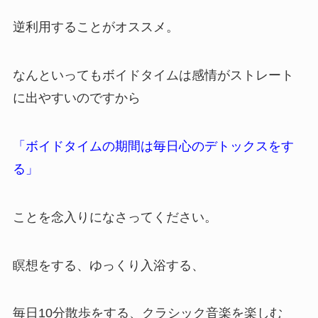
逆利用することがオススメ。
なんといってもボイドタイムは感情がストレート
に出やすいのですから
「ボイドタイムの期間は毎日心のデトックスをす
る」
ことを念入りになさってください。
瞑想をする、ゆっくり入浴する、
毎日10分散歩をする、クラシック音楽を楽しむ