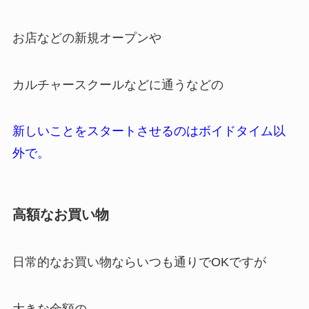
お店などの新規オープンや
カルチャースクールなどに通うなどの
新しいことをスタートさせるのはボイドタイム以
外で。
高額なお買い物
日常的なお買い物ならいつも通りでOKですが
大きな金額の