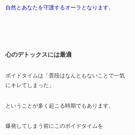
自然とあなたを守護するオーラとなります。
心のデトックスには最適
ボイドタイムは「普段はなんともないことで一気
にキレてしまった」
ということが多く起こる時期でもあります。
爆発してしまう前にこのボイドタイムを