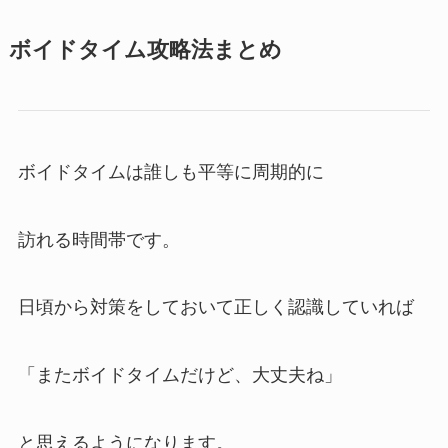
ボイドタイム攻略法まとめ
ボイドタイムは誰しも平等に周期的に
訪れる時間帯です。
日頃から対策をしておいて正しく認識していれば
「またボイドタイムだけど、大丈夫ね」
と思えるようになります。