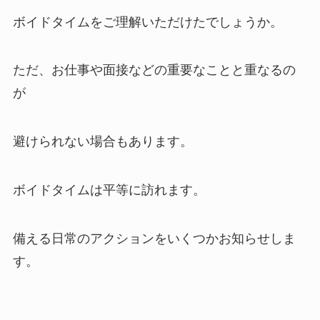
ボイドタイムをご理解いただけたでしょうか。
ただ、お仕事や面接などの重要なことと重なるの
が
避けられない場合もあります。
ボイドタイムは平等に訪れます。
備える日常のアクションをいくつかお知らせしま
す。