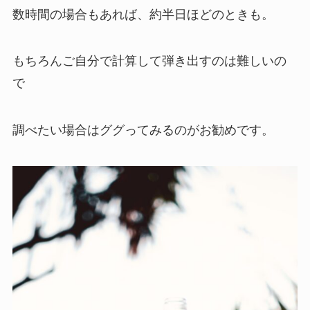
数時間の場合もあれば、約半日ほどのときも。
もちろんご自分で計算して弾き出すのは難しいの
で
調べたい場合はググってみるのがお勧めです。