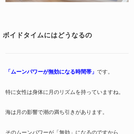
ボイドタイムにはどうなるの
「ムーンパワーが無効になる時間帯」
です。
特に女性は身体に月のリズムを持っていますね。
海は月の影響で潮の満ち引きがあります。
そのムーンパワーが「無効」になるのですから