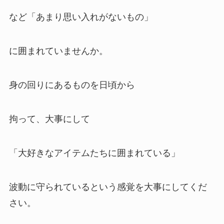
など「あまり思い入れがないもの」
に囲まれていませんか。
身の回りにあるものを日頃から
拘って、大事にして
「大好きなアイテムたちに囲まれている」
波動に守られているという感覚を大事にしてくだ
さい。