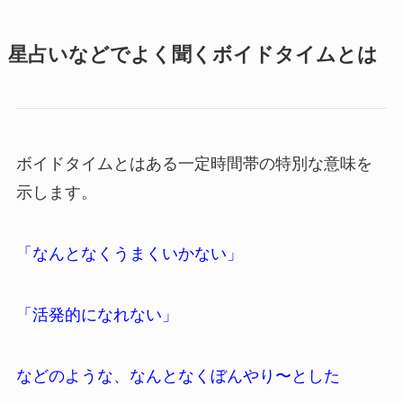
星占いなどでよく聞くボイドタイムとは
ボイドタイムとはある一定時間帯の特別な意味を
示します。
「なんとなくうまくいかない」
「活発的になれない」
などのような、なんとなくぼんやり〜とした