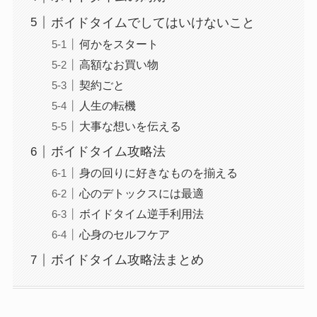
ボイドタイムでしてはいけないこと
何かをスタート
高額なお買い物
契約ごと
人生の転機
大事な想いを伝える
ボイドタイム攻略法
身の回りに好きなものを揃える
心のデトックスには最適
ボイドタイム逆手利用法
心身のセルフケア
ボイドタイム攻略法まとめ