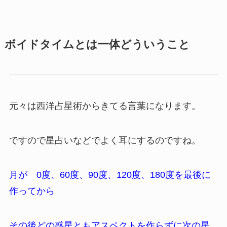
ボイドタイムとは一体どういうこと
元々は西洋占星術からきてる言葉になります。
ですので星占いなどでよく耳にするのですね。
月が 0度、60度、90度、120度、180度を最後に
作ってから
その後どの惑星ともアスペクトを作らずに次の星