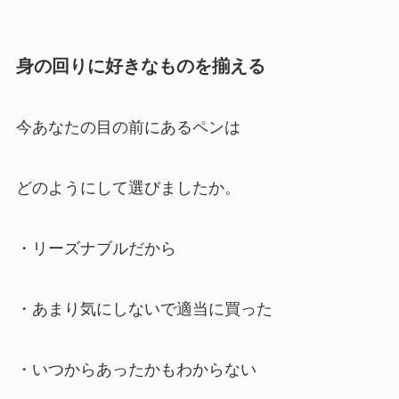
身の回りに好きなものを揃える
今あなたの目の前にあるペンは
どのようにして選びましたか。
・リーズナブルだから
・あまり気にしないで適当に買った
・いつからあったかもわからない