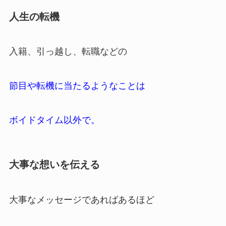
人生の転機
入籍、引っ越し、転職などの
節目や転機に当たるようなことは
ボイドタイム以外で。
大事な想いを伝える
大事なメッセージであればあるほど