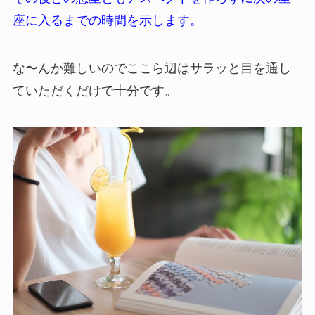
座に入るまでの時間を示します。
な〜んか難しいのでここら辺はサラッと目を通し
ていただくだけで十分です。