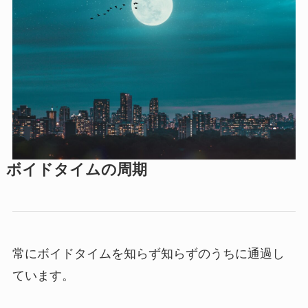
ボイドタイムの周期
常にボイドタイムを知らず知らずのうちに通過し
ています。