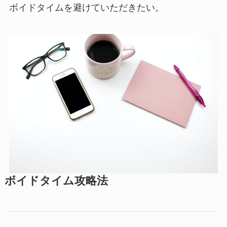
ボイドタイムを避けていただきたい。
ボイドタイム攻略法