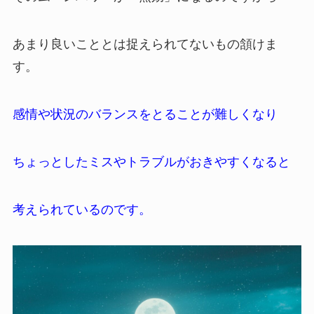
あまり良いこととは捉えられてないもの頷けま
す。
感情や状況のバランスをとることが難しくなり
ちょっとしたミスやトラブルがおきやすくなると
考えられているのです。