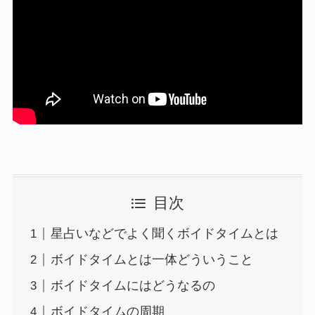
目次
星占いなどでよく聞くボイドタイムとは
ボイドタイムとは一体どういうこと
ボイドタイムにはどうなるの
ボイドタイムの周期