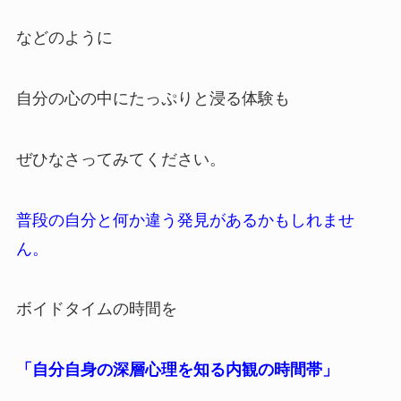
などのように
自分の心の中にたっぷりと浸る体験も
ぜひなさってみてください。
普段の自分と何か違う発見があるかもしれませ
ん。
ボイドタイムの時間を
「自分自身の深層心理を知る内観の時間帯」