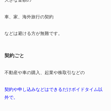
車、家、海外旅行の契約
などは避ける方が無難です。
契約ごと
不動産や車の購入、起業や株取引などの
契約や申し込みなどはできるだけボイドタイム以
外で。