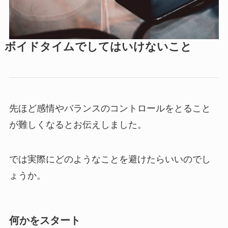
ボイドタイムでしてはいけないこと
先ほど感情やバランスのコントロールをとること
が難しくなるとお伝えしました。
では実際にどのようなことを避けたらいいのでし
ょうか。
何かをスタート