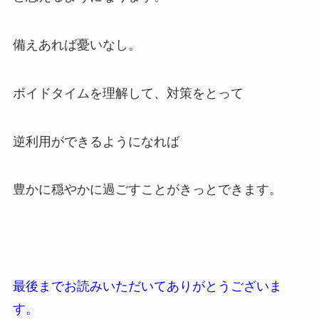
備えあれば憂いなし。
ボイドタイムを理解して、対策をとって
逆利用ができるようになれば
豊かに穏やかに過ごすことがきっとできます。
最後までお読みいただいてありがとうございま
す。