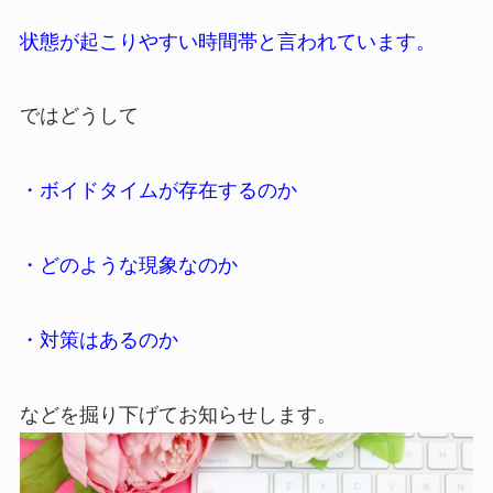
状態が起こりやすい時間帯と言われています。
ではどうして
・ボイドタイムが存在するのか
・どのような現象なのか
・対策はあるのか
などを掘り下げてお知らせします。