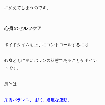
に変えてしまうのです。
心身のセルフケア
ボイドタイムを上手にコントロールするには
心身ともに良いバランス状態であることがポイン
トです。
身体は
栄養バランス、睡眠、適度な運動。