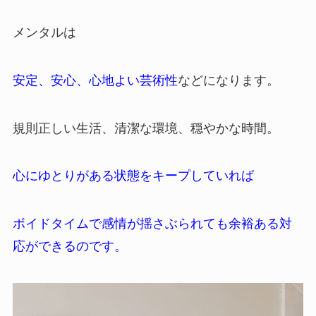
メンタルは
安定、安心、心地よい芸術性
などになります。
規則正しい生活、清潔な環境、穏やかな時間。
心にゆとりがある状態をキープしていれば
ボイドタイムで感情が揺さぶられても余裕ある対
応ができるのです。