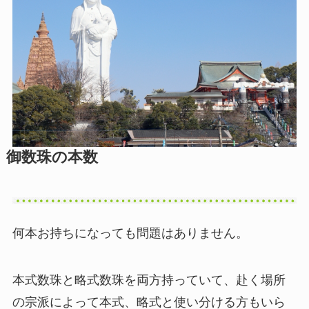
御数珠の本数
何本お持ちになっても問題はありません。
本式数珠と略式数珠を両方持っていて、赴く場所
の宗派によって本式、略式と使い分ける方もいら