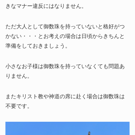
きなマナー違反にはなりません。
ただ大人として御数珠を持っていないと格好がつ
かない・・・とお考えの場合は日頃からきちんと
準備をしておきましょう。
小さなお子様は御数珠を持っていなくても問題あ
りません。
またキリスト教や神道の席に赴く場合は御数珠は
不要です。