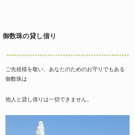
御数珠の貸し借り
ご先祖様を敬い、あなたのためのお守りでもある
御数珠は
他人と貸し借りは一切できません。