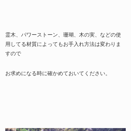
霊木、パワーストーン、珊瑚、木の実、などの使
用してる材質によってもお手入れ方法は変わりま
すので
お求めになる時に確かめておいてください。