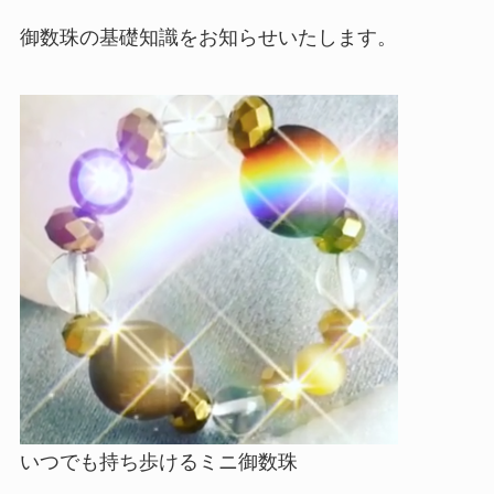
御数珠の基礎知識をお知らせいたします。
いつでも持ち歩けるミニ御数珠