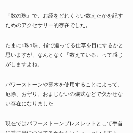
『数の珠』で、お経をどれくらい数えたかを記す
ためのアクセサリー的存在でした。
たまに1珠1珠、指で追ってる仕草を目にするかと
思いますが、なんとなく『数えている』って感じ
がしますよね。
パワーストーンや霊木を使用することによって、
厄除、お守り、おまじないの儀式などで欠かせな
い存在になりました。
現在ではパワーストーンブレスレットとして手首