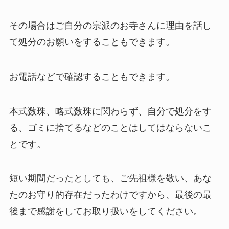
その場合はご自分の宗派のお寺さんに理由を話し
て処分のお願いをすることもできます。
お電話などで確認することもできます。
本式数珠、略式数珠に関わらず、自分で処分をす
る、ゴミに捨てるなどのことはしてはならないこ
とです。
短い期間だったとしても、ご先祖様を敬い、あな
たのお守り的存在だったわけですから、最後の最
後まで感謝をしてお取り扱いをしてください。