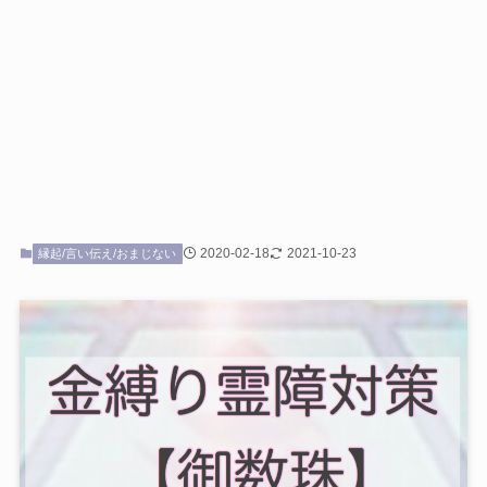
2020-02-18
2021-10-23
縁起/言い伝え/おまじない