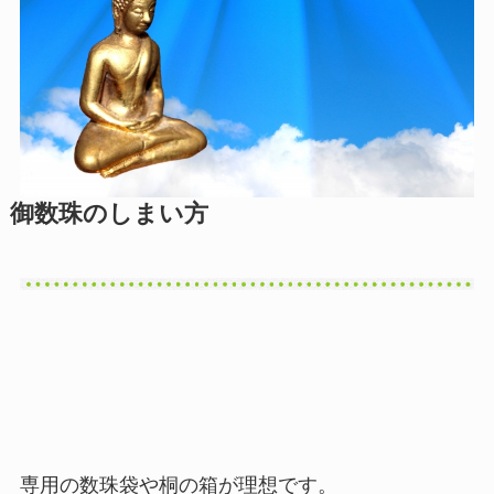
御数珠のしまい方
専用の数珠袋や桐の箱が理想です。