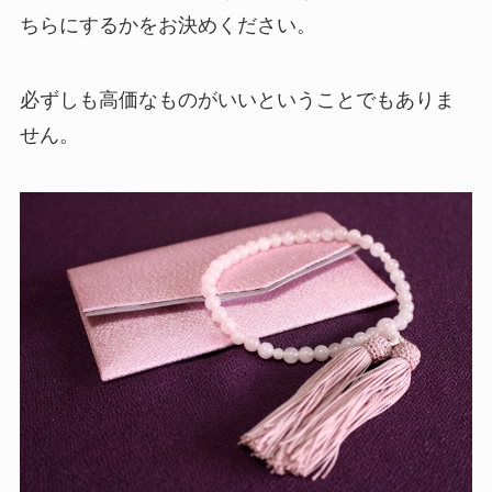
ちらにするかをお決めください。
必ずしも高価なものがいいということでもありま
せん。