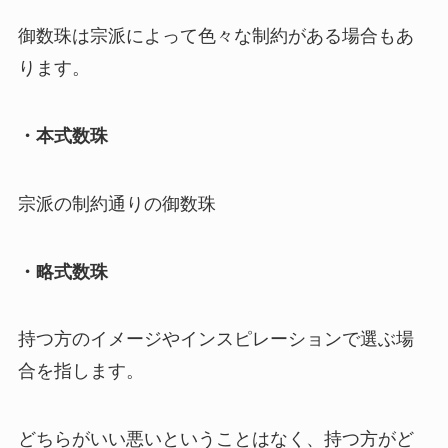
御数珠は宗派によって色々な制約がある場合もあ
ります。
・本式数珠
宗派の制約通りの御数珠
・略式数珠
持つ方のイメージやインスピレーションで選ぶ場
合を指します。
どちらがいい悪いということはなく、持つ方がど