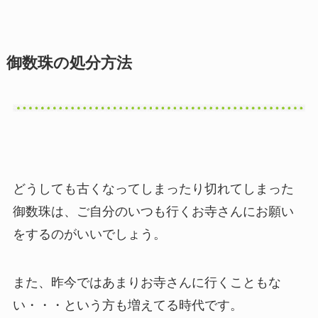
御数珠の処分方法
どうしても古くなってしまったり切れてしまった
御数珠は、ご自分のいつも行くお寺さんにお願い
をするのがいいでしょう。
また、昨今ではあまりお寺さんに行くこともな
い・・・という方も増えてる時代です。