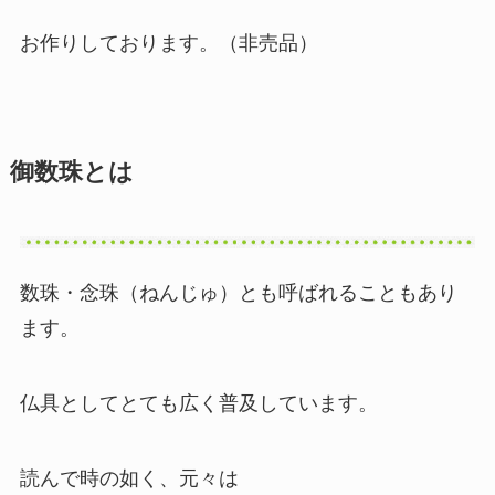
お作りしております。（非売品）
御数珠とは
数珠・念珠（ねんじゅ）とも呼ばれることもあり
ます。
仏具としてとても広く普及しています。
読んで時の如く、元々は