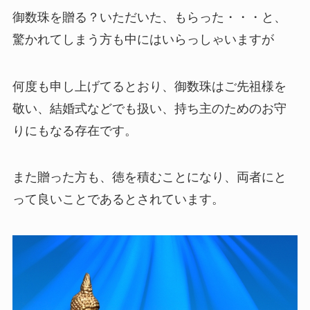
御数珠を贈る？いただいた、もらった・・・と、
驚かれてしまう方も中にはいらっしゃいますが
何度も申し上げてるとおり、御数珠はご先祖様を
敬い、結婚式などでも扱い、持ち主のためのお守
りにもなる存在です。
また贈った方も、徳を積むことになり、両者にと
って良いことであるとされています。