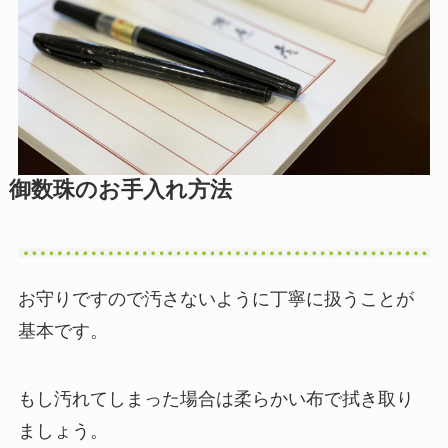
御数珠のお手入れ方法
お守りですので汚さないように丁寧に扱うことが
基本です。
もし汚れてしまった場合は柔らかい布で拭き取り
ましょう。