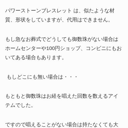
パワーストーンブレスレット は、似たような材
質、形状をしていますが、代用はできません。
もし急なお葬式でどうしても御数珠がない場合は
ホームセンターや100円ショップ、コンビニにもお
いてある場合もあります。
もしどこにも無い場合は・・・
もともと御数珠はお経を唱えた回数を数えるアイ
テムでした。
ですので唱えることがない場合は持たなくても大