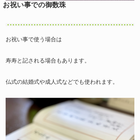
お祝い事での御数珠
お祝い事で使う場合は
寿寿と記される場合もあります。
仏式の結婚式や成人式などでも使われます。