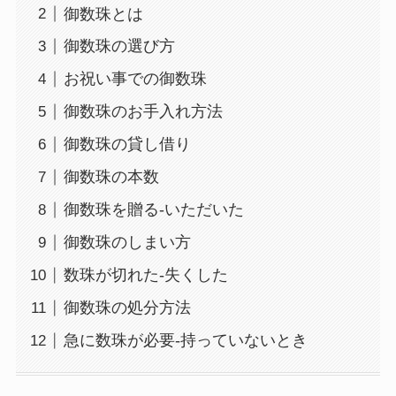
御数珠とは
御数珠の選び方
お祝い事での御数珠
御数珠のお手入れ方法
御数珠の貸し借り
御数珠の本数
御数珠を贈る-いただいた
御数珠のしまい方
数珠が切れた-失くした
御数珠の処分方法
急に数珠が必要-持っていないとき