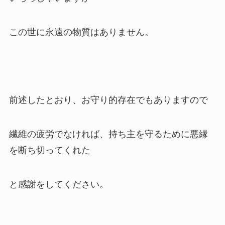
この世に永遠の物質はありません。
前述したとおり、お守り的存在でもありますので
繊維の疲労でなければ、持ち主を守るために悪縁
を断ち切ってくれた
と感謝をしてください。