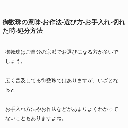
御数珠の意味-お作法-選び方-お手入れ-切れ
た時-処分方法
御数珠はご自分の宗派でお選びになる方が多いで
しょう。
広く普及してる御数珠ではありますが、いざとな
ると
お手入れ方法やお作法などがあまりよくわかって
ないこともありますよね。