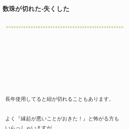
数珠が切れた-失くした
長年使用してると紐が切れることもあります。
よく『縁起が悪いことがおきた！』と怖がる方も
いらっしゃいますが