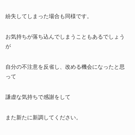
紛失してしまった場合も同様です。
お気持ちが落ち込んでしまうこともあるでしょう
が
自分の不注意を反省し、改める機会になったと思
って
謙虚な気持ちで感謝をして
また新たに新調してください。