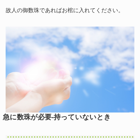
故人の御数珠であればお棺に入れてください。
急に数珠が必要-持っていないとき