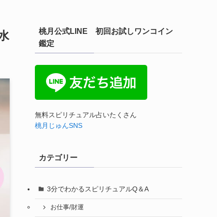
桃月公式LINE 初回お試しワンコイン
水
鑑定
無料スピリチュアル占いたくさん
桃月じゅんSNS
カテゴリー
3分でわかるスピリチュアルQ＆A
お仕事/財運