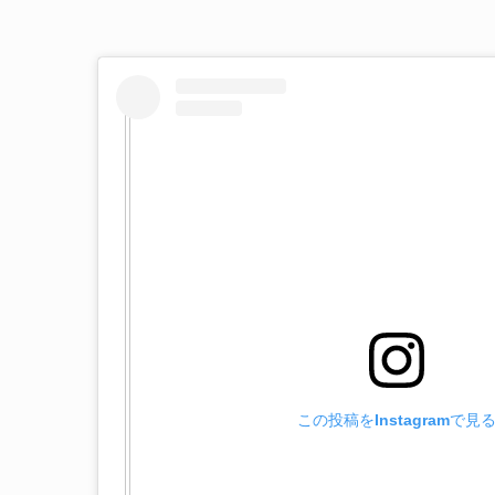
この投稿をInstagramで見