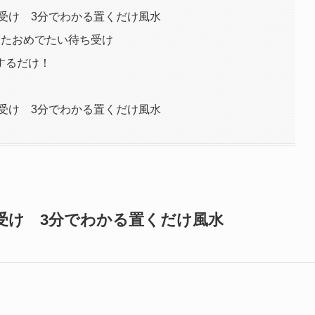
待ち受け 3分でわかる置くだけ風水
したおめでたい待ち受け
するだけ！
待ち受け 3分でわかる置くだけ風水
待ち受け 3分でわかる置くだけ風水