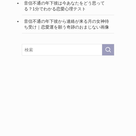
音信不通の年下彼は今あなたをどう思って
る？1分でわかる恋愛心理テスト
音信不通の年下彼から連絡が来る月の女神待
ち受け｜恋愛運を願う奇跡のおまじない画像