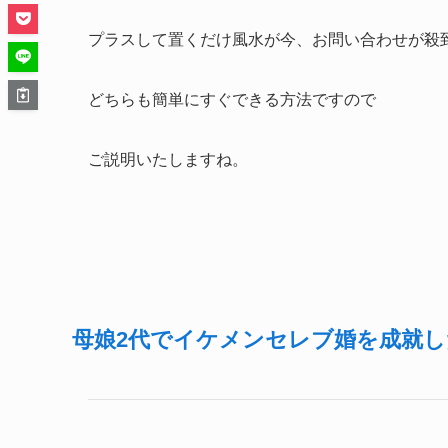
プラスして置くだけ風水が今、お問い合わせが殺
どちらも簡単にすぐできる方法ですので
ご説明いたしますね。
母娘2代でイケメンセレブ婚を成就