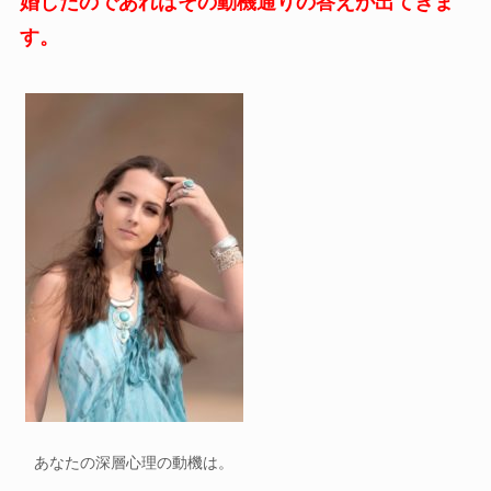
婚したのであればその動機通りの答えが出てきま
す。
あなたの深層心理の動機は。