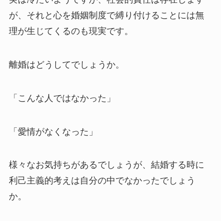
が、それと心を婚姻制度で縛り付けることには無
理が生じてくるのも現実です。
離婚はどうしてでしょうか。
「こんな人ではなかった」
「愛情がなくなった」
様々なお気持ちがあるでしょうが、結婚する時に
利己主義的考えは自分の中でなかったでしょう
か。