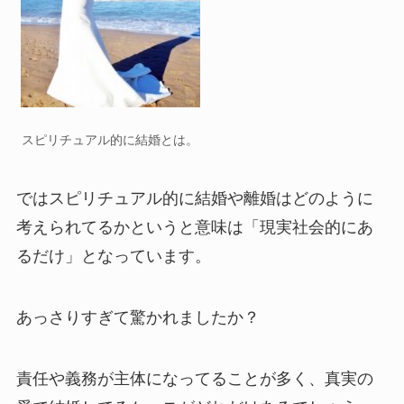
スピリチュアル的に結婚とは。
ではスピリチュアル的に結婚や離婚はどのように
考えられてるかというと意味は「現実社会的にあ
るだけ」となっています。
あっさりすぎて驚かれましたか？
責任や義務が主体になってることが多く、真実の