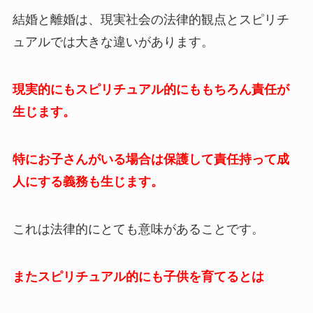
結婚と離婚は、現実社会の法律的観点とスピリチ
ュアルでは大きな違いがあります。
現実的にもスピリチュアル的にももちろん責任が
生じます。
特にお子さんがいる場合は保護して責任持って成
人にする義務も生じます。
これは法律的にとても意味があることです。
またスピリチュアル的にも子供を育てるとは