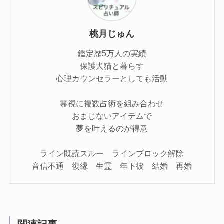
桃月じゅん
鑑定歴5万人の実績
保護犬猫と暮らす
心理カウンセラーとしても活動
霊視に複数占術を組み合わせ
おまじないアイテムで
夢を叶えるのが得意
ライン既読スルー ラインブロック解除
音信不通 復縁 生霊 年下彼 結婚 再婚