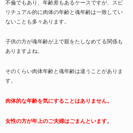
不倫でもあり、年齢差もあるケースですが、スピ
リチュアル的に肉体の年齢と魂年齢は一致してい
ないことも多々あります。
子供の方が魂年齢が上で親をたしなめてる関係も
ありますよね。
そのくらい肉体年齢と魂年齢は違うことがありま
す。
肉体的な年齢を気にすることはありません。
女性の方が年上のご夫婦はごまんといます。