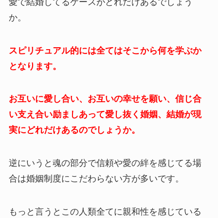
愛で結婚してるケースがどれだけあるでしょう
か。
スピリチュアル的には全てはそこから何を学ぶか
となります。
お互いに愛し合い、お互いの幸せを願い、信じ合
い支え合い励ましあって愛し抜く婚姻、結婚が現
実にどれだけあるのでしょうか。
逆にいうと魂の部分で信頼や愛の絆を感じてる場
合は婚姻制度にこだわらない方が多いです。
もっと言うとこの人類全てに親和性を感じている