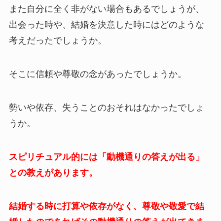
また自分に全く非がない場合もあるでしょうが、
出会った時や、結婚を決意した時にはどのような
考えだったでしょうか。
そこに信頼や尊敬の念があったでしょうか。
勢いや依存、失うことのおそれはなかったでしょ
うか。
スピリチュアル的には「動機通りの答えが出る」
との教えがあります。
結婚する時に打算や依存がなく、尊敬や敬愛で結