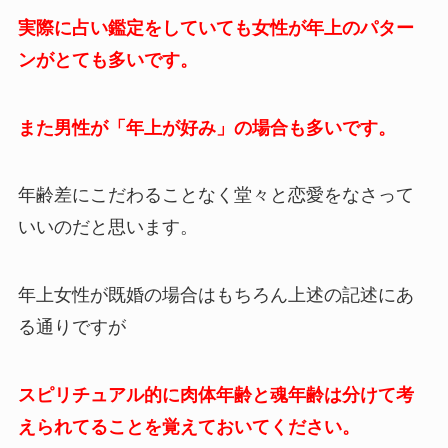
実際に占い鑑定をしていても女性が年上のパター
ンがとても多いです。
また男性が「年上が好み」の場合も多いです。
年齢差にこだわることなく堂々と恋愛をなさって
いいのだと思います。
年上女性が既婚の場合はもちろん上述の記述にあ
る通りですが
スピリチュアル的に肉体年齢と魂年齢は分けて考
えられてることを覚えておいてください。