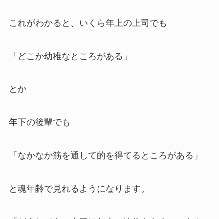
これがわかると、いくら年上の上司でも
「どこか幼稚なところがある」
とか
年下の後輩でも
「なかなか筋を通して的を得てるところがある」
と魂年齢で見れるようになります。