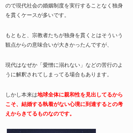
ので現代社会の婚姻制度を実行することなく独身
を貫くケースが多いです。
もともと、宗教者たちが独身を貫くとはそういう
観点からの意味合いが大きかったんですが、
現代はなぜか「愛憎に溺れない」などの苦行のよ
うに解釈されてしまってる場合もあります。
しかし本来は
地球全体に親和性を見出してるから
こそ、結婚する執着がない心境に到達するとの考
えからきてるものなのです。