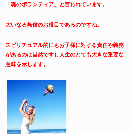
「魂のボランティア」と言われています。
大いなる無償のお役目であるのですね。
スピリチュアル的にもお子様に対する責任や義務
があるのは当然ですし人生のとても大きな重要な
意味を示します。