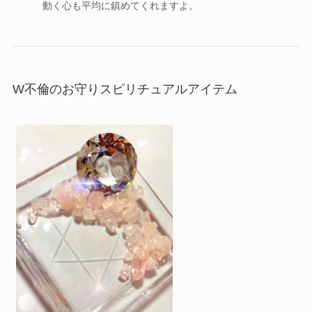
動く心も平均に鎮めてくれますよ。
W不倫のお守りスピリチュアルアイテム