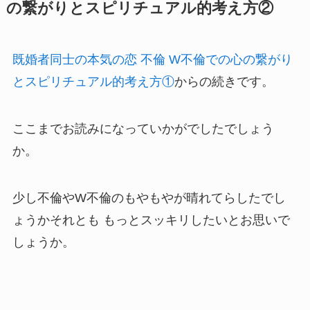
の繋がりとスピリチュアル的考え方②
既婚者同士の本気の恋 不倫 W不倫での心の繋がり
とスピリチュアル的考え方①
からの続きです。
ここまでお読みになっていかがでしたでしょう
か。
少し不倫やW不倫のもやもやが晴れてらしたでし
ょうかそれとも もっとスッキリしたいとお思いで
しょうか。