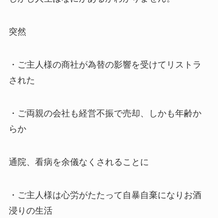
突然
・ご主人様の商社が為替の影響を受けてリストラ
された
・ご両親の会社も経営不振で売却、しかも年齢か
らか
通院、看病を余儀なくされることに
・ご主人様は心労がたたって自暴自棄になりお酒
浸りの生活