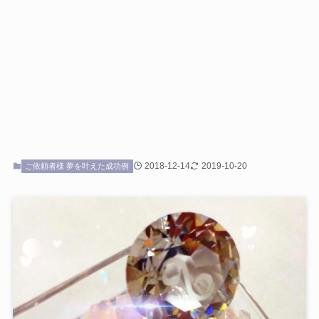
2018-12-14
2019-10-20
ご依頼者様 夢を叶えた成功例