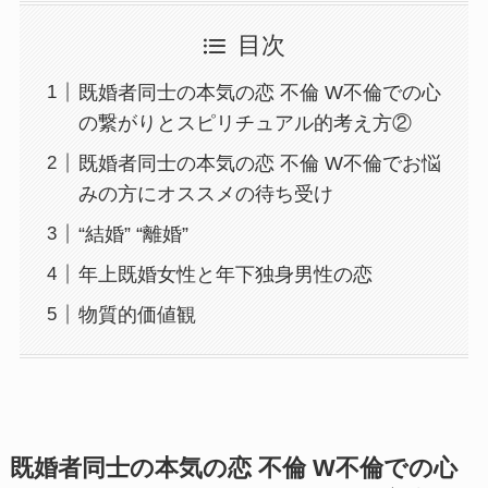
目次
既婚者同士の本気の恋 不倫 W不倫での心
の繋がりとスピリチュアル的考え方②
既婚者同士の本気の恋 不倫 W不倫でお悩
みの方にオススメの待ち受け
“結婚” “離婚”
年上既婚女性と年下独身男性の恋
物質的価値観
既婚者同士の本気の恋 不倫 W不倫での心