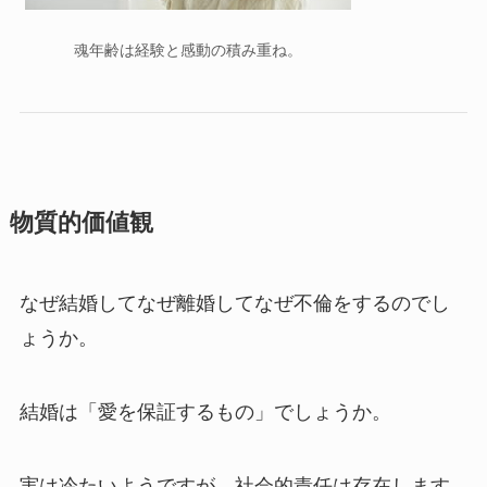
魂年齢は経験と感動の積み重ね。
物質的価値観
なぜ結婚してなぜ離婚してなぜ不倫をするのでし
ょうか。
結婚は「愛を保証するもの」でしょうか。
実は冷たいようですが、社会的責任は存在します