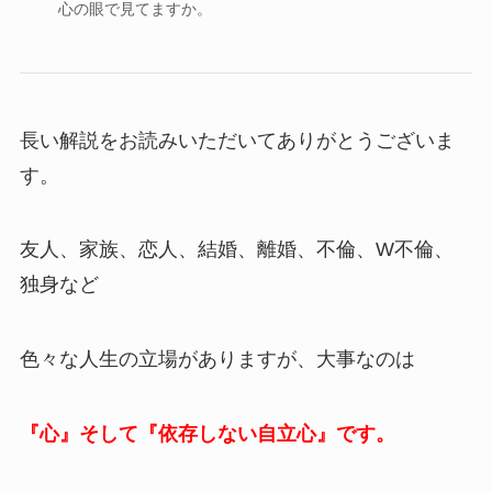
心の眼で見てますか。
長い解説をお読みいただいてありがとうございま
す。
友人、家族、恋人、結婚、離婚、不倫、W不倫、
独身など
色々な人生の立場がありますが、大事なのは
『心』そして『依存しない自立心』です。