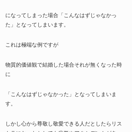
になってしまった場合「こんなはずじゃなかっ
た」となってしまいます。
これは極端な例ですが
物質的価値観で結婚した場合それが無くなった時
に
「こんなはずじゃなかった」となってしまいま
す。
しかし心から尊敬し敬愛できる人だとしたらリス