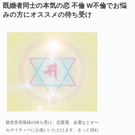
既婚者同士の本気の恋 不倫 W不倫でお悩
みの方にオススメの待ち受け
観世音菩薩様の待ち受け。恋愛運、金運などオー
ルマイティーにお使いいただけます。きっと揺れ