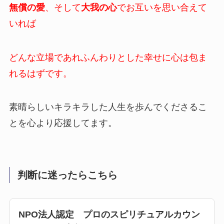
無償の愛
、そして
大我の心
でお互いを思い合えて
いれば
どんな立場であれふんわりとした幸せに心は包ま
れるはずです。
素晴らしいキラキラした人生を歩んでくださるこ
とを心より応援してます。
判断に迷ったらこちら
NPO法人認定 プロのスピリチュアルカウン