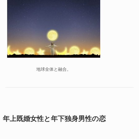
地球全体と融合。
年上既婚女性と年下独身男性の恋