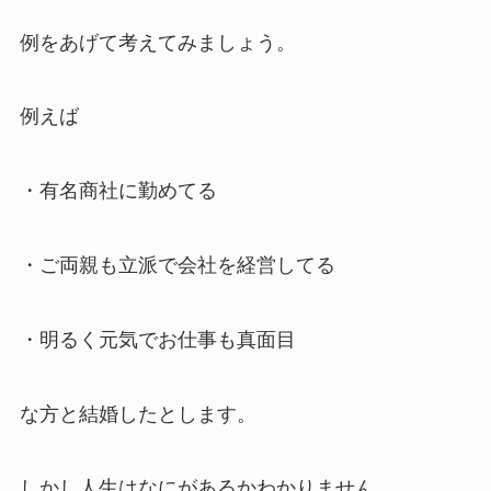
例をあげて考えてみましょう。
例えば
・有名商社に勤めてる
・ご両親も立派で会社を経営してる
・明るく元気でお仕事も真面目
な方と結婚したとします。
しかし人生はなにがあるかわかりません。