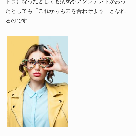
トラになったとしても病気やアクシデントがあっ
たとしても「これからも力を合わせよう」となれ
るのです。