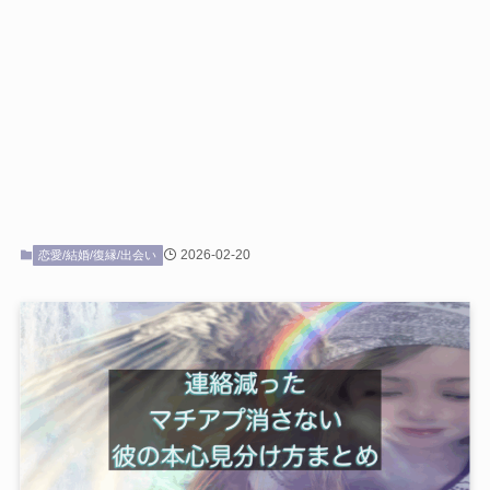
2026-02-20
恋愛/結婚/復縁/出会い