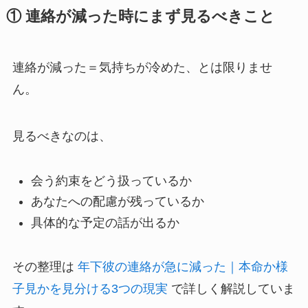
① 連絡が減った時にまず見るべきこと
連絡が減った＝気持ちが冷めた、とは限りませ
ん。
見るべきなのは、
会う約束をどう扱っているか
あなたへの配慮が残っているか
具体的な予定の話が出るか
その整理は
年下彼の連絡が急に減った｜本命か様
子見かを見分ける3つの現実
で詳しく解説していま