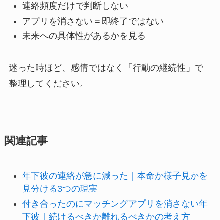
連絡頻度だけで判断しない
アプリを消さない＝即終了ではない
未来への具体性があるかを見る
迷った時ほど、感情ではなく「行動の継続性」で
整理してください。
関連記事
年下彼の連絡が急に減った｜本命か様子見かを
見分ける3つの現実
付き合ったのにマッチングアプリを消さない年
下彼｜続けるべきか離れるべきかの考え方