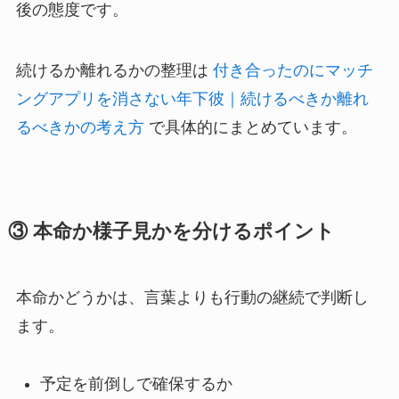
後の態度です。
続けるか離れるかの整理は
付き合ったのにマッチ
ングアプリを消さない年下彼｜続けるべきか離れ
るべきかの考え方
で具体的にまとめています。
③ 本命か様子見かを分けるポイント
本命かどうかは、言葉よりも行動の継続で判断し
ます。
予定を前倒しで確保するか