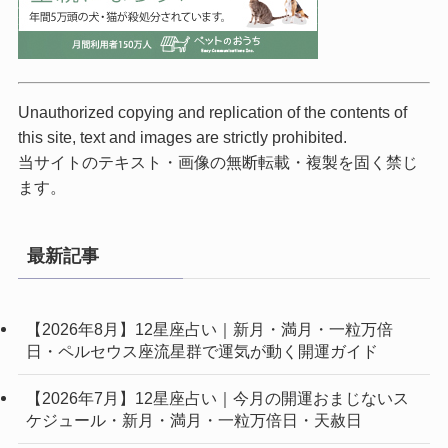
Unauthorized copying and replication of the contents of
this site, text and images are strictly prohibited.
当サイトのテキスト・画像の無断転載・複製を固く禁じ
ます。
最新記事
【2026年8月】12星座占い｜新月・満月・一粒万倍
日・ペルセウス座流星群で運気が動く開運ガイド
【2026年7月】12星座占い｜今月の開運おまじないス
ケジュール・新月・満月・一粒万倍日・天赦日