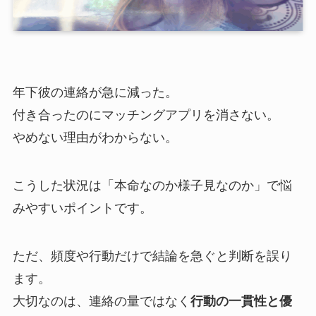
年下彼の連絡が急に減った。
付き合ったのにマッチングアプリを消さない。
やめない理由がわからない。
こうした状況は「本命なのか様子見なのか」で悩
みやすいポイントです。
ただ、頻度や行動だけで結論を急ぐと判断を誤り
ます。
大切なのは、連絡の量ではなく
行動の一貫性と優