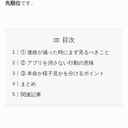
先順位
です。
目次
① 連絡が減った時にまず見るべきこと
② アプリを消さない行動の意味
③ 本命か様子見かを分けるポイント
まとめ
関連記事