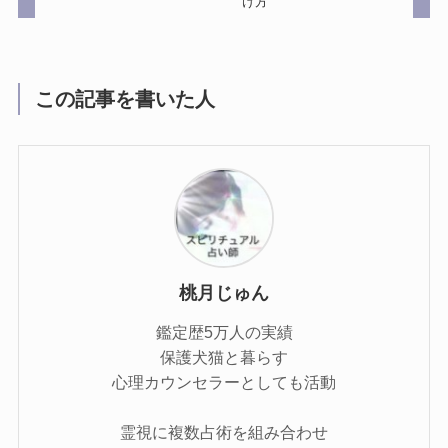
け方
この記事を書いた人
桃月じゅん
鑑定歴5万人の実績
保護犬猫と暮らす
心理カウンセラーとしても活動
霊視に複数占術を組み合わせ