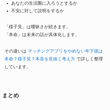
あなたの生活圏に入ろうとするか
不安に対して説明をするか
「様子見」は曖昧さが続きます。
「本命」は未来の話が具体化します。
その違いは
マッチングアプリをやめない年下彼は
本命？様子見？本音を見抜く考え方
で詳しく整理
しています。
まとめ