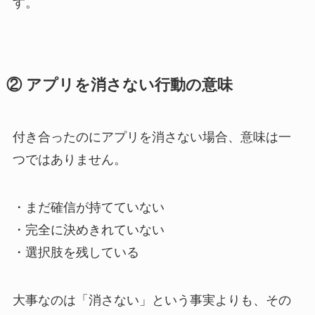
す。
② アプリを消さない行動の意味
付き合ったのにアプリを消さない場合、意味は一
つではありません。
・まだ確信が持てていない
・完全に決めきれていない
・選択肢を残している
大事なのは「消さない」という事実よりも、その