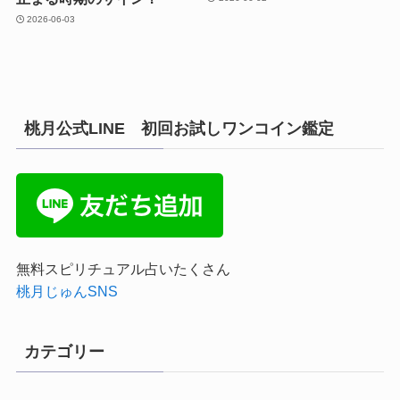
2026-06-03
桃月公式LINE 初回お試しワンコイン鑑定
無料スピリチュアル占いたくさん
桃月じゅんSNS
カテゴリー