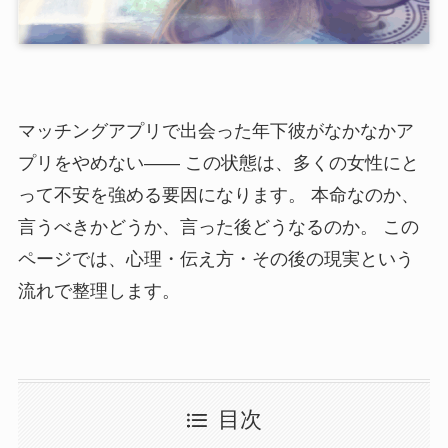
マッチングアプリで出会った年下彼がなかなかア
プリをやめない―― この状態は、多くの女性にと
って不安を強める要因になります。 本命なのか、
言うべきかどうか、言った後どうなるのか。 この
ページでは、心理・伝え方・その後の現実という
流れで整理します。
目次