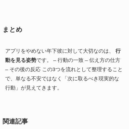
まとめ
アプリをやめない年下彼に対して大切なのは、
行
動を見る姿勢
です。 – 行動の一致 – 伝え方の仕方
– その後の反応 この3つを流れとして整理すること
で、単なる不安ではなく「次に取るべき現実的な
行動」が見えてきます。
関連記事