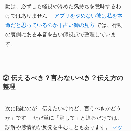
動は、必ずしも軽視や冷めた気持ちを意味するわ
けではありません。
アプリをやめない彼は私を本
命だと思っているのか｜占い師の見方
では、行動
の裏側にある本音を占い師視点で整理していま
す。
② 伝えるべき？言わないべき？伝え方の
整理
次に悩むのが「伝えたいけれど、言うべきかどう
か」です。 ただ単に「消して」と迫るだけでは、
誤解や感情的な反発を生むこともあります。
マッ