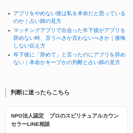
アプリをやめない彼は私を本命だと思っている
のか｜占い師の見方
マッチングアプリで出会った年下彼がアプリを
辞めない時、言うべきか言わないべきか｜後悔
しない伝え方
年下彼に「辞めて」と言ったのにアプリを辞め
ない｜本命かキープかの判断と占い師の見方
判断に迷ったらこちら
NPO法人認定 プロのスピリチュアルカウン
セラーLINE相談