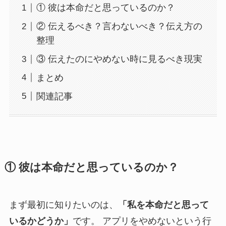
① 彼は本命だと思っているのか？
② 伝えるべき？言わないべき？伝え方の
整理
③ 伝えたのにやめない時に見るべき現実
まとめ
関連記事
① 彼は本命だと思っているのか？
まず最初に知りたいのは、
「私を本命だと思って
いるかどうか」
です。 アプリをやめないという行