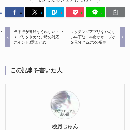
年下彼が連絡をくれない・
マッチングアプリをやめな
アプリをやめない時の対応
い年下彼｜本命かキープか
ポイント3選まとめ
を見分ける3つの現実
この記事を書いた人
桃月じゅん