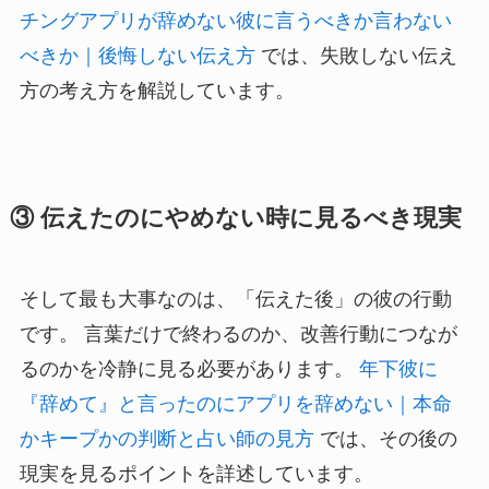
チングアプリが辞めない彼に言うべきか言わない
べきか｜後悔しない伝え方
では、失敗しない伝え
方の考え方を解説しています。
③ 伝えたのにやめない時に見るべき現実
そして最も大事なのは、「伝えた後」の彼の行動
です。 言葉だけで終わるのか、改善行動につなが
るのかを冷静に見る必要があります。
年下彼に
『辞めて』と言ったのにアプリを辞めない｜本命
かキープかの判断と占い師の見方
では、その後の
現実を見るポイントを詳述しています。