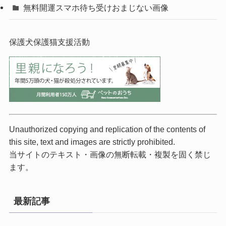
無料開運スマホ待ち受けおまじない画像
保護犬保護猫支援活動
Unauthorized copying and replication of the contents of
this site, text and images are strictly prohibited.
当サイトのテキスト・画像の無断転載・複製を固く禁じ
ます。
最新記事