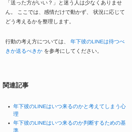
「送った方がいい？」と迷う人は少なくありませ
ん。 ここでは、感情だけで動かず、 状況に応じて
どう考えるかを整理します。
行動の考え方については、
年下彼のLINEは待つべ
きか送るべきか
を参考にしてください。
関連記事
年下彼のLINEはいつ来るのかと考えてしまう心
理
年下彼のLINEはいつ来るのか判断するための基
準