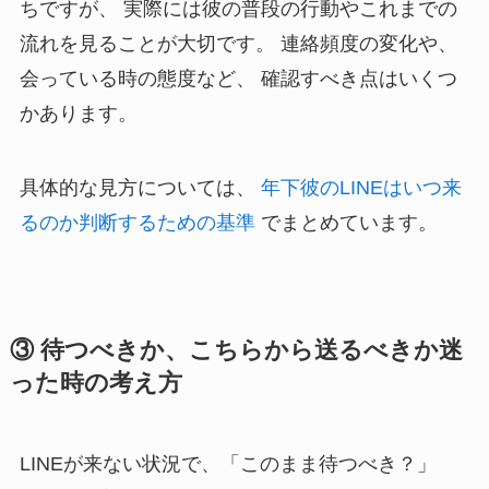
ちですが、 実際には彼の普段の行動やこれまでの
流れを見ることが大切です。 連絡頻度の変化や、
会っている時の態度など、 確認すべき点はいくつ
かあります。
具体的な見方については、
年下彼のLINEはいつ来
るのか判断するための基準
でまとめています。
③ 待つべきか、こちらから送るべきか迷
った時の考え方
LINEが来ない状況で、「このまま待つべき？」