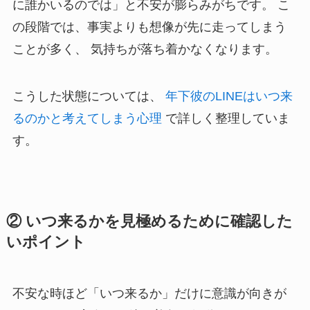
に誰かいるのでは」と不安が膨らみがちです。 こ
の段階では、事実よりも想像が先に走ってしまう
ことが多く、 気持ちが落ち着かなくなります。
こうした状態については、
年下彼のLINEはいつ来
るのかと考えてしまう心理
で詳しく整理していま
す。
② いつ来るかを見極めるために確認した
いポイント
不安な時ほど「いつ来るか」だけに意識が向きが