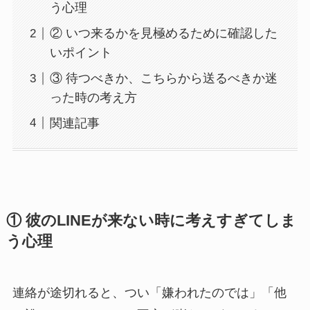
う心理
② いつ来るかを見極めるために確認した
いポイント
③ 待つべきか、こちらから送るべきか迷
った時の考え方
関連記事
① 彼のLINEが来ない時に考えすぎてしま
う心理
連絡が途切れると、つい「嫌われたのでは」「他