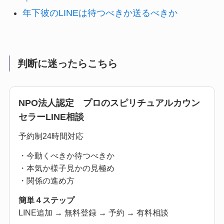
年下彼のLINEは待つべきか送るべきか
判断に迷ったらこちら
NPO法人認定 プロのスピリチュアルカウン
セラーLINE相談
予約制24時間対応
・今動くべきか待つべきか
・本気か様子見かの見極め
・関係の進め方
簡単４ステップ
LINE追加 → 無料登録 → 予約 → 有料相談