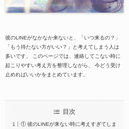
彼のLINEがなかなか来ないと、「いつ来るの？」
「もう待たない方がいい？」と考えてしまう人は
多いです。 このページでは、連絡してこない時に
起こりやすい考え方を整理しながら、 今どう受け
止めればいいかをまとめています。
目次
① 彼のLINEが来ない時に考えすぎてしま