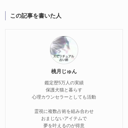
この記事を書いた人
桃月じゅん
鑑定歴5万人の実績
保護犬猫と暮らす
心理カウンセラーとしても活動
霊視に複数占術を組み合わせ
おまじないアイテムで
夢を叶えるのが得意