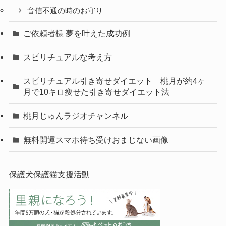
音信不通の時のお守り
ご依頼者様 夢を叶えた成功例
スピリチュアルな考え方
スピリチュアル引き寄せダイエット 桃月が約4ヶ
月で10キロ痩せた引き寄せダイエット法
桃月じゅんラジオチャンネル
無料開運スマホ待ち受けおまじない画像
保護犬保護猫支援活動