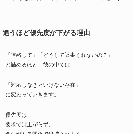
追うほど優先度が下がる理由
「連絡して」「どうして返事くれないの？」
と詰めるほど、彼の中では
「対応しなきゃいけない存在」
に変わっていきます。
優先度は
要求では上がらず、
余白がある関係で維持されます。