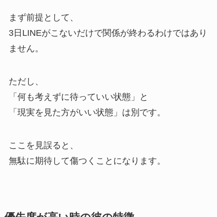
まず前提として、
3日LINEがこないだけで関係が終わるわけではあり
ません。
ただし、
「何も考えずに待っていい状態」と
「現実を見た方がいい状態」は別です。
ここを見誤ると、
無駄に期待して傷つくことになります。