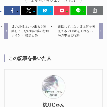
よかったらシェアしてね！
彼のLINEはいつ来る？連
連絡してこない彼は何を考
絡してこない時の彼の行動
えてる？LINEをくれない
ポイント3選まとめ
時の本音と行動
この記事を書いた人
桃月じゅん