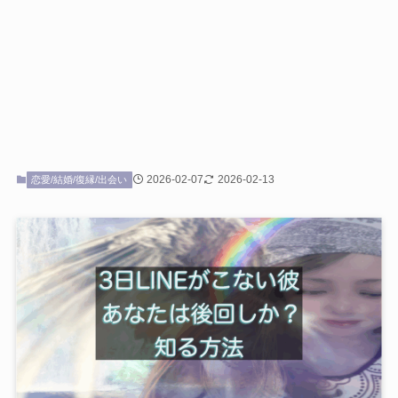
2026-02-07
2026-02-13
恋愛/結婚/復縁/出会い