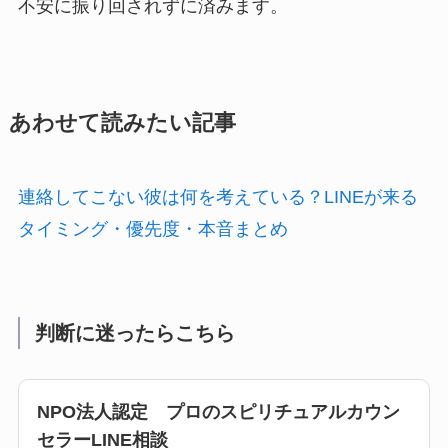
不安に振り回されずに済みます。
あわせて読みたい記事
連絡してこない彼は何を考えている？LINEが来る
タイミング・優先度・本音まとめ
判断に迷ったらこちら
NPO法人認定 プロのスピリチュアルカウン
セラーLINE相談