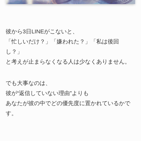
彼から3日LINEがこないと、
「忙しいだけ？」「嫌われた？」「私は後回
し？」
と考えが止まらなくなる人は少なくありません。
でも大事なのは、
彼が“返信していない理由”よりも
あなたが彼の中でどの優先度に置かれているかで
す。