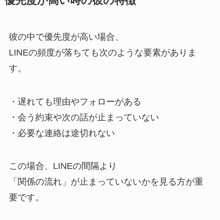
優先度が高い時の彼の特徴
彼の中で優先度が高い場合、
LINEの頻度が落ちても次のような要素がありま
す。
・遅れても理由やフォローがある
・会う約束や次の話が止まっていない
・必要な連絡は途切れない
この場合、LINEの間隔より
「関係の流れ」が止まっていないかを見る方が重
要です。