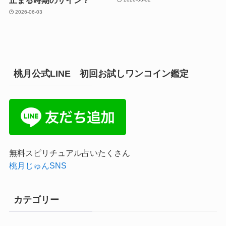
2026-06-03
桃月公式LINE 初回お試しワンコイン鑑定
無料スピリチュアル占いたくさん
桃月じゅんSNS
カテゴリー