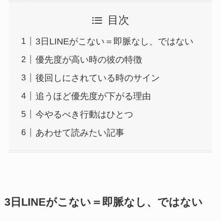
目次
3日LINEがこない＝即脈なし、ではない
優先度が高い時の彼の特徴
後回しにされている時のサイン
追うほど優先度が下がる理由
今やるべき行動はひとつ
あわせて読みたい記事
3日LINEがこない＝即脈なし、ではない