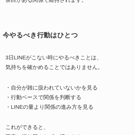
今やるべき行動はひとつ
3日LINEがこない時にやるべきことは、
気持ちを確かめることではありません。
・自分が雑に扱われていないかを見る
・行動ベースで関係を判断する
・LINEの量より関係の進み方を見る
これができると、