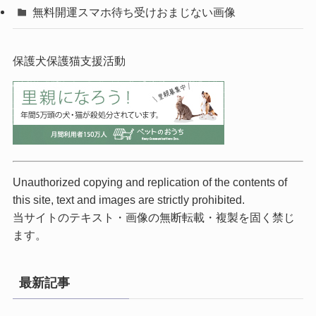
無料開運スマホ待ち受けおまじない画像
保護犬保護猫支援活動
Unauthorized copying and replication of the contents of
this site, text and images are strictly prohibited.
当サイトのテキスト・画像の無断転載・複製を固く禁じ
ます。
最新記事