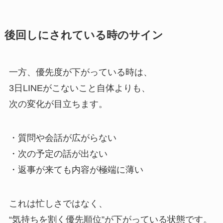
後回しにされている時のサイン
一方、優先度が下がっている時は、
3日LINEがこないこと自体よりも、
次の変化が目立ちます。
・質問や会話が広がらない
・次の予定の話が出ない
・返事が来ても内容が極端に薄い
これは忙しさではなく、
“気持ちを割く優先順位”が下がっている状態です。