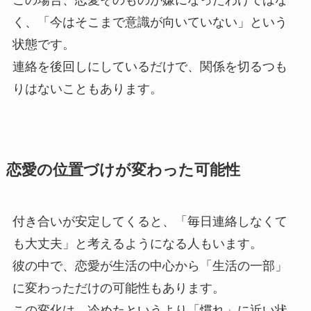
この場合、恋愛そのものが嫌になったわけではな
く、「今はそこまで意識が向いていない」という
状態です。
連絡を後回しにしているだけで、関係を切るつも
りはないこともあります。
恋愛の位置づけが変わった可能性
付き合いが安定してくると、「毎日連絡しなくて
も大丈夫」と考えるようになる人もいます。
彼の中で、恋愛が生活の中心から「生活の一部」
に変わっただけの可能性もあります。
この変化は、冷めたというより「慣れ」に近い状