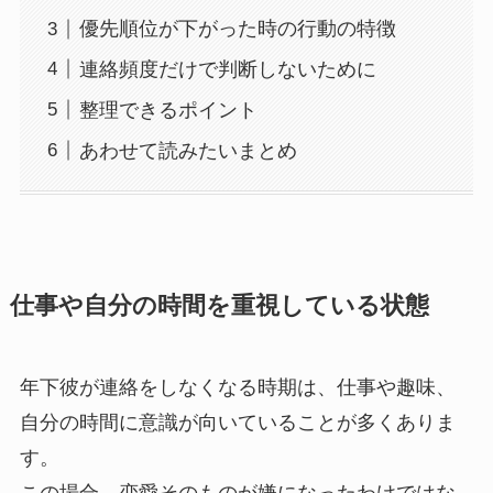
優先順位が下がった時の行動の特徴
連絡頻度だけで判断しないために
整理できるポイント
あわせて読みたいまとめ
仕事や自分の時間を重視している状態
年下彼が連絡をしなくなる時期は、仕事や趣味、
自分の時間に意識が向いていることが多くありま
す。