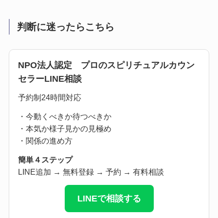
判断に迷ったらこちら
NPO法人認定 プロのスピリチュアルカウン
セラーLINE相談
予約制24時間対応
・今動くべきか待つべきか
・本気か様子見かの見極め
・関係の進め方
簡単４ステップ
LINE追加 → 無料登録 → 予約 → 有料相談
LINEで相談する