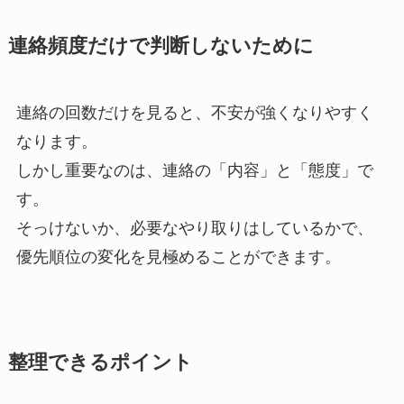
連絡頻度だけで判断しないために
連絡の回数だけを見ると、不安が強くなりやすく
なります。
しかし重要なのは、連絡の「内容」と「態度」で
す。
そっけないか、必要なやり取りはしているかで、
優先順位の変化を見極めることができます。
整理できるポイント