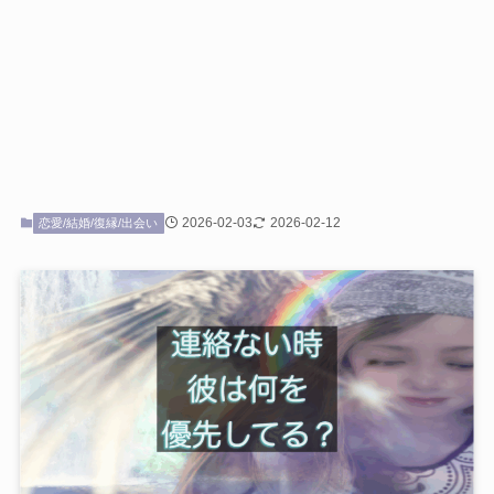
2026-02-03
2026-02-12
恋愛/結婚/復縁/出会い