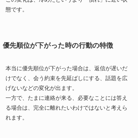
態です。
優先順位が下がった時の行動の特徴
本当に優先順位が下がった場合は、返信が遅いだ
けでなく、会う約束を先延ばしにする、話題を広
げないなどの変化が出ます。
一方で、たまに連絡が来る、必要なことには答え
る場合は、完全に離れたいわけではないと考えら
れます。