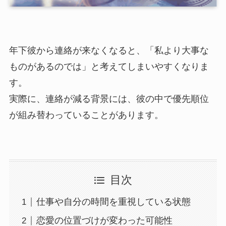
年下彼から連絡が来なくなると、「私より大事な
ものがあるのでは」と考えてしまいやすくなりま
す。
実際に、連絡が減る背景には、彼の中で優先順位
が組み替わっていることがあります。
目次
仕事や自分の時間を重視している状態
恋愛の位置づけが変わった可能性