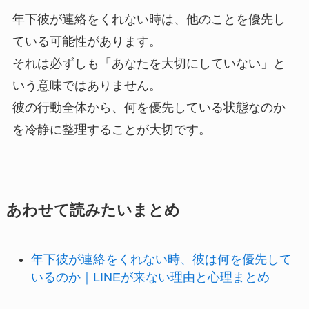
年下彼が連絡をくれない時は、他のことを優先し
ている可能性があります。
それは必ずしも「あなたを大切にしていない」と
いう意味ではありません。
彼の行動全体から、何を優先している状態なのか
を冷静に整理することが大切です。
あわせて読みたいまとめ
年下彼が連絡をくれない時、彼は何を優先して
いるのか｜LINEが来ない理由と心理まとめ