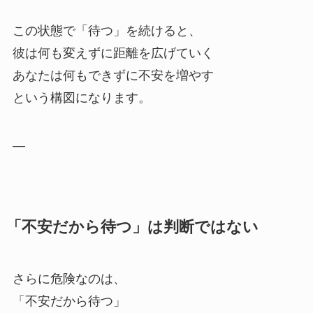
この状態で「待つ」を続けると、
彼は何も変えずに距離を広げていく
あなたは何もできずに不安を増やす
という構図になります。
—
「不安だから待つ」は判断ではない
さらに危険なのは、
「不安だから待つ」