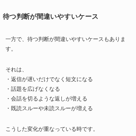
待つ判断が間違いやすいケース
一方で、待つ判断が間違いやすいケースもありま
す。
それは、
・返信が遅いだけでなく短文になる
・話題を広げなくなる
・会話を切るような返しが増える
・既読スルーや未読スルーが増える
こうした変化が重なっている時です。