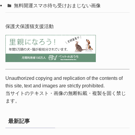
無料開運スマホ待ち受けおまじない画像
保護犬保護猫支援活動
Unauthorized copying and replication of the contents of
this site, text and images are strictly prohibited.
当サイトのテキスト・画像の無断転載・複製を固く禁じ
ます。
最新記事