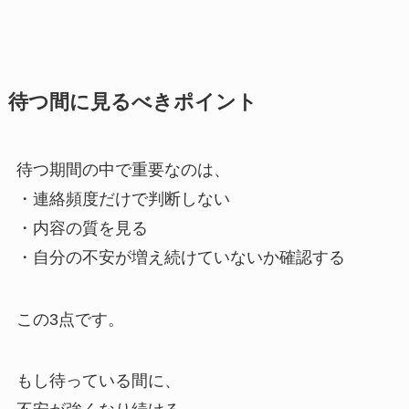
待つ間に見るべきポイント
待つ期間の中で重要なのは、
・連絡頻度だけで判断しない
・内容の質を見る
・自分の不安が増え続けていないか確認する
この3点です。
もし待っている間に、