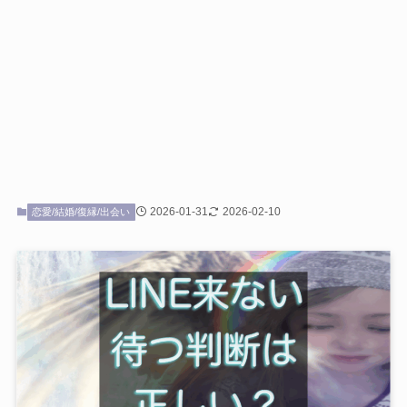
2026-01-31
2026-02-10
恋愛/結婚/復縁/出会い