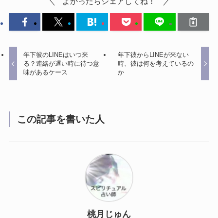
よかったらシェアしてね！
年下彼のLINEはいつ来
年下彼からLINEが来ない
る？連絡が遅い時に待つ意
時、彼は何を考えているの
味があるケース
か
この記事を書いた人
桃月じゅん