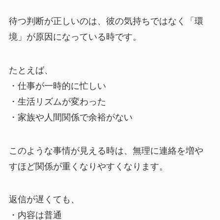
待つ判断が正しいのは、彼の気持ちではなく「環
境」が原因になっている時です。
たとえば、
・仕事が一時的に忙しい
・生活リズムが変わった
・家族や人間関係で余裕がない
このような事情が見える時は、無理に連絡を増や
すほど関係が重くなりやすくなります。
返信が遅くても、
・内容は普通