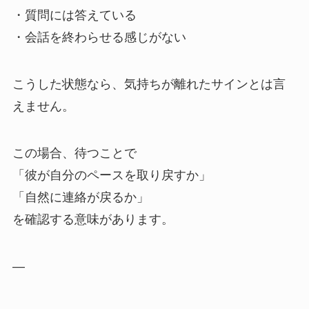
・質問には答えている
・会話を終わらせる感じがない
こうした状態なら、気持ちが離れたサインとは言
えません。
この場合、待つことで
「彼が自分のペースを取り戻すか」
「自然に連絡が戻るか」
を確認する意味があります。
—