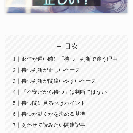
目次
返信が遅い時に「待つ」判断で迷う理由
待つ判断が正しいケース
待つ判断が間違いやすいケース
「不安だから待つ」は判断ではない
待つ間に見るべきポイント
待つか動くかを決める基準
あわせて読みたい関連記事