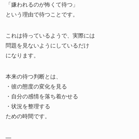
「嫌われるのが怖くて待つ」
という理由で待つことです。
これは待っているようで、実際には
問題を見ないようにしているだけ
になります。
本来の待つ判断とは、
・彼の態度の変化を見る
・自分の感情を落ち着かせる
・状況を整理する
ための時間です。
—