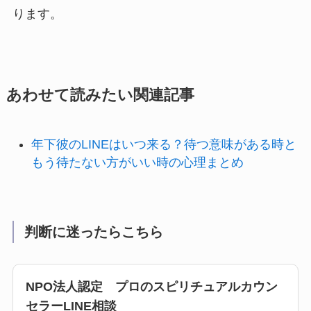
ります。
あわせて読みたい関連記事
年下彼のLINEはいつ来る？待つ意味がある時と
もう待たない方がいい時の心理まとめ
判断に迷ったらこちら
NPO法人認定 プロのスピリチュアルカウン
セラーLINE相談