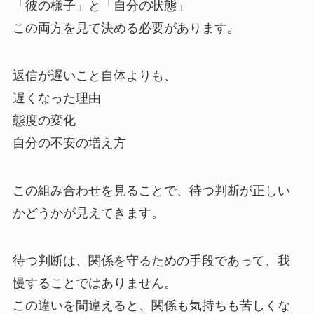
「彼の様子」と「自分の状態」
この両方を見て決める必要があります。
返信が遅いこと自体よりも、
遅くなった理由
態度の変化
自分の不安の増え方
この組み合わせを見ることで、待つ判断が正しい
かどうかが見えてきます。
待つ判断は、関係を守るための手段であって、我
慢することではありません。
この違いを間違えると、関係も気持ちも苦しくな