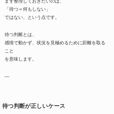
まず整理しておきたいのは、
「待つ＝何もしない」
ではない、という点です。
待つ判断とは、
感情で動かず、状況を見極めるために距離を取る
こと
を意味します。
—
待つ判断が正しいケース