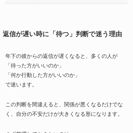
返信が遅い時に「待つ」判断で迷う理由
年下の彼からの返信が遅くなると、多くの人が
「待った方がいいのか」
「何か行動した方がいいのか」
で迷います。
この判断を間違えると、関係が悪くなるだけでな
く、自分の不安だけが大きくなる形になります。