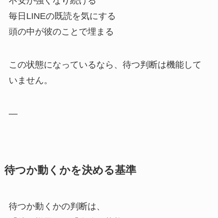
不安が強くなり続ける
毎日LINEの既読を気にする
頭の中が彼のことで埋まる
この状態になっているなら、待つ判断は機能して
いません。
—
待つか動くかを決める基準
待つか動くかの判断は、