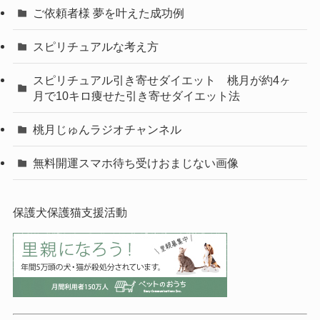
ご依頼者様 夢を叶えた成功例
スピリチュアルな考え方
スピリチュアル引き寄せダイエット 桃月が約4ヶ
月で10キロ痩せた引き寄せダイエット法
桃月じゅんラジオチャンネル
無料開運スマホ待ち受けおまじない画像
保護犬保護猫支援活動