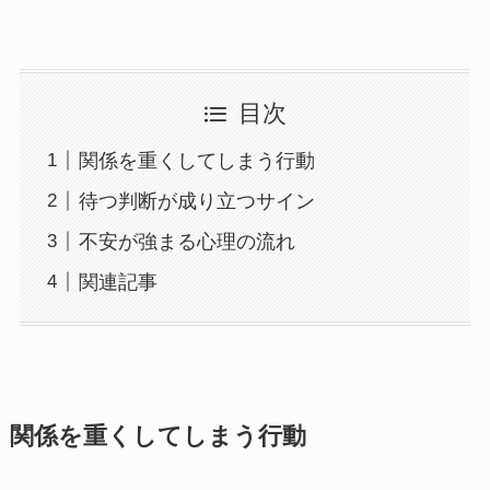
目次
関係を重くしてしまう行動
待つ判断が成り立つサイン
不安が強まる心理の流れ
関連記事
関係を重くしてしまう行動