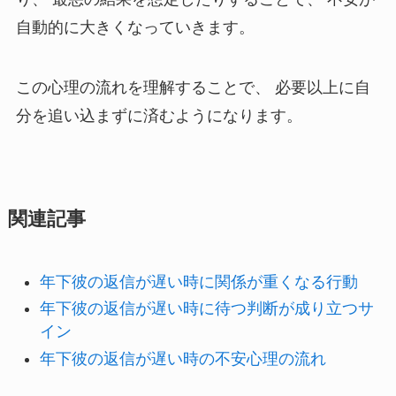
自動的に大きくなっていきます。
この心理の流れを理解することで、 必要以上に自
分を追い込まずに済むようになります。
関連記事
年下彼の返信が遅い時に関係が重くなる行動
年下彼の返信が遅い時に待つ判断が成り立つサ
イン
年下彼の返信が遅い時の不安心理の流れ