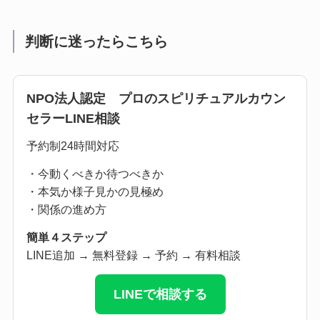
判断に迷ったらこちら
NPO法人認定 プロのスピリチュアルカウン
セラーLINE相談
予約制24時間対応
・今動くべきか待つべきか
・本気か様子見かの見極め
・関係の進め方
簡単４ステップ
LINE追加 → 無料登録 → 予約 → 有料相談
LINEで相談する