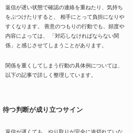
返信が遅い状態で確認の連絡を重ねたり、気持ち
をぶつけたりすると、 相手にとって負担になりや
すくなります。 善意のつもりの行動でも、頻度や
内容によっては、 「対応しなければならない関
係」と感じさせてしまうことがあります。
関係を重くしてしまう行動の具体例については、
以下の記事で詳しく整理しています。
待つ判断が成り立つサイン
返信が遅くても、やり取りが完全に途切れていな