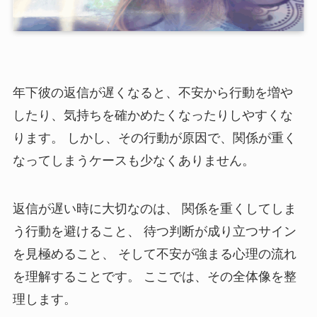
年下彼の返信が遅くなると、不安から行動を増や
したり、気持ちを確かめたくなったりしやすくな
ります。 しかし、その行動が原因で、関係が重く
なってしまうケースも少なくありません。
返信が遅い時に大切なのは、 関係を重くしてしま
う行動を避けること、 待つ判断が成り立つサイン
を見極めること、 そして不安が強まる心理の流れ
を理解することです。 ここでは、その全体像を整
理します。