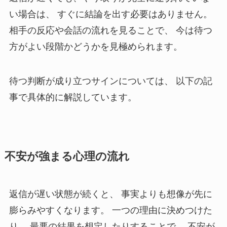
い場合は、 すぐに結論を出す必要はありません。
相手の反応や会話の流れを見ることで、 今は待つ
方がよい段階かどうかを見極められます。
待つ判断が成り立つサインについては、 以下の記
事で具体的に解説しています。
不安が強まる心理の流れ
返信が遅い状態が続くと、 事実よりも想像が先に
膨らみやすくなります。 一つの理由に決めつけた
り、 最悪の結果を想定したりすることで、 不安が