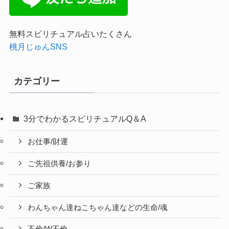
無料スピリチュアル占いたくさん
桃月じゅんSNS
カテゴリー
3分でわかるスピリチュアルQ＆A
お仕事/財運
ご先祖供養/お参り
ご家族
わんちゃん達ねこちゃん達などの生命/魂