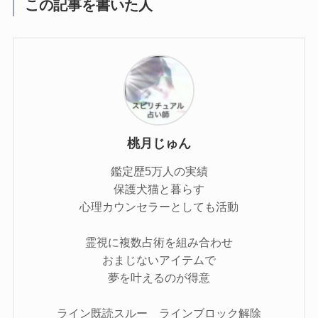
この記事を書いた人
桃月じゅん
鑑定歴5万人の実績
保護犬猫と暮らす
心理カウンセラーとしても活動
霊視に複数占術を組み合わせ
おまじないアイテムで
夢を叶えるのが得意
ライン既読スルー ラインブロック解除