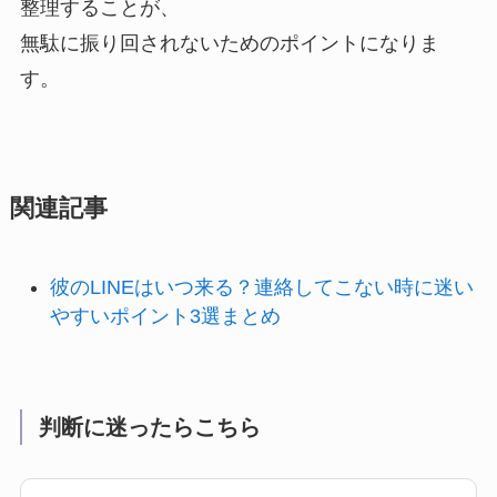
整理することが、
無駄に振り回されないためのポイントになりま
す。
関連記事
彼のLINEはいつ来る？連絡してこない時に迷い
やすいポイント3選まとめ
判断に迷ったらこちら