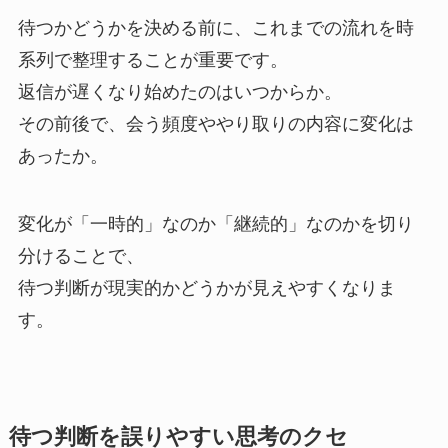
待つかどうかを決める前に、これまでの流れを時
系列で整理することが重要です。
返信が遅くなり始めたのはいつからか。
その前後で、会う頻度ややり取りの内容に変化は
あったか。
変化が「一時的」なのか「継続的」なのかを切り
分けることで、
待つ判断が現実的かどうかが見えやすくなりま
す。
待つ判断を誤りやすい思考のクセ