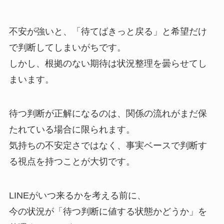
不安が強いと、「待てばきっと戻る」と希望だけ
で判断してしまいがちです。
しかし、根拠のない期待は状況整理を曇らせてし
まいます。
待つ判断が正解になるのは、関係の流れがまだ保
たれている場合に限られます。
気持ちの不安定さではなく、事実ベースで判断す
る視点を持つことが大切です。
LINEがいつ来るかを考える前に、
今の状況が「待つ判断に値する状態かどうか」を