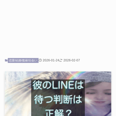
2026-01-24
2026-02-07
恋愛/結婚/復縁/出会い