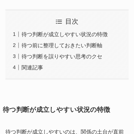
目次
待つ判断が成立しやすい状況の特徴
待つ前に整理しておきたい判断軸
待つ判断を誤りやすい思考のクセ
関連記事
待つ判断が成立しやすい状況の特徴
待つ判断が成立しやすいのは、関係の土台が直前