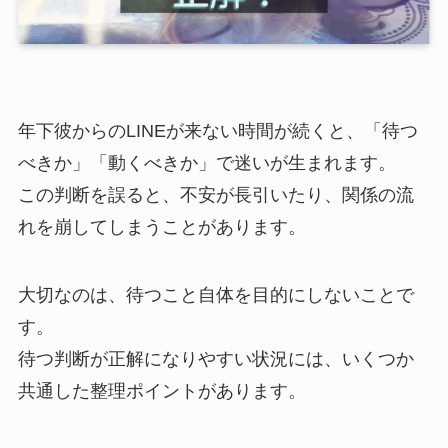
年下彼からのLINEが来ない時間が続くと、「待つ
べきか」「動くべきか」で迷いが生まれます。
この判断を誤ると、不安が長引いたり、関係の流
れを崩してしまうことがあります。
大切なのは、待つこと自体を目的にしないことで
す。
待つ判断が正解になりやすい状況には、いくつか
共通した整理ポイントがあります。