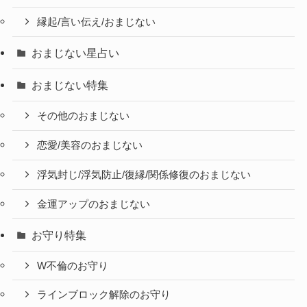
縁起/言い伝え/おまじない
おまじない星占い
おまじない特集
その他のおまじない
恋愛/美容のおまじない
浮気封じ/浮気防止/復縁/関係修復のおまじない
金運アップのおまじない
お守り特集
W不倫のお守り
ラインブロック解除のお守り