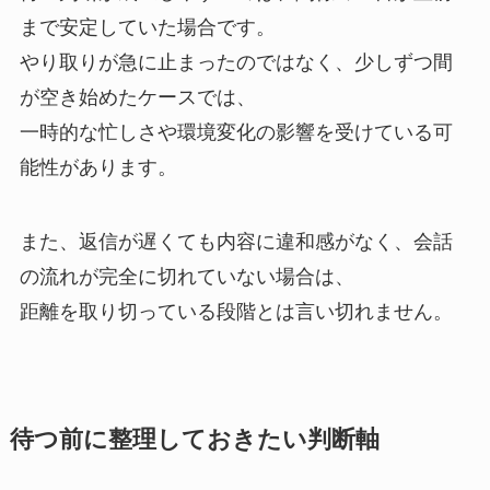
まで安定していた場合です。
やり取りが急に止まったのではなく、少しずつ間
が空き始めたケースでは、
一時的な忙しさや環境変化の影響を受けている可
能性があります。
また、返信が遅くても内容に違和感がなく、会話
の流れが完全に切れていない場合は、
距離を取り切っている段階とは言い切れません。
待つ前に整理しておきたい判断軸