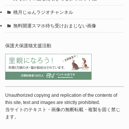
桃月じゅんラジオチャンネル
無料開運スマホ待ち受けおまじない画像
保護犬保護猫支援活動
Unauthorized copying and replication of the contents of
this site, text and images are strictly prohibited.
当サイトのテキスト・画像の無断転載・複製を固く禁じ
ます。