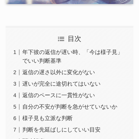
目次
年下彼の返信が遅い時、「今は様子見」
でいい判断基準
返信の遅さ以外に変化がない
遅いが完全に途切れてはいない
返信のペースに一貫性がない
自分の不安が判断を急がせていないか
様子見も立派な判断
判断を先延ばしにしていい目安