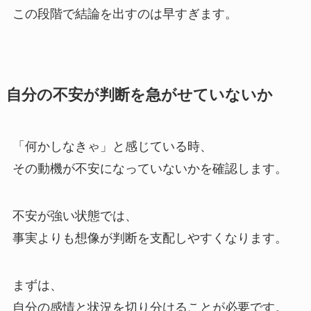
この段階で結論を出すのは早すぎます。
自分の不安が判断を急がせていないか
「何かしなきゃ」と感じている時、
その動機が不安になっていないかを確認します。
不安が強い状態では、
事実よりも想像が判断を支配しやすくなります。
まずは、
自分の感情と状況を切り分けることが必要です。