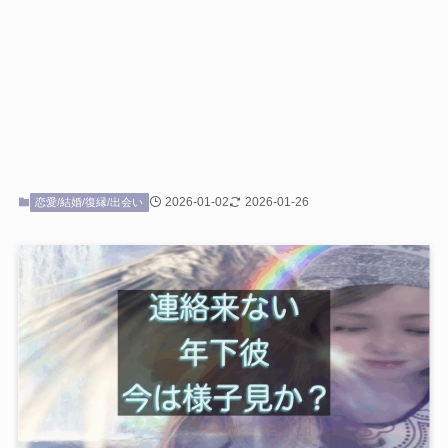
2026-01-02
2026-01-26
恋愛/結婚/復縁/出会い