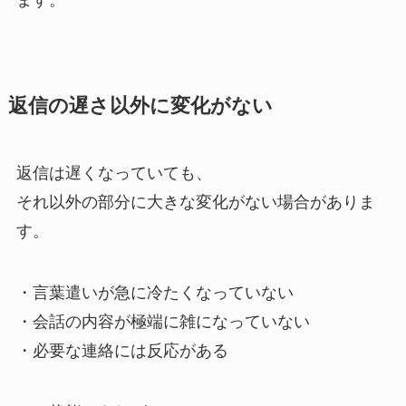
ます。
返信の遅さ以外に変化がない
返信は遅くなっていても、
それ以外の部分に大きな変化がない場合がありま
す。
・言葉遣いが急に冷たくなっていない
・会話の内容が極端に雑になっていない
・必要な連絡には反応がある