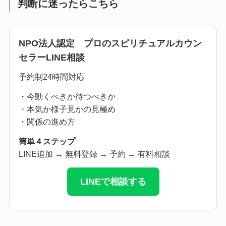
判断に迷ったらこちら
NPO法人認定 プロのスピリチュアルカウン
セラーLINE相談
予約制24時間対応
・今動くべきか待つべきか
・本気か様子見かの見極め
・関係の進め方
簡単４ステップ
LINE追加 → 無料登録 → 予約 → 有料相談
LINEで相談する