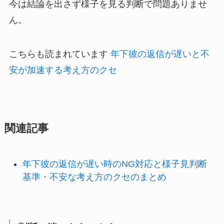
今は結論を出さず様子を見る判断で問題ありませ
ん。
こちらも読まれています
年下彼の返信が遅いと不
安が加速する考え方のクセ
関連記事
年下彼の返信が遅い時のNG対応と様子見判断
基準・不安な考え方のクセのまとめ