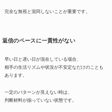
完全な無視と混同しないことが重要です。
返信のペースに一貫性がない
早い日と遅い日が混在している場合、
相手の生活リズムや状況が不安定なだけのことも
あります。
一定のパターンが見えない時は、
判断材料が揃っていない状態です。