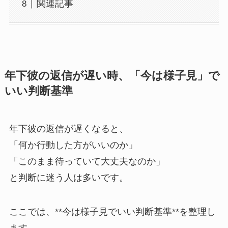
関連記事
年下彼の返信が遅い時、「今は様子見」で
いい判断基準
年下彼の返信が遅くなると、
「何か行動した方がいいのか」
「このまま待っていて大丈夫なのか」
と判断に迷う人は多いです。
ここでは、**今は様子見でいい判断基準**を整理し