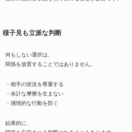
様子見も立派な判断
何もしない選択は、
関係を放置することではありません。
・相手の状況を尊重する
・余計な摩擦を生まない
・感情的な行動を防ぐ
結果的に、