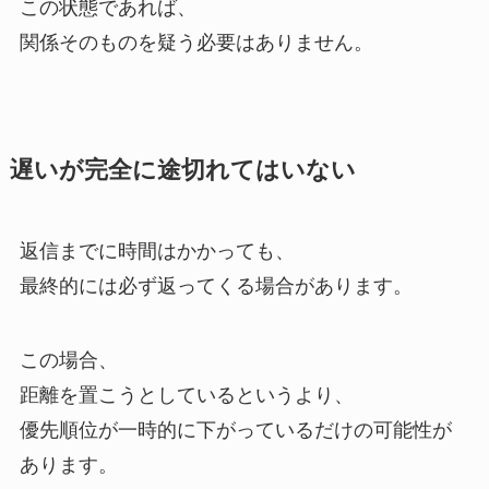
この状態であれば、
関係そのものを疑う必要はありません。
遅いが完全に途切れてはいない
返信までに時間はかかっても、
最終的には必ず返ってくる場合があります。
この場合、
距離を置こうとしているというより、
優先順位が一時的に下がっているだけの可能性が
あります。