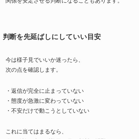
関係を安定させる判断になることもあります。
判断を先延ばしにしていい目安
今は様子見でいいか迷ったら、
次の点を確認します。
・返信が完全に止まっていない
・態度が急激に変わっていない
・不安だけで動こうとしていない
これに当てはまるなら、