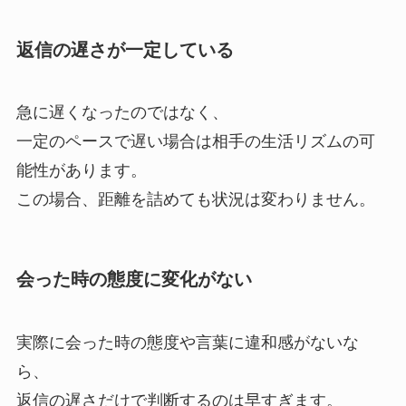
返信の遅さが一定している
急に遅くなったのではなく、
一定のペースで遅い場合は相手の生活リズムの可
能性があります。
この場合、距離を詰めても状況は変わりません。
会った時の態度に変化がない
実際に会った時の態度や言葉に違和感がないな
ら、
返信の遅さだけで判断するのは早すぎます。