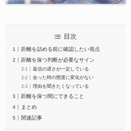
目次
距離を詰める前に確認したい視点
距離を保つ判断が必要なサイン
返信の遅さが一定している
会った時の態度に変化がない
理由を聞きたくなっている
距離を保つ間にできること
まとめ
関連記事