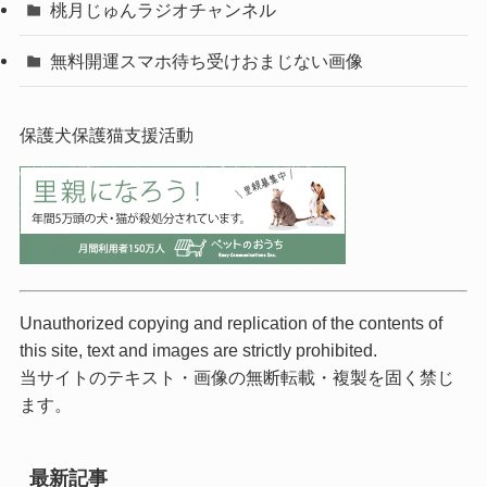
桃月じゅんラジオチャンネル
無料開運スマホ待ち受けおまじない画像
保護犬保護猫支援活動
Unauthorized copying and replication of the contents of
this site, text and images are strictly prohibited.
当サイトのテキスト・画像の無断転載・複製を固く禁じ
ます。
最新記事