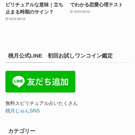
ピリチュアルな意味｜立ち
でわかる恋愛心理テスト
止まる時期のサイン？
2026-06-02
2026-06-03
桃月公式LINE 初回お試しワンコイン鑑定
無料スピリチュアル占いたくさん
桃月じゅんSNS
カテゴリー