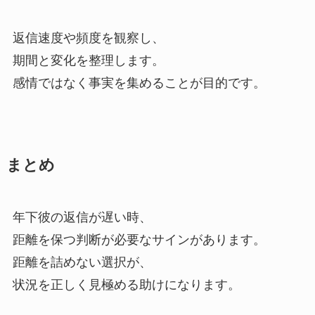
返信速度や頻度を観察し、
期間と変化を整理します。
感情ではなく事実を集めることが目的です。
まとめ
年下彼の返信が遅い時、
距離を保つ判断が必要なサインがあります。
距離を詰めない選択が、
状況を正しく見極める助けになります。