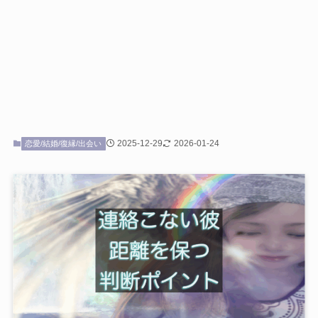
2025-12-29
2026-01-24
恋愛/結婚/復縁/出会い