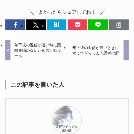
よかったらシェアしてね！
年下彼の返信が遅い時に距
年下彼の返信が遅いときに
離を縮めないための行動ル
考えすぎてしまう思考の癖
ール
この記事を書いた人