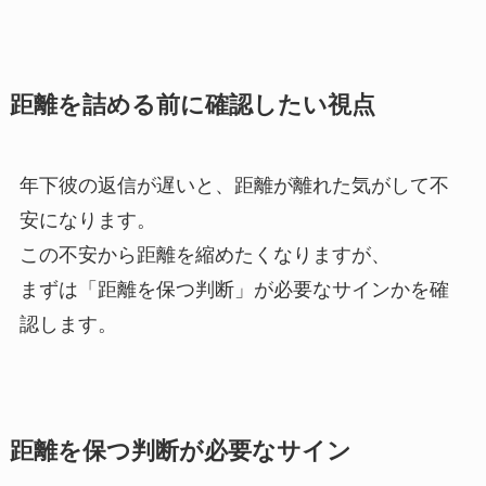
距離を詰める前に確認したい視点
年下彼の返信が遅いと、距離が離れた気がして不
安になります。
この不安から距離を縮めたくなりますが、
まずは「距離を保つ判断」が必要なサインかを確
認します。
距離を保つ判断が必要なサイン