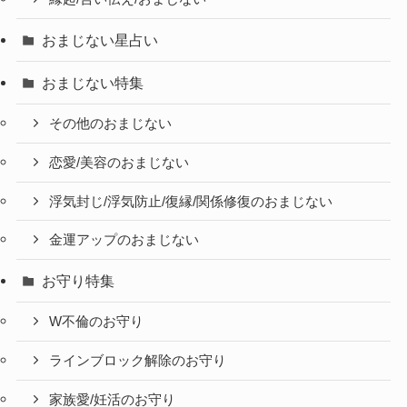
おまじない星占い
おまじない特集
その他のおまじない
恋愛/美容のおまじない
浮気封じ/浮気防止/復縁/関係修復のおまじない
金運アップのおまじない
お守り特集
W不倫のお守り
ラインブロック解除のお守り
家族愛/妊活のお守り