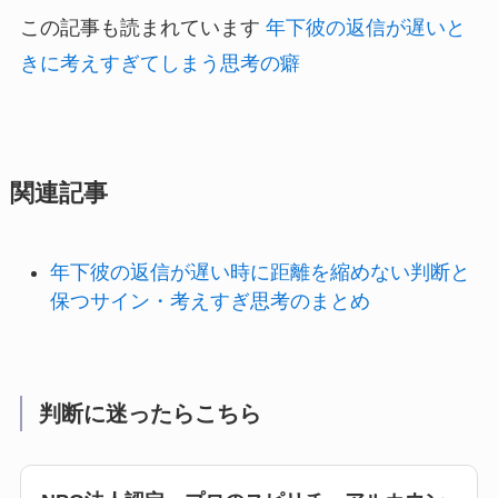
この記事も読まれています
年下彼の返信が遅いと
きに考えすぎてしまう思考の癖
関連記事
年下彼の返信が遅い時に距離を縮めない判断と
保つサイン・考えすぎ思考のまとめ
判断に迷ったらこちら