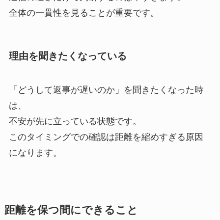
全体の一貫性を見ることが重要です。
理由を聞きたくなっている
「どうして返事が遅いのか」を聞きたくなった時
は、
不安が先に立っている状態です。
このタイミングでの確認は距離を縮めすぎる原因
になります。
距離を保つ間にできること