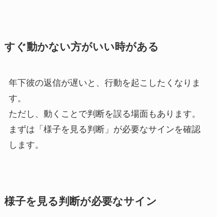
すぐ動かない方がいい時がある
年下彼の返信が遅いと、行動を起こしたくなりま
す。
ただし、動くことで判断を誤る場面もあります。
まずは「様子を見る判断」が必要なサインを確認
します。
様子を見る判断が必要なサイン