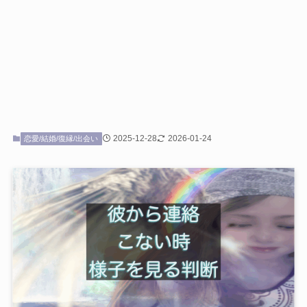
2025-12-28
2026-01-24
恋愛/結婚/復縁/出会い