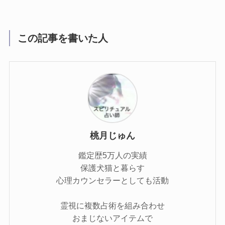
この記事を書いた人
桃月じゅん
鑑定歴5万人の実績
保護犬猫と暮らす
心理カウンセラーとしても活動
霊視に複数占術を組み合わせ
おまじないアイテムで