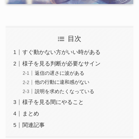
目次
すぐ動かない方がいい時がある
様子を見る判断が必要なサイン
返信の遅さに波がある
他の行動に違和感がない
説明を求めたくなっている
様子を見る間にやること
まとめ
関連記事