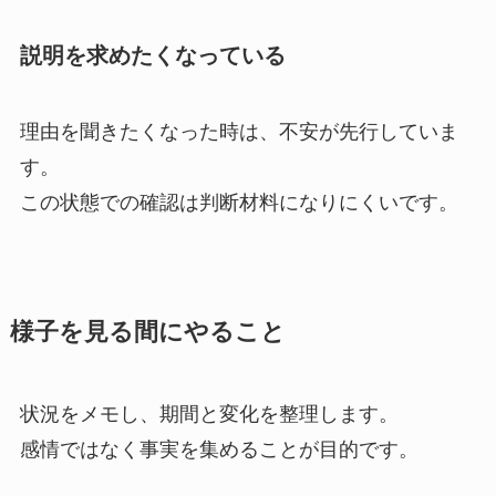
説明を求めたくなっている
理由を聞きたくなった時は、不安が先行していま
す。
この状態での確認は判断材料になりにくいです。
様子を見る間にやること
状況をメモし、期間と変化を整理します。
感情ではなく事実を集めることが目的です。