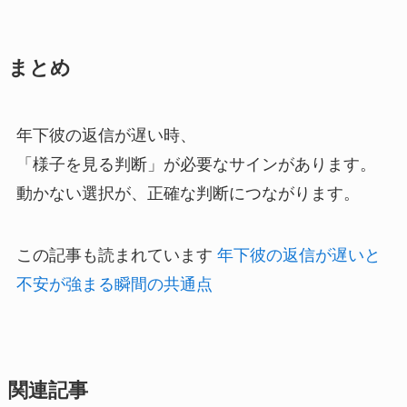
まとめ
年下彼の返信が遅い時、
「様子を見る判断」が必要なサインがあります。
動かない選択が、正確な判断につながります。
この記事も読まれています
年下彼の返信が遅いと
不安が強まる瞬間の共通点
関連記事