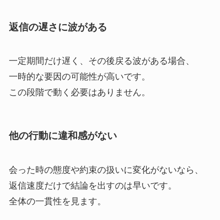
返信の遅さに波がある
一定期間だけ遅く、その後戻る波がある場合、
一時的な要因の可能性が高いです。
この段階で動く必要はありません。
他の行動に違和感がない
会った時の態度や約束の扱いに変化がないなら、
返信速度だけで結論を出すのは早いです。
全体の一貫性を見ます。