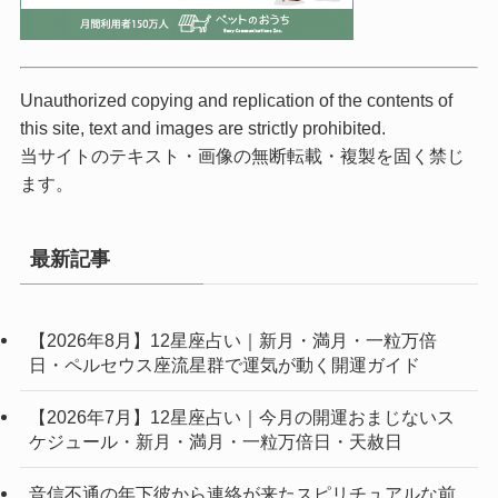
Unauthorized copying and replication of the contents of
this site, text and images are strictly prohibited.
当サイトのテキスト・画像の無断転載・複製を固く禁じ
ます。
最新記事
【2026年8月】12星座占い｜新月・満月・一粒万倍
日・ペルセウス座流星群で運気が動く開運ガイド
【2026年7月】12星座占い｜今月の開運おまじないス
ケジュール・新月・満月・一粒万倍日・天赦日
音信不通の年下彼から連絡が来たスピリチュアルな前