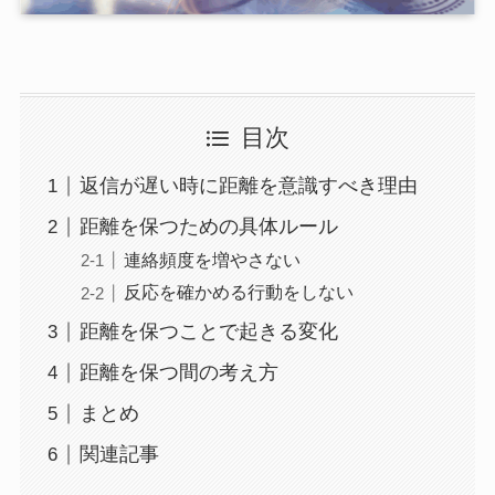
目次
返信が遅い時に距離を意識すべき理由
距離を保つための具体ルール
連絡頻度を増やさない
反応を確かめる行動をしない
距離を保つことで起きる変化
距離を保つ間の考え方
まとめ
関連記事