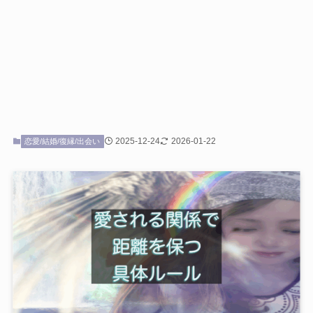
2025-12-24
2026-01-22
恋愛/結婚/復縁/出会い