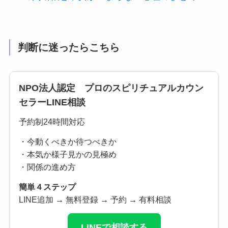
判断に迷ったらこちら
NPO法人認定 プロのスピリチュアルカウン
セラーLINE相談
予約制24時間対応
・今動くべきか待つべきか
・本気か様子見かの見極め
・関係の進め方
簡単４ステップ
LINE追加 → 無料登録 → 予約 → 有料相談
LINEで相談する