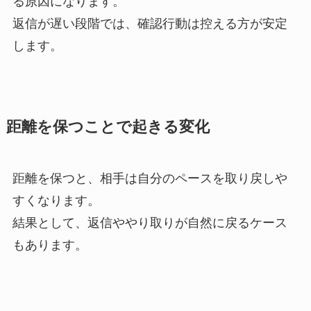
る原因になります。
返信が遅い段階では、確認行動は控える方が安定
します。
距離を保つことで起きる変化
距離を保つと、相手は自分のペースを取り戻しや
すくなります。
結果として、返信ややり取りが自然に戻るケース
もあります。