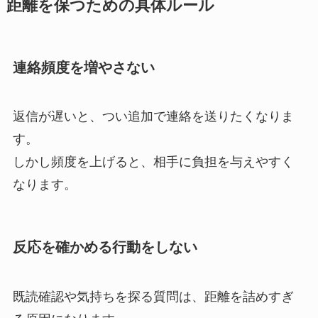
距離を保つための具体ルール
連絡頻度を増やさない
返信が遅いと、つい追加で連絡を送りたくなりま
す。
しかし頻度を上げると、相手に負担を与えやすく
なります。
反応を確かめる行動をしない
既読確認や気持ちを探る質問は、距離を詰めすぎ