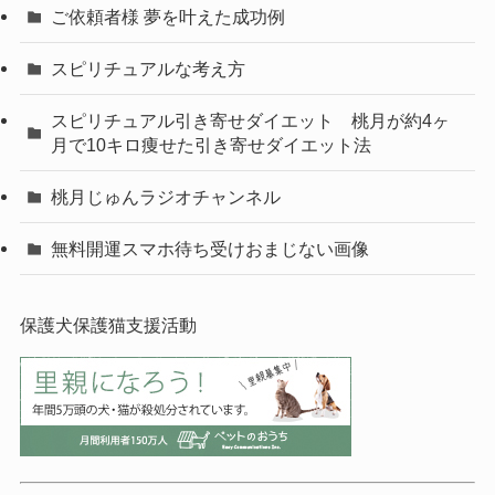
ご依頼者様 夢を叶えた成功例
スピリチュアルな考え方
スピリチュアル引き寄せダイエット 桃月が約4ヶ
月で10キロ痩せた引き寄せダイエット法
桃月じゅんラジオチャンネル
無料開運スマホ待ち受けおまじない画像
保護犬保護猫支援活動