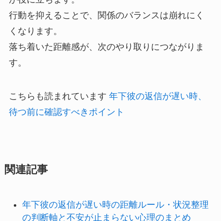
行動を抑えることで、関係のバランスは崩れにく
くなります。
落ち着いた距離感が、次のやり取りにつながりま
す。
こちらも読まれています
年下彼の返信が遅い時、
待つ前に確認すべきポイント
関連記事
年下彼の返信が遅い時の距離ルール・状況整理
の判断軸と不安が止まらない心理のまとめ