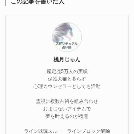
この記事を書いた人
桃月じゅん
鑑定歴5万人の実績
保護犬猫と暮らす
心理カウンセラーとしても活動
霊視に複数占術を組み合わせ
おまじないアイテムで
夢を叶えるのが得意
ライン既読スルー ラインブロック解除