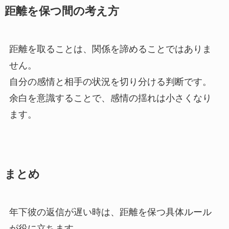
距離を保つ間の考え方
距離を取ることは、関係を諦めることではありま
せん。
自分の感情と相手の状況を切り分ける判断です。
余白を意識することで、感情の揺れは小さくなり
ます。
まとめ
年下彼の返信が遅い時は、距離を保つ具体ルール
が役に立ちます。