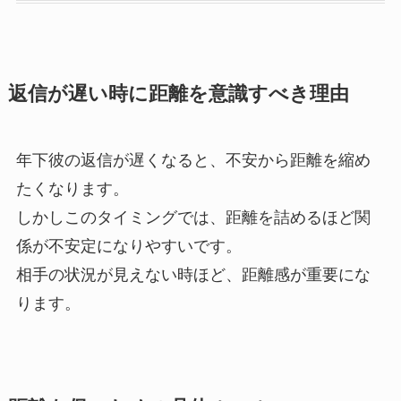
返信が遅い時に距離を意識すべき理由
年下彼の返信が遅くなると、不安から距離を縮め
たくなります。
しかしこのタイミングでは、距離を詰めるほど関
係が不安定になりやすいです。
相手の状況が見えない時ほど、距離感が重要にな
ります。