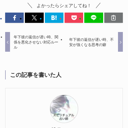
よかったらシェアしてね！
年下彼の返信が遅い時、関
年下彼の返信が遅い時、不
係を悪化させない対応ルー
安が強くなる思考の癖
ル
この記事を書いた人