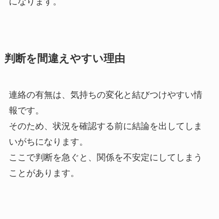
になります。
判断を間違えやすい理由
連絡の有無は、気持ちの変化と結びつけやすい情
報です。
そのため、状況を確認する前に結論を出してしま
いがちになります。
ここで判断を急ぐと、関係を不安定にしてしまう
ことがあります。