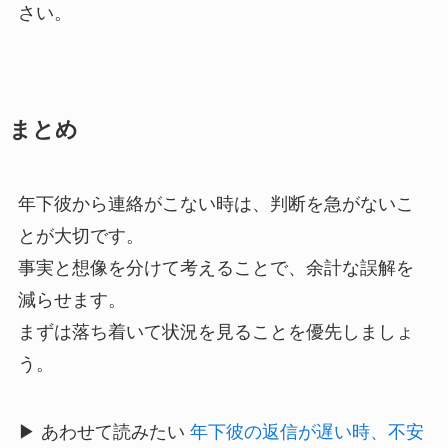
さい。
まとめ
年下彼から連絡がこない時は、判断を急がないこ
とが大切です。
事実と想像を分けて考えることで、余計な誤解を
減らせます。
まずは落ち着いて状況を見ることを優先しましょ
う。
▶︎ あわせて読みたい
年下彼の返信が遅い時、不安