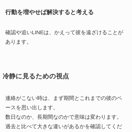
行動を増やせば解決すると考える
確認や追いLINEは、かえって彼を遠ざけることが
あります。
冷静に見るための視点
連絡がこない時は、まず期間とこれまでの彼のペ
ースを思い出します。
数日なのか、長期間なのかで意味は変わります。
過去と比べて大きな違いがあるかを確認してくだ