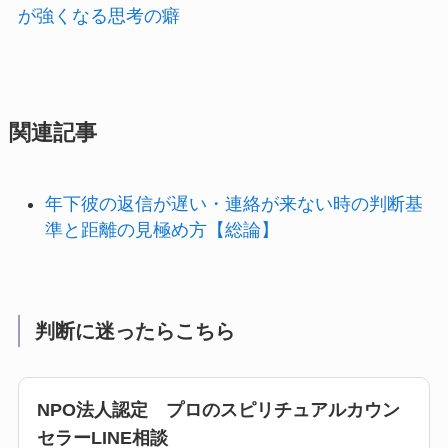
が強くなる思考の癖
関連記事
年下彼の返信が遅い・連絡が来ない時の判断基
準と距離の見極め方【総論】
判断に迷ったらこちら
NPO法人認定 プロのスピリチュアルカウン
セラーLINE相談