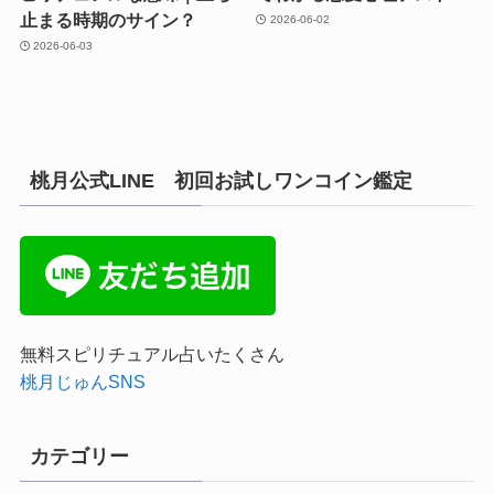
止まる時期のサイン？
2026-06-02
2026-06-03
桃月公式LINE 初回お試しワンコイン鑑定
無料スピリチュアル占いたくさん
桃月じゅんSNS
カテゴリー