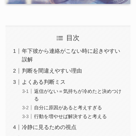
目次
年下彼から連絡がこない時に起きやすい
誤解
判断を間違えやすい理由
よくある判断ミス
返信がない＝気持ちが冷めたと決めつけ
る
自分に原因があると考えすぎる
行動を増やせば解決すると考える
冷静に見るための視点