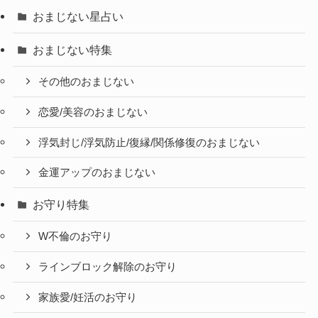
おまじない星占い
おまじない特集
その他のおまじない
恋愛/美容のおまじない
浮気封じ/浮気防止/復縁/関係修復のおまじない
金運アップのおまじない
お守り特集
W不倫のお守り
ラインブロック解除のお守り
家族愛/妊活のお守り