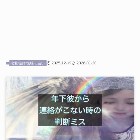
2025-12-19
2026-01-20
恋愛/結婚/復縁/出会い