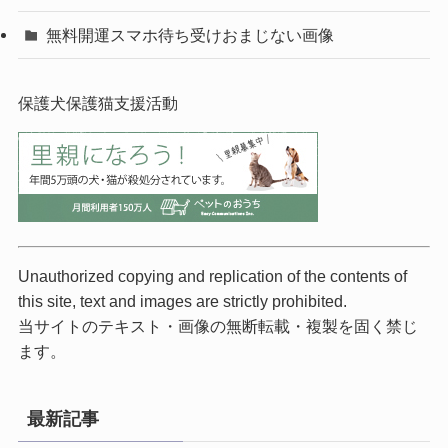
無料開運スマホ待ち受けおまじない画像
保護犬保護猫支援活動
Unauthorized copying and replication of the contents of
this site, text and images are strictly prohibited.
当サイトのテキスト・画像の無断転載・複製を固く禁じ
ます。
最新記事