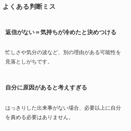
よくある判断ミス
返信がない＝気持ちが冷めたと決めつける
忙しさや気分の波など、別の理由がある可能性を
見落としがちです。
自分に原因があると考えすぎる
はっきりした出来事がない場合、必要以上に自分
を責める必要はありません。