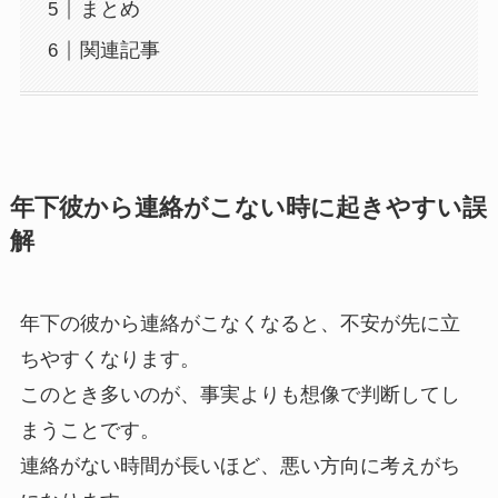
まとめ
関連記事
年下彼から連絡がこない時に起きやすい誤
解
年下の彼から連絡がこなくなると、不安が先に立
ちやすくなります。
このとき多いのが、事実よりも想像で判断してし
まうことです。
連絡がない時間が長いほど、悪い方向に考えがち