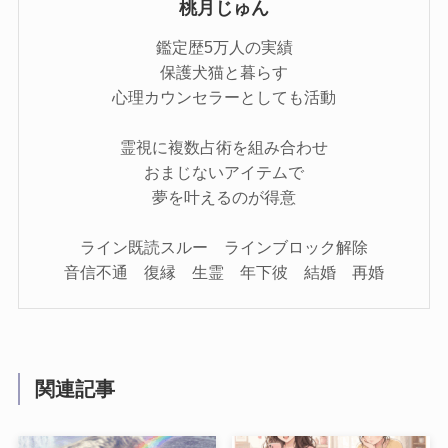
桃月じゅん
鑑定歴5万人の実績
保護犬猫と暮らす
心理カウンセラーとしても活動
霊視に複数占術を組み合わせ
おまじないアイテムで
夢を叶えるのが得意
ライン既読スルー ラインブロック解除
音信不通 復縁 生霊 年下彼 結婚 再婚
関連記事