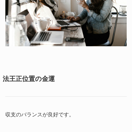
法王正位置の金運
収支のバランスが良好です。