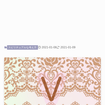
2021-01-08
2021-01-09
スピリチュアルな考え方