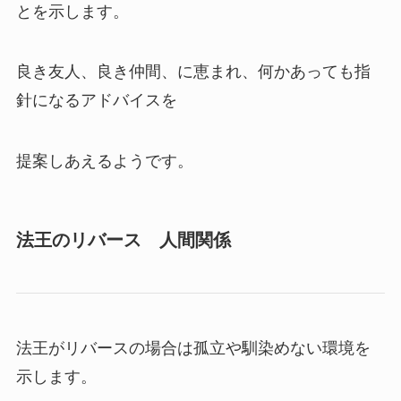
とを示します。
良き友人、良き仲間、に恵まれ、何かあっても指
針になるアドバイスを
提案しあえるようです。
法王のリバース 人間関係
法王がリバースの場合は孤立や馴染めない環境を
示します。