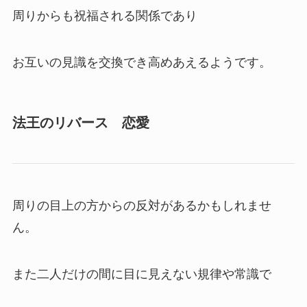
周りからも祝福される関係であり
お互いの見識を交換でき高めあえるようです。
法王のリバース 恋愛
周りの目上の方からの反対があるかもしれませ
ん。
また二人だけの間に目に見えない規律や常識で