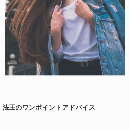
法王のワンポイントアドバイス