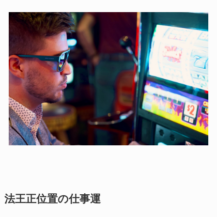
法王正位置の仕事運