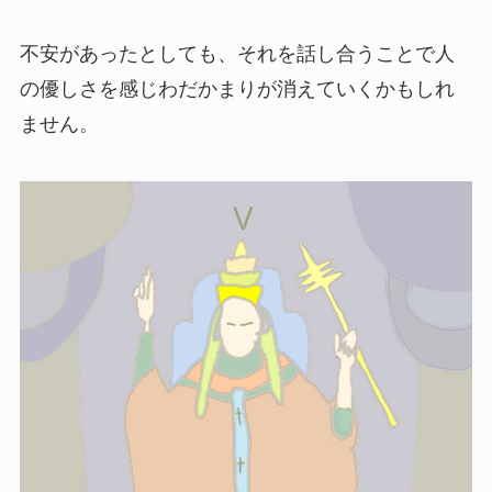
不安があったとしても、それを話し合うことで人
の優しさを感じわだかまりが消えていくかもしれ
ません。