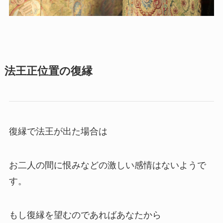
法王正位置の復縁
復縁で法王が出た場合は
お二人の間に恨みなどの激しい感情はないようで
す。
もし復縁を望むのであればあなたから