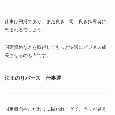
仕事は円滑であり、また良き上司、良き指導者に
恵まれるでしょう。
国家資格などを取得してもっと快適にビジネス成
長させるのも吉です。
法王のリバース 仕事運
固定概念やこだわりに囚われすぎて、周りが見え