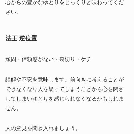
心からの豊かなゆとりをじっくりと味わってくだ
さい。
法王 逆位置
頑固・信頼感がない・裏切り・ケチ
誤解や不安を意味します。前向きに考えることが
できなくなり人を疑ってしまうことから心を閉ざ
してしまいゆとりを感じられなくなるかもしれま
せん。
人の意見を聞き入れましょう。