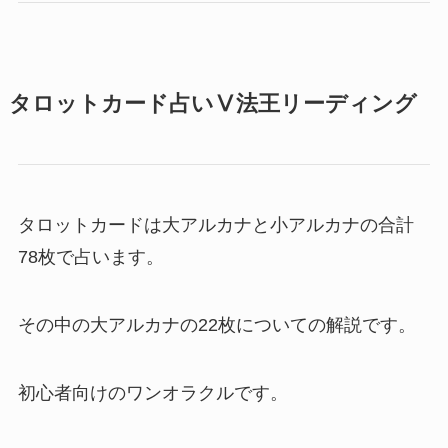
タロットカード占いⅤ法王リーディング
タロットカードは大アルカナと小アルカナの合計
78枚で占います。
その中の大アルカナの22枚についての解説です。
初心者向けのワンオラクルです。