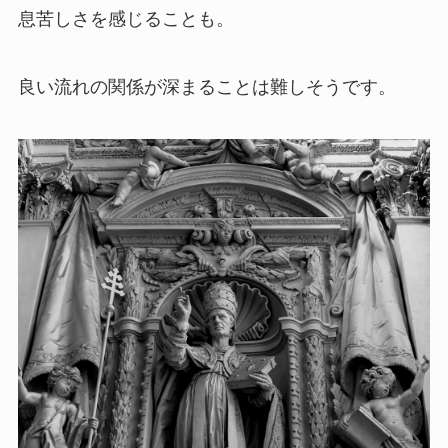
息苦しさを感じることも。
良い流れの関係が深まることは難しそうです。