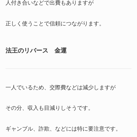
人付き合いなどで出費もありますが
正しく使うことで信頼につながります。
法王のリバース 金運
一人でいるため、交際費などは減少しますが
その分、収入も目減りしそうです。
ギャンブル、詐欺、などには特に要注意です。