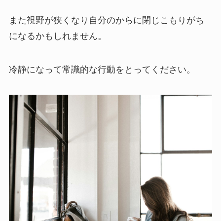
また視野が狭くなり自分のからに閉じこもりがち
になるかもしれません。
冷静になって常識的な行動をとってください。