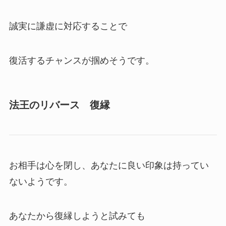
誠実に謙虚に対応することで
復活するチャンスが掴めそうです。
法王のリバース 復縁
お相手は心を閉し、あなたに良い印象は持ってい
ないようです。
あなたから復縁しようと試みても