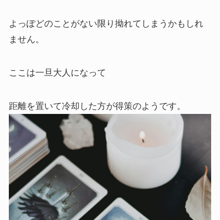
よっぽどのことがない限り拗れてしまうかもしれ
ません。
ここは一旦大人になって
距離を置いて冷却した方が得策のようです。