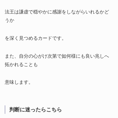
法王は謙虚で穏やかに感謝をしながらいれるかど
うか
を深く見つめるカードです。
また、自分の心がけ次第で如何様にも良い兆しへ
拓かれることも
意味します。
判断に迷ったらこちら