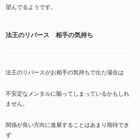
望んでるようです。
法王のリバース 相手の気持ち
法王のリバースがお相手の気持ちで出た場合は
不安定なメンタルに陥ってしまっているかもしれ
ません。
関係が良い方向に進展することはあまり期待でき
ず