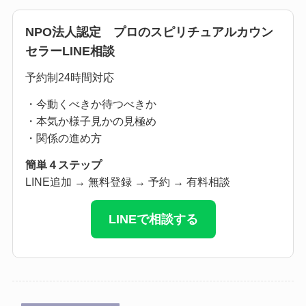
NPO法人認定 プロのスピリチュアルカウン
セラーLINE相談
予約制24時間対応
・今動くべきか待つべきか
・本気か様子見かの見極め
・関係の進め方
簡単４ステップ
LINE追加 → 無料登録 → 予約 → 有料相談
LINEで相談する