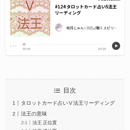
目次
タロットカード占いⅤ法王リーディング
法王の意味
法王 正位置