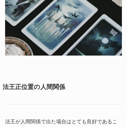
法王正位置の人間関係
法王が人間関係で出た場合はとても良好であるこ