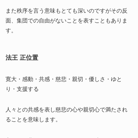
また秩序を言う意味もとても深いのですがその反
面、集団での自由がないことを表すこともありま
す。
法王 正位置
寛大・感動・共感・慈悲・親切・優しさ・ゆと
り・支援する
人々との共感を表し慈悲の心や親切心で満たされ
ることを意味します。