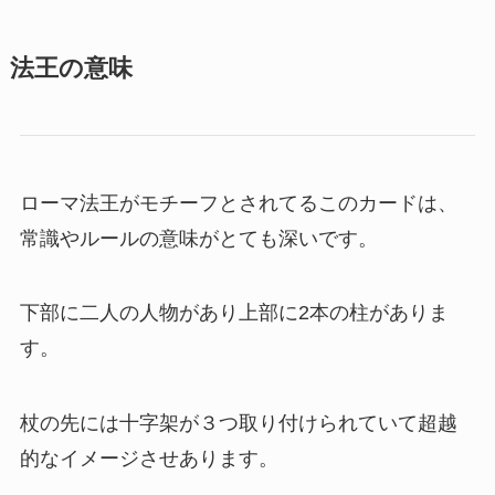
法王の意味
ローマ法王がモチーフとされてるこのカードは、
常識やルールの意味がとても深いです。
下部に二人の人物があり上部に2本の柱がありま
す。
杖の先には十字架が３つ取り付けられていて超越
的なイメージさせあります。