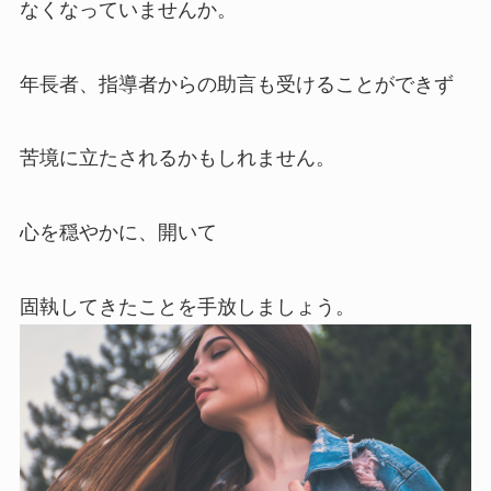
なくなっていませんか。
年長者、指導者からの助言も受けることができず
苦境に立たされるかもしれません。
心を穏やかに、開いて
固執してきたことを手放しましょう。