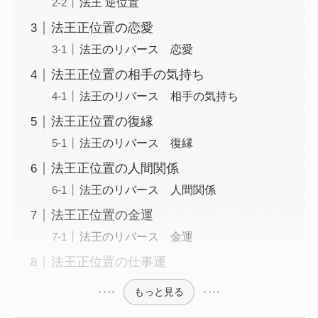
法王 逆位置
法王正位置の恋愛
法王のリバース 恋愛
法王正位置の相手の気持ち
法王のリバース 相手の気持ち
法王正位置の復縁
法王のリバース 復縁
法王正位置の人間関係
法王のリバース 人間関係
法王正位置の金運
法王のリバース 金運
法王正位置の仕事運
もっと見る