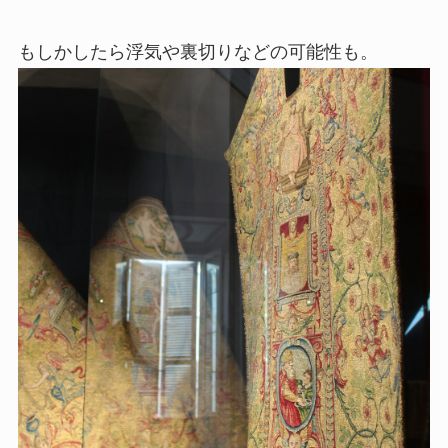
もしかしたら浮気や裏切りなどの可能性も。