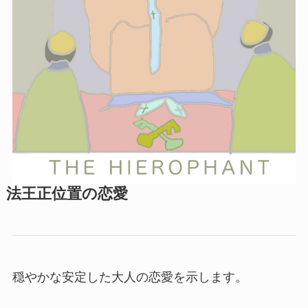
法王正位置の恋愛
穏やかな安定した大人の恋愛を示します。