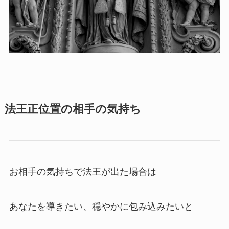
法王正位置の相手の気持ち
お相手の気持ちで法王が出た場合は
あなたを導きたい、穏やかに包み込みたいと