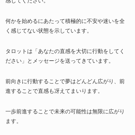
感じてください。
何かを始めるにあたって積極的に不安や迷いを全
く感じてない状態を示しています。
タロットは「あなたの直感を大切に行動をしてく
ださい」とメッセージを送ってきています。
前向きに行動することで夢はどんどん広がり、前
進することで直感も冴えてまいります。
一歩前進することで未来の可能性は無限に広がり
ます。