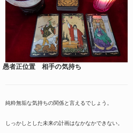
愚者正位置 相手の気持ち
純粋無垢な気持ちの関係と言えるでしょう。
しっかしとした未来の計画はなかなかできない。