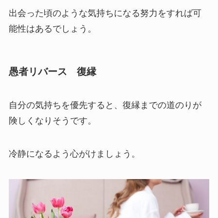
出会った頃のような気持ちになる努力をすれば可
能性はあるでしょう。
愚者リバース 復縁
自分の気持ちを優先すると、復縁までの道のりが
険しくなりそうです。
冷静になるよう心がけましょう。