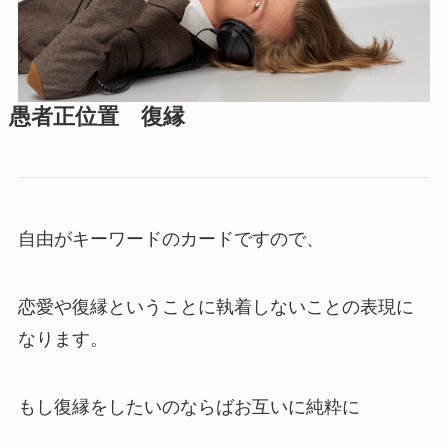
愚者正位置 復縁
自由がキーワードのカードですので、
恋愛や復縁ということに執着しないことの表現に
なります。
もし復縁をしたいのならばお互いに純粋に