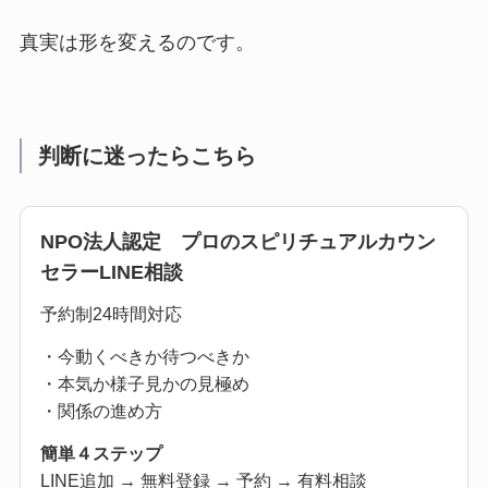
真実は形を変えるのです。
判断に迷ったらこちら
NPO法人認定 プロのスピリチュアルカウン
セラーLINE相談
予約制24時間対応
・今動くべきか待つべきか
・本気か様子見かの見極め
・関係の進め方
簡単４ステップ
LINE追加 → 無料登録 → 予約 → 有料相談