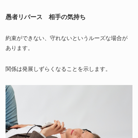
愚者リバース 相手の気持ち
約束ができない、守れないというルーズな場合が
あります。
関係は発展しずらくなることを示します。