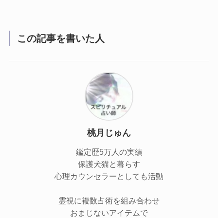
この記事を書いた人
桃月じゅん
鑑定歴5万人の実績
保護犬猫と暮らす
心理カウンセラーとしても活動
霊視に複数占術を組み合わせ
おまじないアイテムで