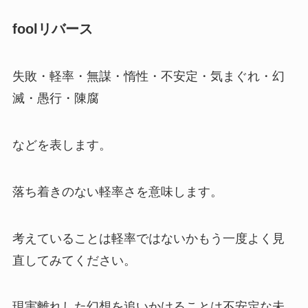
foolリバース
失敗・軽率・無謀・惰性・不安定・気まぐれ・幻
滅・愚行・陳腐
などを表します。
落ち着きのない軽率さを意味します。
考えていることは軽率ではないかもう一度よく見
直してみてください。
現実離れした幻想を追いかけることは不安定な未