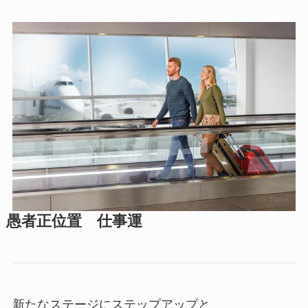
愚者正位置 仕事運
新たなステージにステップアップと