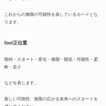
これからの無限の可能性を表しているカードとな
ります。
fool正位置
期待・スタート・変化・展開・開花・可能性・柔
軟・若さ
などを表します。
新しい可能性、無限の広がる未来へのスタートを