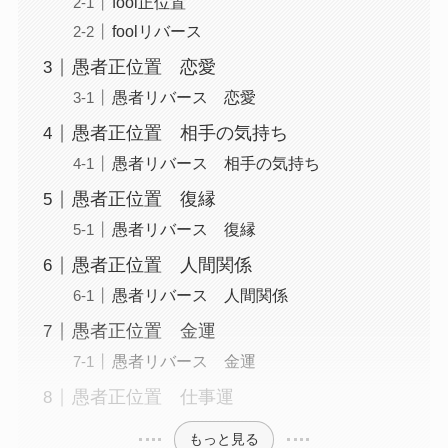
fool正位置
foolリバース
愚者正位置 恋愛
愚者リバース 恋愛
愚者正位置 相手の気持ち
愚者リバース 相手の気持ち
愚者正位置 復縁
愚者リバース 復縁
愚者正位置 人間関係
愚者リバース 人間関係
愚者正位置 金運
愚者リバース 金運
愚者正位置 仕事運
もっと見る