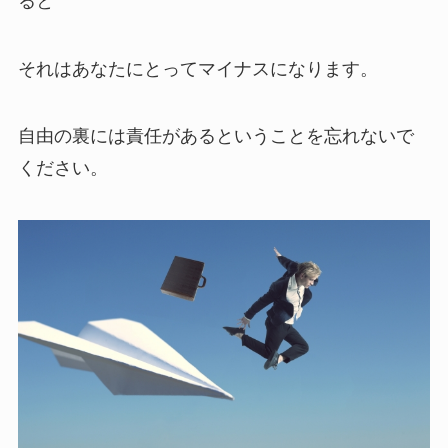
ると
それはあなたにとってマイナスになります。
自由の裏には責任があるということを忘れないで
ください。