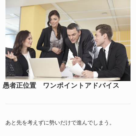
愚者正位置 ワンポイントアドバイス
あと先を考えずに勢いだけで進んでしまう。