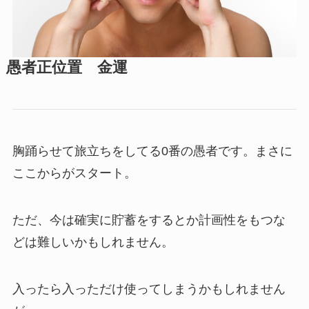
愚者正位置 金運
胸踊らせて旅立ちをしてる0番の愚者です。まさに
ここからがスタート。
ただ、今は確実に貯蓄をするとか計画性をもつな
どは難しいかもしれません。
入ったら入っただけ使ってしまうかもしれません