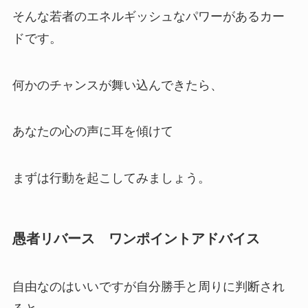
そんな若者のエネルギッシュなパワーがあるカー
ドです。
何かのチャンスが舞い込んできたら、
あなたの心の声に耳を傾けて
まずは行動を起こしてみましょう。
愚者リバース ワンポイントアドバイス
自由なのはいいですが自分勝手と周りに判断され