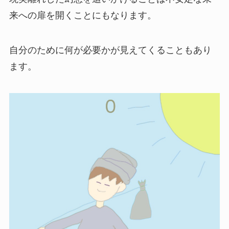
来への扉を開くことにもなります。
自分のために何が必要かが見えてくることもあり
ます。