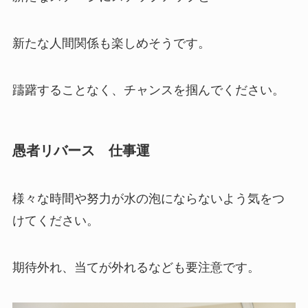
新たな人間関係も楽しめそうです。
躊躇することなく、チャンスを掴んでください。
愚者リバース 仕事運
様々な時間や努力が水の泡にならないよう気をつ
けてください。
期待外れ、当てが外れるなども要注意です。