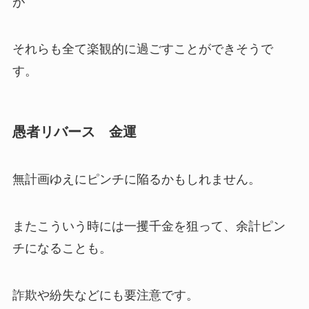
が
それらも全て楽観的に過ごすことができそうで
す。
愚者リバース 金運
無計画ゆえにピンチに陥るかもしれません。
またこういう時には一攫千金を狙って、余計ピン
チになることも。
詐欺や紛失などにも要注意です。