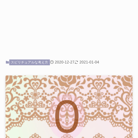
2020-12-27
2021-01-04
スピリチュアルな考え方