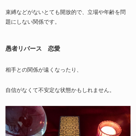
束縛などがないとても開放的で、立場や年齢を問
題にしない関係です。
愚者リバース 恋愛
相手との関係が遠くなったり、
自信がなくて不安定な状態かもしれません。