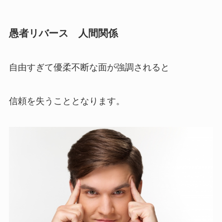
愚者リバース 人間関係
自由すぎて優柔不断な面が強調されると
信頼を失うこととなります。