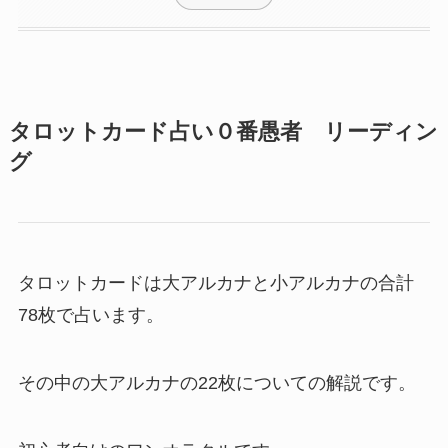
タロットカード占い０番愚者 リーディン
グ
タロットカードは大アルカナと小アルカナの合計
78枚で占います。
その中の大アルカナの22枚についての解説です。