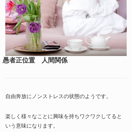
愚者正位置 人間関係
自由奔放にノンストレスの状態のようです。
楽しく様々なことに興味を持ちワクワクしてると
いう意味になります。