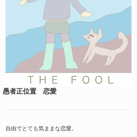
愚者正位置 恋愛
自由でとても気ままな恋愛。