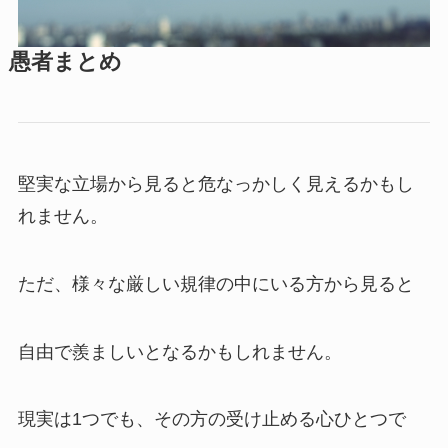
愚者まとめ
堅実な立場から見ると危なっかしく見えるかもし
れません。
ただ、様々な厳しい規律の中にいる方から見ると
自由で羨ましいとなるかもしれません。
現実は1つでも、その方の受け止める心ひとつで