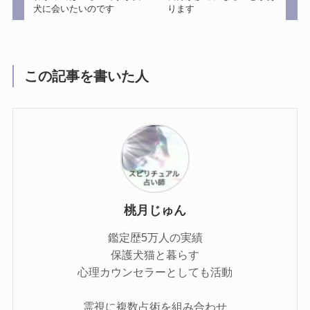
犬に会いたいのです
ります
この記事を書いた人
桃月じゅん
鑑定歴5万人の実績
保護犬猫と暮らす
心理カウンセラーとしても活動
霊視に複数占術を組み合わせ