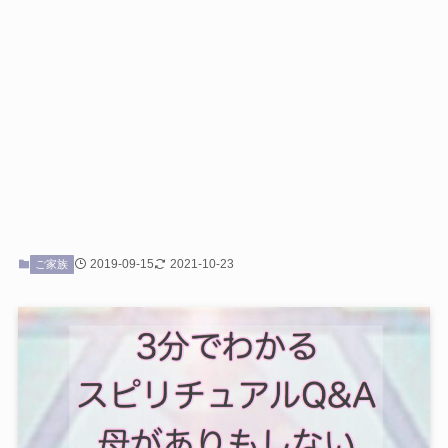
2019-09-15
2021-10-23
ご家族