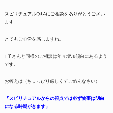
スピリチュアルQ&Aにご相談をありがとうござい
ます。
とてもご心労を感じますね。
T子さんと同様のご相談は年々増加傾向にあるよう
です。
お答えは（ちょっぴり厳しくてごめんなさい）
『スピリチュアルからの視点では必ず物事は明白
になる時期がきます』