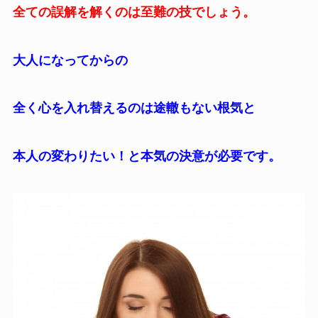
全ての誤解を解くのは至難の技でしょう。
大人になってからの
全く心を入れ替えるのは途轍もない根気と
本人の変わりたい！と本気の決意が必要です。