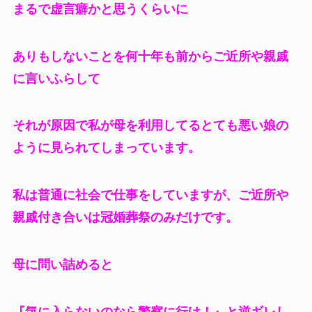
まるで虚言癖かと思うくらいに
ありもしないことを何十年も前からご近所や親戚
に言いふらして
それが原因で私が母を利用してるとても悪い娘の
ように見られてしまっています。
私は普通に社会で仕事をしていますが、ご近所や
親戚付き合いは冠婚葬祭のみだけです。
母に問い詰めると
『気に入らないのなら警察に行け！』と逆ギレし