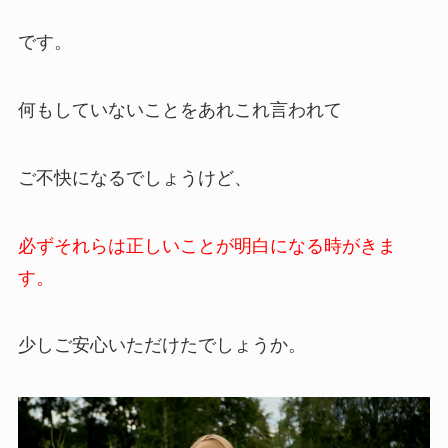
です。
何もしていないことをあれこれ言われて
ご不快になるでしょうけど、
必ずそれらは正しいことが明白になる時がきま
す。
少しご安心いただけたでしょうか。