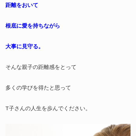
距離をおいて
根底に愛を持ちながら
大事に見守る。
そんな親子の距離感をとって
多くの学びを得たと思って
T子さんの人生を歩んでください。