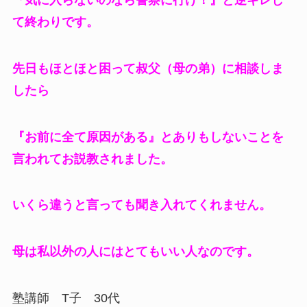
て終わりです。
先日もほとほと困って叔父（母の弟）に相談しま
したら
『お前に全て原因がある』とありもしないことを
言われてお説教されました。
いくら違うと言っても聞き入れてくれません。
母は私以外の人にはとてもいい人なのです。
塾講師 T子 30代