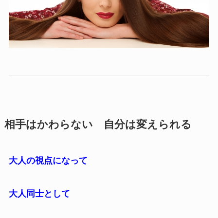
相手はかわらない 自分は変えられる
大人の視点になって
大人同士として