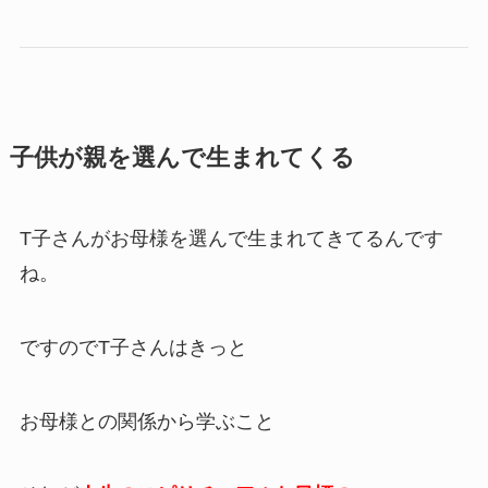
子供が親を選んで生まれてくる
T子さんがお母様を選んで生まれてきてるんです
ね。
ですのでT子さんはきっと
お母様との関係から学ぶこと