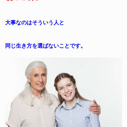
大事なのはそういう人と
同じ生き方を選ばないことです。