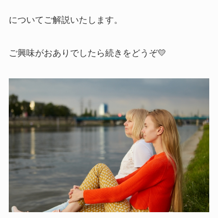
についてご解説いたします。
ご興味がおありでしたら続きをどうぞ💛