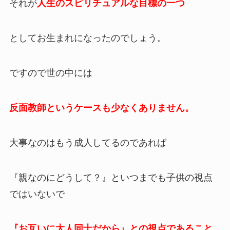
それが
人生のスピリチュアルな目標の一つ
としてお生まれになったのでしょう。
ですので世の中には
反面教師というケースも少なくありません。
大事なのはもう成人してるのであれば
『親なのにどうして？』といつまでも子供の視点
ではいないで
『お互いに大人同士だから』との視点であること