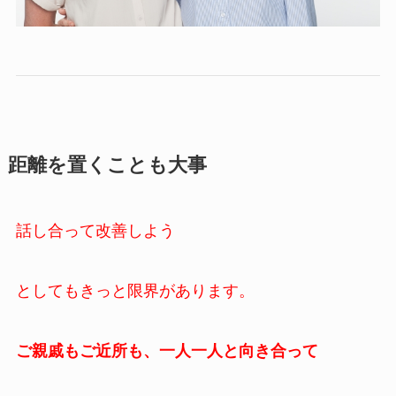
距離を置くことも大事
話し合って改善しよう
としてもきっと限界があります。
ご親戚もご近所も、一人一人と向き合って