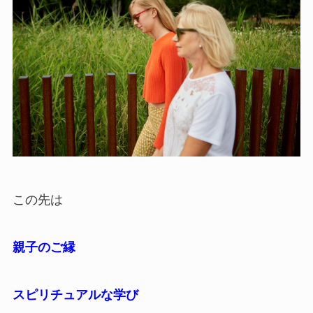
この先は
親子のご縁
スピリチュアルな学び