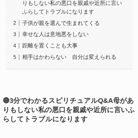
りもしない私の悪口を親戚や近所に言い
ふらしてトラブルになります
子供が親を選んで生まれてくる
幸せな人は意地悪をしない
距離を置くことも大事
相手はかわらない 自分は変えられる
🔴3分でわかるスピリチュアルQ&A母があ
りもしない私の悪口を親戚や近所に言いふ
らしてトラブルになります