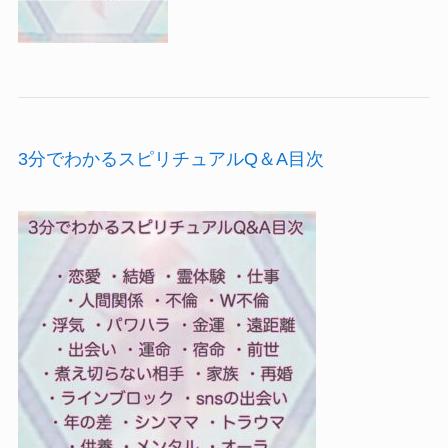
3分でわかるスピリチュアルQ＆A目次