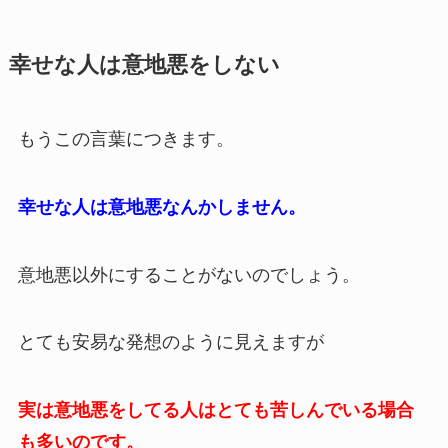
幸せな人は意地悪をしない
もうこの言葉につきます。
幸せな人は意地悪なんかしません。
意地悪以外にすることがないのでしょう。
とても安易な発想のように見えますが
実は意地悪をしてる人はとても苦しんでいる場合
も多いのです。