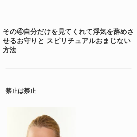
その④自分だけを見てくれて浮気を辞めさ
せるお守りと スピリチュアルおまじない
方法
禁止は禁止