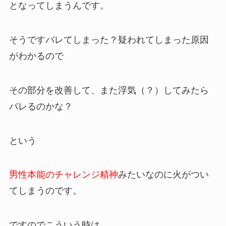
となってしまうんです。
そうですバレてしまった？疑われてしまった原因
がわかるので
その部分を改善して、また浮気（？）してみたら
バレるのかな？
という
男性本能のチャレンジ精神
みたいなのに火がつい
てしまうのです。
ですのでこういう時は