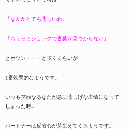
『なんかとても悲しいわ』
『ちょっとショックで言葉が見つからない』
とポツン・・・と呟くくらいが
1番効果的なようです。
いつも笑顔なあなたが急に悲しげな表情になって
しまった時に
パートナーは反省心が芽生えてくるようです。