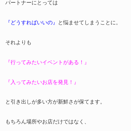
パートナーにとっては
『どうすればいいの』
と悩ませてしまうことに。
それよりも
『行ってみたいイベントがある！』
『入ってみたいお店を発見！』
と引き出しが多い方が新鮮さが保てます。
もちろん場所やお店だけではなく、