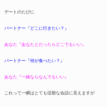
デートのたびに
パートナー『どこに行きたい？』
あなた『あなたとだったらどこでもいい』
パートナー『何が食べたい？』
あなた『一緒ならなんでもいい』
これって一瞬はとても従順な会話に見えますが