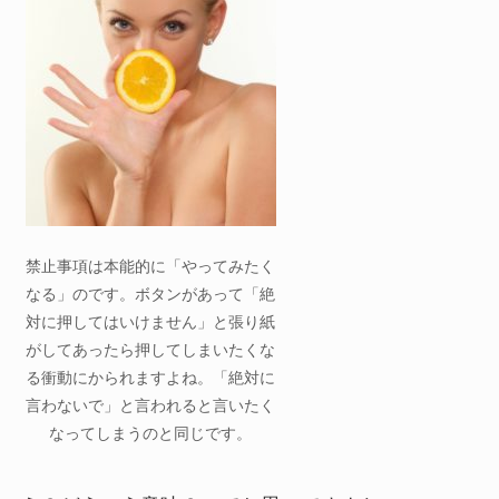
禁止事項は本能的に「やってみたく
なる」のです。ボタンがあって「絶
対に押してはいけません」と張り紙
がしてあったら押してしまいたくな
る衝動にかられますよね。「絶対に
言わないで」と言われると言いたく
なってしまうのと同じです。