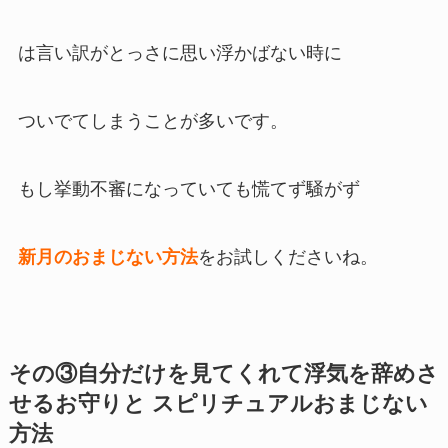
は言い訳がとっさに思い浮かばない時に
ついでてしまうことが多いです。
もし挙動不審になっていても慌てず騒がず
新月のおまじない方法
をお試しくださいね。
その③自分だけを見てくれて浮気を辞めさ
せるお守りと スピリチュアルおまじない
方法