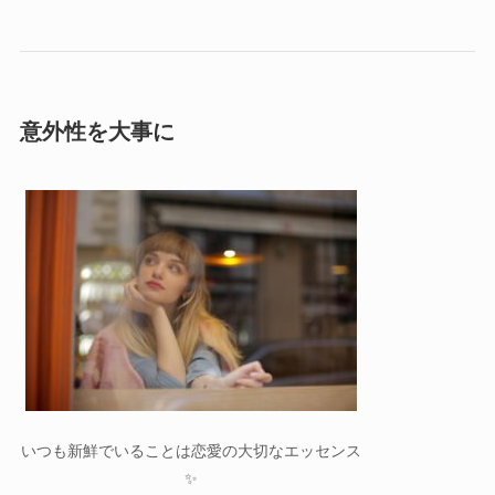
意外性を大事に
いつも新鮮でいることは恋愛の大切なエッセンス
✨