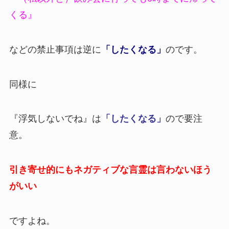
くる』
などの禁止事項は逆に
「したくなる」
のです。
同様に
『浮気しないでね』は
「したくなる」
ので要注
意。
引き寄せ的にもネガティブな言霊は言わないほう
がいい
ですよね。