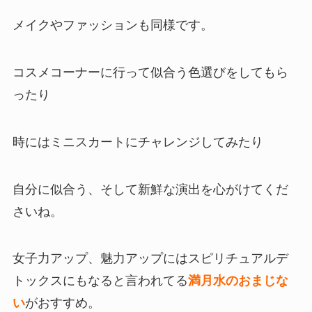
メイクやファッションも同様です。
コスメコーナーに行って似合う色選びをしてもら
ったり
時にはミニスカートにチャレンジしてみたり
自分に似合う、そして新鮮な演出を心がけてくだ
さいね。
女子力アップ、魅力アップにはスピリチュアルデ
トックスにもなると言われてる
満月水のおまじな
い
がおすすめ。