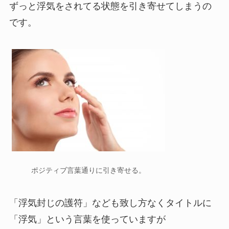
ずっと浮気をされてる状態を引き寄せてしまうの
です。
ポジティブ言葉通りに引き寄せる。
「浮気封じの護符」なども致し方なくタイトルに
「浮気」という言葉を使っていますが