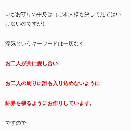
いざお守りの中身は（ご本人様も決して見てはい
けないのですが）
浮気というキーワードは一切なく
お二人が共に愛し合い
お二人の周りに誰も入り込めないように
結界を張るようにお作りしています。
ですので