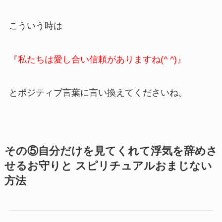
こういう時は
『私たちは愛し合い信頼がありますね(^ ^)』
とポジティブ言葉に言い換えてくださいね。
その⑤自分だけを見てくれて浮気を辞めさ
せるお守りと スピリチュアルおまじない
方法