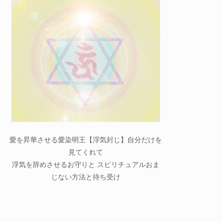
愛を昇華させる愛染明王【浮気封じ】自分だけを
見てくれて
浮気を辞めさせるお守りと スピリチュアルおま
じない方法と待ち受け