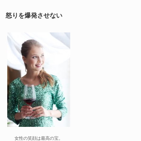
怒りを爆発させない
女性の笑顔は最高の宝。