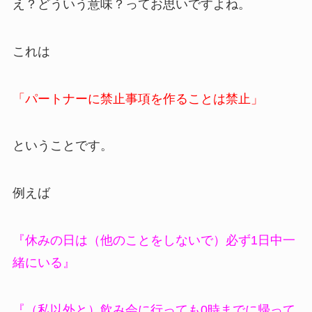
え？どういう意味？ってお思いですよね。
これは
「パートナーに禁止事項を作ることは禁止」
ということです。
例えば
『休みの日は（他のことをしないで）必ず1日中一
緒にいる』
『（私以外と）飲み会に行っても0時までに帰って