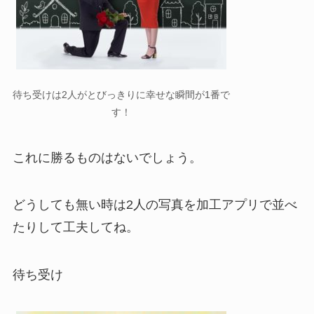
待ち受けは2人がとびっきりに幸せな瞬間が1番で
す！
これに勝るものはないでしょう。
どうしても無い時は2人の写真を加工アプリで並べ
たりして工夫してね。
待ち受け