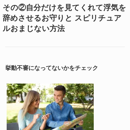
その②自分だけを見てくれて浮気を
辞めさせるお守りと スピリチュア
ルおまじない方法
挙動不審になってないかをチェック