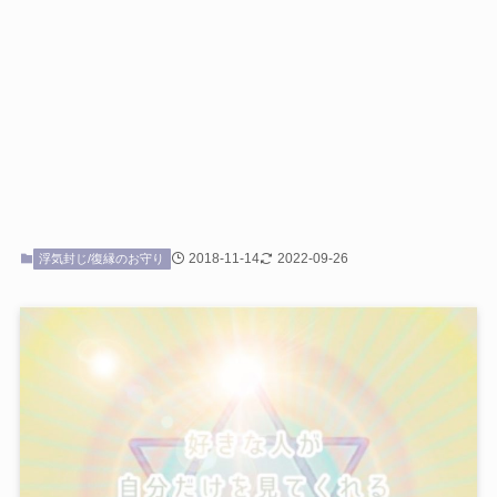
2018-11-14
2022-09-26
浮気封じ/復縁のお守り