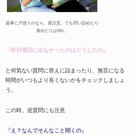
返事に戸惑うのなら、要注意。でも問い詰めたり
責めたりはNG。
『昨日電話に出なかったのはどうしたの』
と何気ない質問に答えに詰まったり、無言になる
時間がいつもより長くないかをチェックしましょ
う。
この時、逆質問にも注意
『え？なんでそんなこと聞くの』