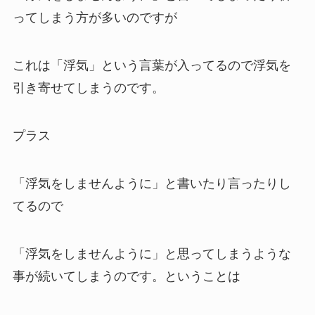
ってしまう方が多いのですが
これは「浮気」という言葉が入ってるので浮気を
引き寄せてしまうのです。
プラス
「浮気をしませんように」と書いたり言ったりし
てるので
「浮気をしませんように」と思ってしまうような
事が続いてしまうのです。ということは