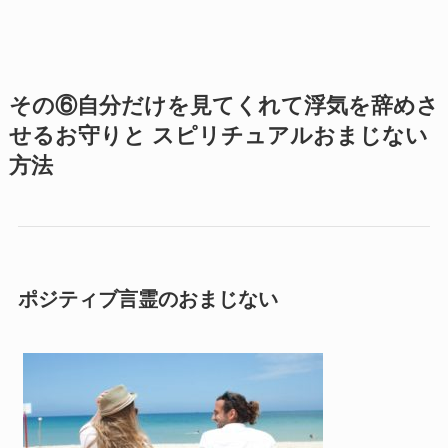
その⑥自分だけを見てくれて浮気を辞めさ
せるお守りと スピリチュアルおまじない
方法
ポジティブ言霊のおまじない