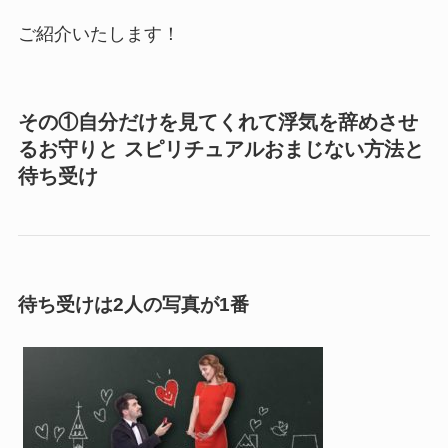
ご紹介いたします！
その①自分だけを見てくれて浮気を辞めさせ
るお守りと スピリチュアルおまじない方法と
待ち受け
待ち受けは2人の写真が1番