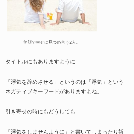
笑顔で幸せに見つめ合う2人。
タイトルにもありますように
「浮気を辞めさせる」というのは「浮気」という
ネガティブキーワードがありますよね。
引き寄せの時にもどうしても
「浮気をしませんように」と書いてしまったり祈