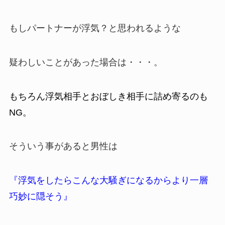
もしパートナーが浮気？と思われるような
疑わしいことがあった場合は・・・。
もちろん浮気相手とおぼしき相手に詰め寄るのも
NG。
そういう事があると男性は
『浮気をしたらこんな大騒ぎになるからより一層
巧妙に隠そう』