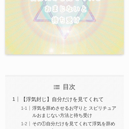
目次
【浮気封じ】自分だけを見てくれて
浮気を辞めさせるお守りと スピリチュア
ルおまじない方法と待ち受け
その①自分だけを見てくれて浮気を辞め