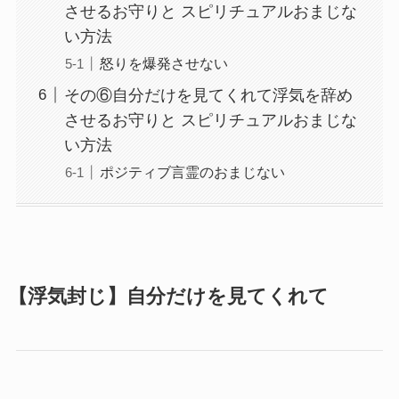
させるお守りと スピリチュアルおまじな
い方法
怒りを爆発させない
その⑥自分だけを見てくれて浮気を辞め
させるお守りと スピリチュアルおまじな
い方法
ポジティブ言霊のおまじない
【浮気封じ】自分だけを見てくれて