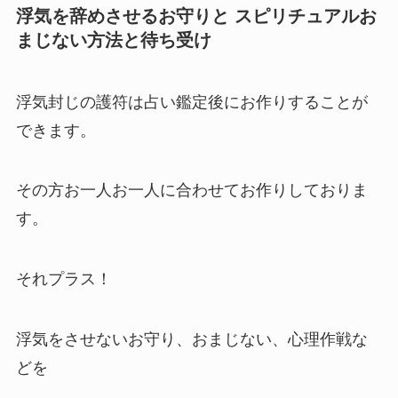
浮気を辞めさせるお守りと スピリチュアルお
まじない方法と待ち受け
浮気封じの護符は占い鑑定後にお作りすることが
できます。
その方お一人お一人に合わせてお作りしておりま
す。
それプラス！
浮気をさせないお守り、おまじない、心理作戦な
どを