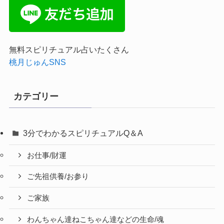
無料スピリチュアル占いたくさん
桃月じゅんSNS
カテゴリー
3分でわかるスピリチュアルQ＆A
お仕事/財運
ご先祖供養/お参り
ご家族
わんちゃん達ねこちゃん達などの生命/魂