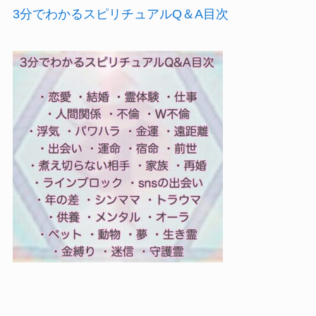
3分でわかるスピリチュアルQ＆A目次