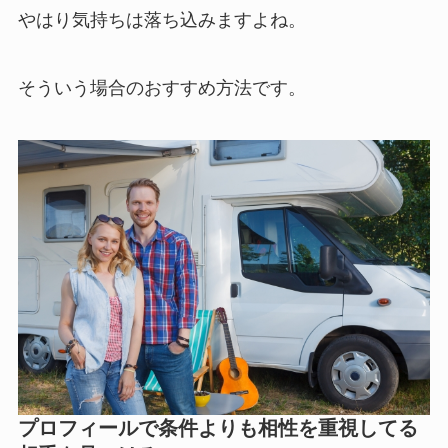
やはり気持ちは落ち込みますよね。
そういう場合のおすすめ方法です。
プロフィールで条件よりも相性を重視してる