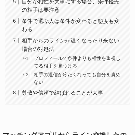
自分が相性を大事にする場合、条件優先
の相手は要注意
条件で選ぶ人は条件が変わると態度も変
わる
相手からのラインが遅くなったり来ない
場合の対処法
プロフィールで条件よりも相性を重視し
てる相手を見つける
相手の返信が冷たくなっても自分を責め
ない
尊敬や信頼で結ばれることが大事