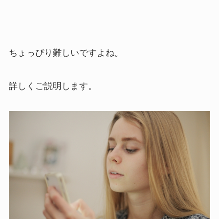
ちょっぴり難しいですよね。
詳しくご説明します。