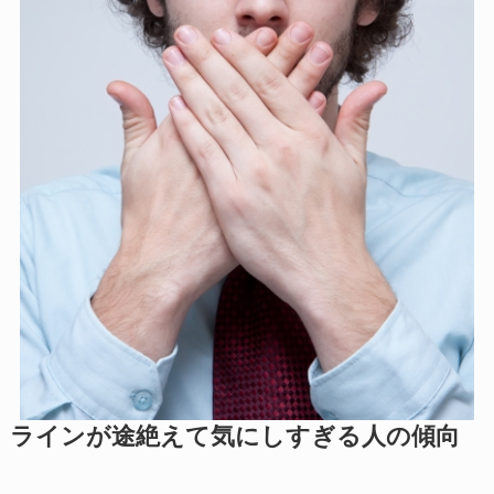
ラインが途絶えて気にしすぎる人の傾向