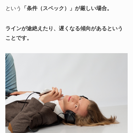
という
「条件（スペック）」が厳しい場合。
ラインが途絶えたり、遅くなる傾向があるという
ことです。