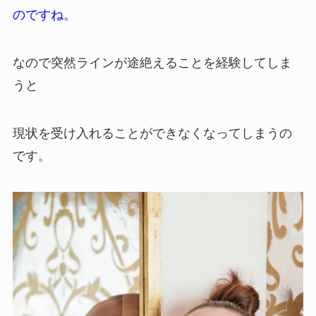
のですね。
なので突然ラインが途絶えることを経験してしま
うと
現状を受け入れることができなくなってしまうの
です。