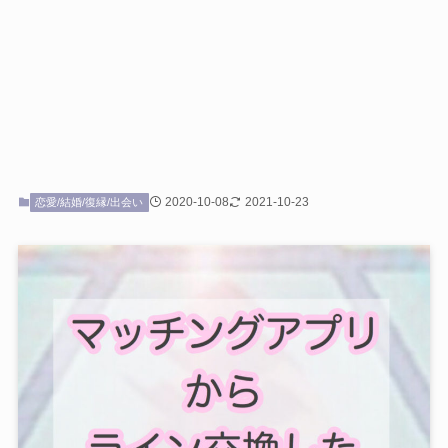
2020-10-08
2021-10-23
恋愛/結婚/復縁/出会い