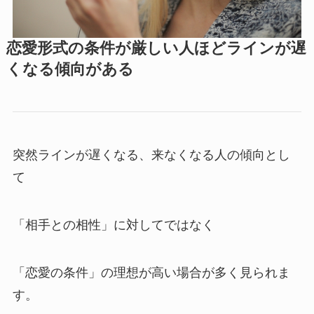
恋愛形式の条件が厳しい人ほどラインが遅
くなる傾向がある
突然ラインが遅くなる、来なくなる人の傾向とし
て
「相手との相性」に対してではなく
「恋愛の条件」の理想が高い場合が多く見られま
す。