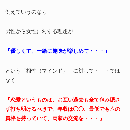
例えていうのなら
男性から女性に対する理想が
「優しくて、一緒に趣味が楽しめて・・・」
という「相性（マインド）」に対して・・・では
なく
「恋愛というものは、お互い過去も全て包み隠さ
ず打ち明けるべきで、年収は◯◯、最低でも△の
資格を持っていて、両家の交流を・・・」