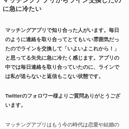
マッチングアプリからライン交換したの
に急に冷たい
マッチングアプリで知り合った人がいます。毎日
のように連絡を取り合ってとてもいい雰囲気だっ
たのでラインを交換して「いよいよこれから！」
と思ってる矢先に急に冷たく感じます。アプリの
中では毎日連絡を取り合っていたのに、ラインで
は私が送らないと返信もこない状態です。
Twitterのフォロワー様よりご質問ありがとうござ
います。
マッチングアプリはもう今の時代は恋愛や結婚の