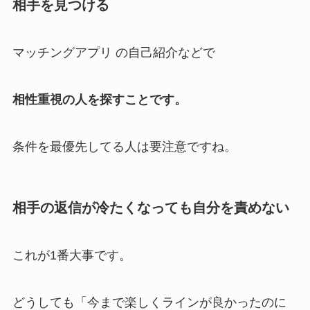
相手を見つける
マッチングアプリ の自己紹介などで
相性重視の人を探すことです。
条件を最優先してる人は要注意ですね。
相手の返信が冷たくなっても自分を責めない
これが1番大事です。
どうしても「今まで楽しくラインが良かったのに