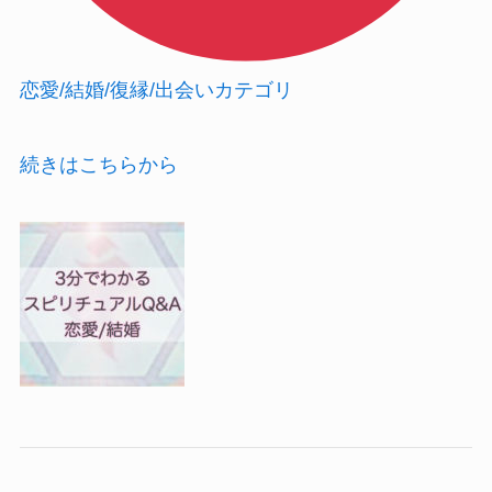
恋愛/結婚/復縁/出会い
カテゴリ
続きはこちらから