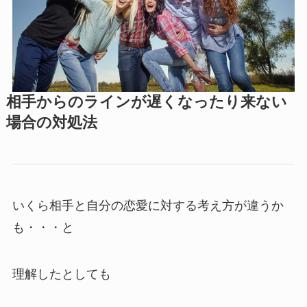
相手からのラインが遅くなったり来ない
場合の対処法
いくら相手と自分の恋愛に対する考え方が違うか
も・・・と
理解したとしても