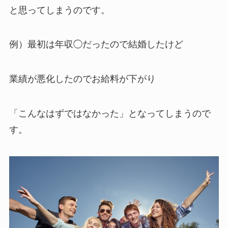
と思ってしまうのです。
例）最初は年収◯だったので結婚したけど
業績が悪化したのでお給料が下がり
「こんなはずではなかった」となってしまうので
す。