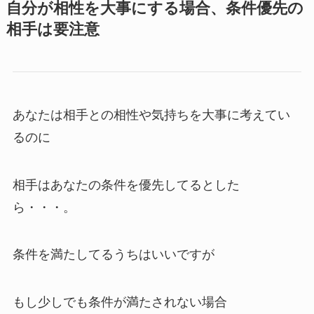
自分が相性を大事にする場合、条件優先の
相手は要注意
あなたは相手との相性や気持ちを大事に考えてい
るのに
相手はあなたの条件を優先してるとした
ら・・・。
条件を満たしてるうちはいいですが
もし少しでも条件が満たされない場合