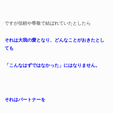
ですが信頼や尊敬で結ばれていたとしたら
それは大我の愛となり、どんなことがおきたとし
ても
「こんなはずではなかった」にはなりません。
それはパートナーを