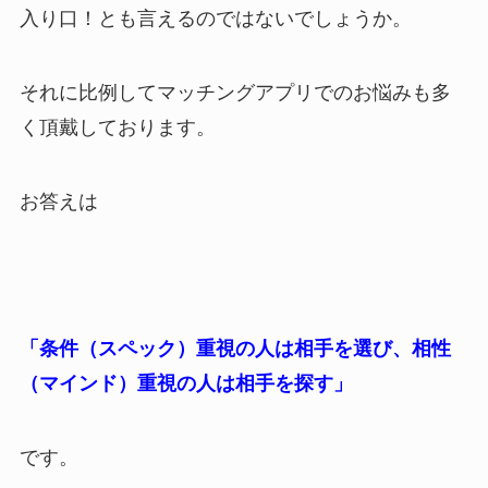
入り口！とも言えるのではないでしょうか。
それに比例してマッチングアプリでのお悩みも多
く頂戴しております。
お答えは
「条件（スペック）重視の人は相手を選び、相性
（マインド）重視の人は相手を探す」
です。