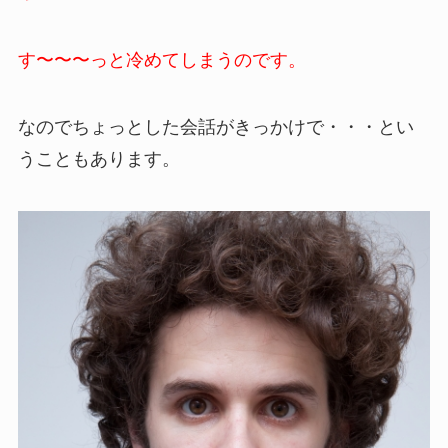
す〜〜〜っと冷めてしまうのです。
なのでちょっとした会話がきっかけで・・・とい
うこともあります。