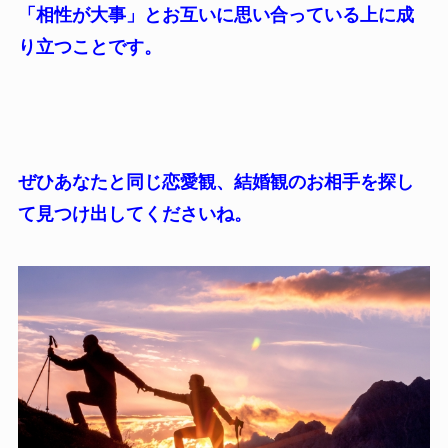
「相性が大事」とお互いに思い合っている上に成
り立つことです。
ぜひあなたと同じ恋愛観、結婚観のお相手を探し
て見つけ出してくださいね。