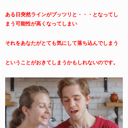
ある日突然ラインがプッツリと・・・となってし
まう可能性が高くなってしまい
それをあなたがとても気にして落ち込んでしまう
ということがおきてしまうかもしれないのです。