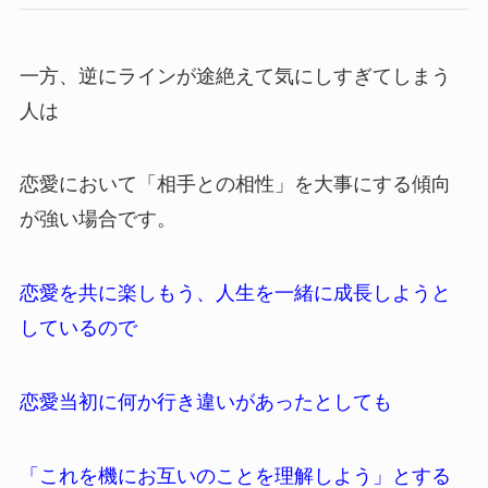
一方、逆にラインが途絶えて気にしすぎてしまう
人は
恋愛において「相手との相性」を大事にする傾向
が強い場合です。
恋愛を共に楽しもう、人生を一緒に成長しようと
しているので
恋愛当初に何か行き違いがあったとしても
「これを機にお互いのことを理解しよう」とする