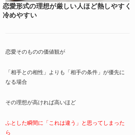
恋愛形式の理想が厳しい人ほど熱しやすく
冷めやすい
恋愛そのものの価値観が
「相手との相性」よりも「相手の条件」が優先に
なる場合
その理想が高ければ高いほど
ふとした瞬間に「これは違う」と思ってしまった
ら