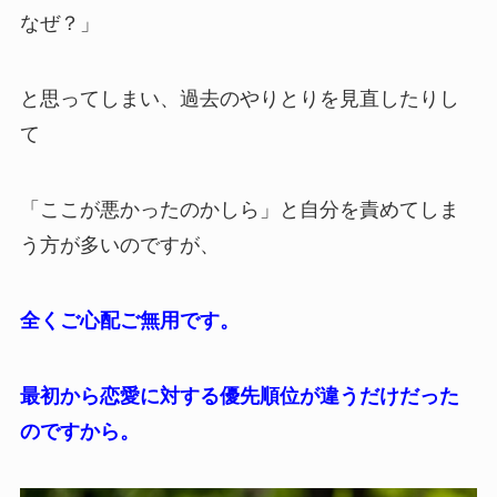
なぜ？」
と思ってしまい、過去のやりとりを見直したりし
て
「ここが悪かったのかしら」と自分を責めてしま
う方が多いのですが、
全くご心配ご無用です。
最初から恋愛に対する優先順位が違うだけだった
のですから。