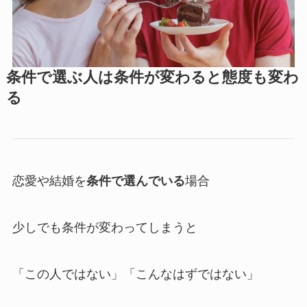
条件で選ぶ人は条件が変わると態度も変わ
る
恋愛や結婚を
条件で選んでいる
場合
少しでも条件が変わってしまうと
「この人ではない」「こんなはずではない」