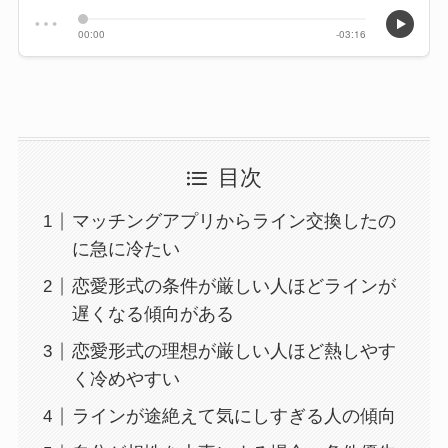
目次
マッチングアプリからライン交換したの
に急に冷たい
恋愛形式の条件が厳しい人ほどラインが
遅くなる傾向がある
恋愛形式の理想が厳しい人ほど熱しやす
く冷めやすい
ラインが途絶えて気にしすぎる人の傾向