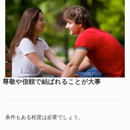
尊敬や信頼で結ばれることが大事
条件もある程度は必要でしょう。